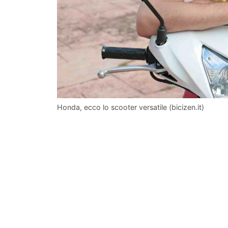
Honda, ecco lo scooter versatile (bicizen.it)