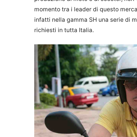
momento tra i leader di questo mercat
infatti nella gamma SH una serie di m
richiesti in tutta Italia.