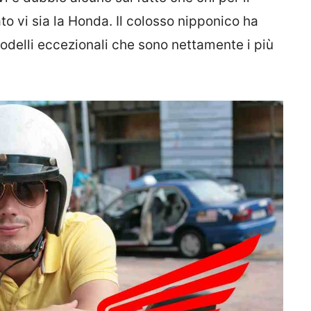
o vi sia la Honda. Il colosso nipponico ha
odelli eccezionali che sono nettamente i più