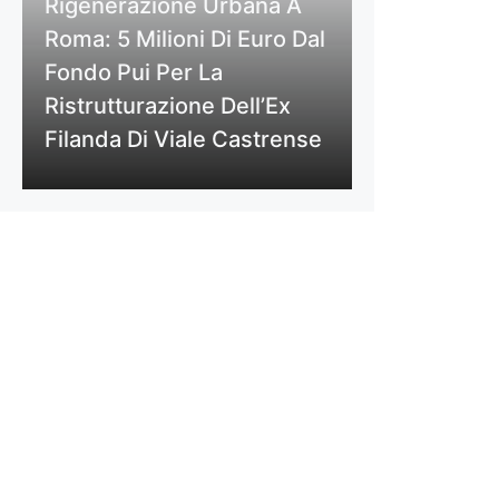
Rigenerazione Urbana A
Roma: 5 Milioni Di Euro Dal
Fondo Pui Per La
Ristrutturazione Dell’Ex
Filanda Di Viale Castrense