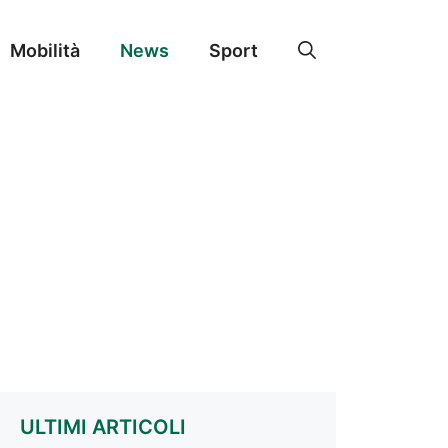
Mobilità
News
Sport
ULTIMI ARTICOLI