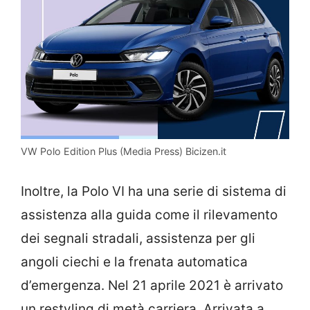
VW Polo Edition Plus (Media Press) Bicizen.it
Inoltre, la Polo VI ha una serie di sistema di
assistenza alla guida come il rilevamento
dei segnali stradali, assistenza per gli
angoli ciechi e la frenata automatica
d’emergenza. Nel 21 aprile 2021 è arrivato
un restyling di metà carriera. Arrivata a