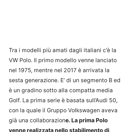
Tra i modelli più amati dagli italiani c’è la
VW Polo. Il primo modello venne lanciato
nel 1975, mentre nel 2017 è arrivata la
sesta generazione. E’ di un segmento B ed
è un gradino sotto alla compatta media
Golf. La prima serie è basata sull’Audi 50,
con la quale il Gruppo Volkswagen aveva
già una collaborazion
e. La prima Polo
venne realizzata nello stabilimento di