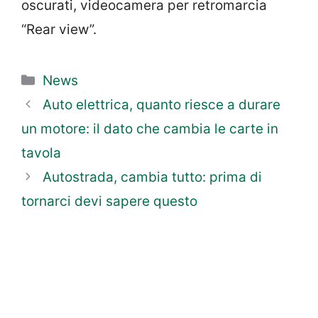
oscurati, videocamera per retromarcia
“Rear view”.
Categorie
News
Auto elettrica, quanto riesce a durare
un motore: il dato che cambia le carte in
tavola
Autostrada, cambia tutto: prima di
tornarci devi sapere questo