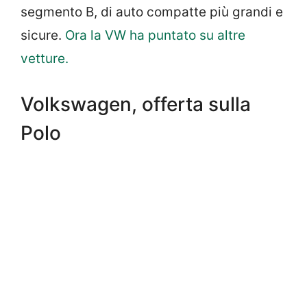
segmento B, di auto compatte più grandi e
sicure.
Ora la VW ha puntato su altre
vetture.
Volkswagen, offerta sulla
Polo