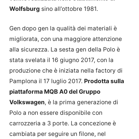
Wolfsburg
sino all’ottobre 1981.
Gen dopo gen la qualità dei materiali è
migliorata, con una maggiore attenzione
alla sicurezza. La sesta gen della Polo è
stata svelata il 16 giugno 2017, con la
produzione che è iniziata nella factory di
Pamplona il 17 luglio 2017.
Prodotta sulla
piattaforma MQB A0 del Gruppo
Volkswagen
, è la prima generazione di
Polo a non essere disponibile con
carrozzeria a 3 porte. La concezione è
cambiata per seguire un filone, nel