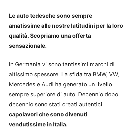
Le auto tedesche sono sempre
amatissime alle nostre latitudini per la loro
qualità. Scopriamo una offerta
sensazionale.
In Germania vi sono tantissimi marchi di
altissimo spessore. La sfida tra BMW, VW,
Mercedes e Audi ha generato un livello
sempre superiore di auto. Decennio dopo
decennio sono stati creati autentici
capolavori che sono divenuti
vendutissime in Italia.