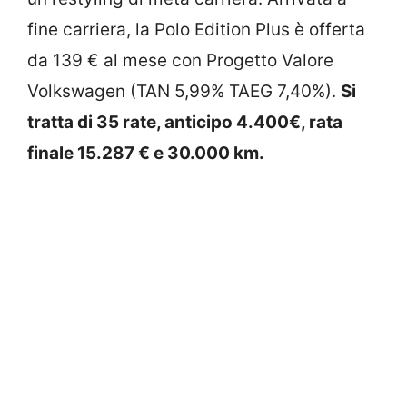
fine carriera, la Polo Edition Plus è offerta
da 139 € al mese con Progetto Valore
Volkswagen (TAN 5,99% TAEG 7,40%).
Si
tratta di 35 rate, anticipo 4.400€, rata
finale 15.287 € e 30.000 km.