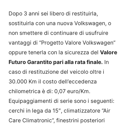
Dopo 3 anni sei libero di restituirla,
sostituirla con una nuova Volkswagen, o
non smettere di continuare di usufruire
vantaggi di “Progetto Valore Volkswagen”
oppure tenerla con la sicurezza del
Valore
Futuro Garantito pari alla rata finale.
In
caso di restituzione del veicolo oltre i
30.000 Km il costo dell’eccedenza
chilometrica è di: 0,07 euro/Km.
Equipaggiamenti di serie sono i seguenti:
cerchi in lega da 15″, climatizzatore “Air
Care Climatronic”, finestrini posteriori