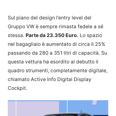
Sul piano del design l’entry level del
Gruppo VW è sempre rimasta fedele a sé
stessa.
Parte da 23.350 Euro.
Lo spazio
nel bagagliaio è aumentato di circa il 25%
passando da 280 a 351 litri di capacità. Su
questa vettura ha esordito al debutto il
quadro strumenti, completamente digitale,
chiamato Active Info Digital Display
Cockpit.