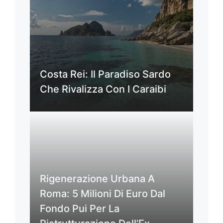
Costa Rei: Il Paradiso Sardo
Che Rivalizza Con I Caraibi
Rigenerazione Urbana A
Roma: 5 Milioni Di Euro Dal
Fondo Pui Per La