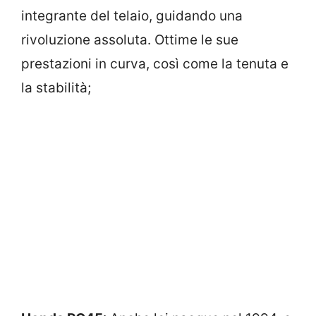
integrante del telaio, guidando una
rivoluzione assoluta. Ottime le sue
prestazioni in curva, così come la tenuta e
la stabilità;