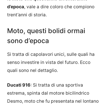
d’epoca
, vale a dire coloro che compiono
trent’anni di storia.
Moto, questi bolidi ormai
sono d’epoca
Si tratta di capolavori unici, sulle quali ha
senso investire in vista del futuro. Ecco
quali sono nel dettaglio.
Ducati 916
: Si tratta di una sportiva
estrema, spinta dal motore bicilindrico
Desmo, moto che fu presentata nel lontano