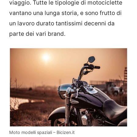
viaggio. Tutte le tipologie di motociclette
vantano una lunga storia, e sono frutto di
un lavoro durato tantissimi decenni da
parte dei vari brand.
Moto modelli spaziali – Bicizen.it