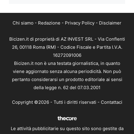
Chi siamo
-
Redazione
-
Privacy Policy
-
Disclaimer
Bicizen.it di proprietà di AZ INVEST SRL - Via Conflenti
26, 00118 Roma (RM) - Codice Fiscale e Partita I.V.A.
16272091006
Bicizen.it non è una testata giornalistica, in quanto
viene aggiornato senza alcuna periodicità. Non può
pertanto considerarsi un prodotto editoriale ai sensi
della legge n. 62 del 07.03.2001
Copyright ©2026 - Tutti i diritti riservati -
Contattaci
Le attività pubblicitarie su questo sito sono gestite da