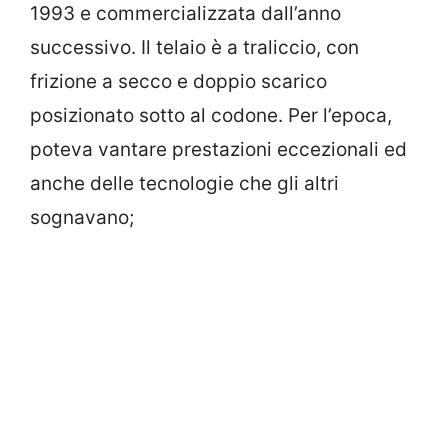
1993 e commercializzata dall’anno
successivo. Il telaio è a traliccio, con
frizione a secco e doppio scarico
posizionato sotto al codone. Per l’epoca,
poteva vantare prestazioni eccezionali ed
anche delle tecnologie che gli altri
sognavano;