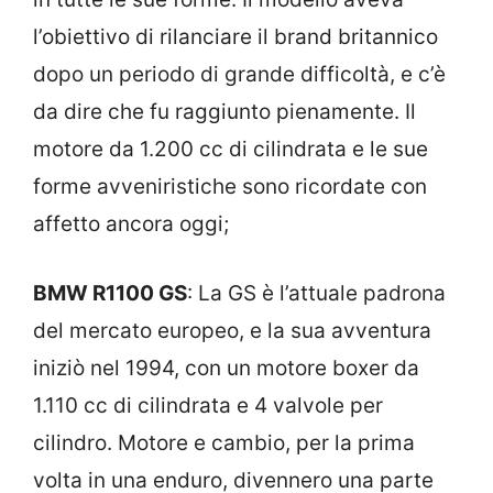
l’obiettivo di rilanciare il brand britannico
dopo un periodo di grande difficoltà, e c’è
da dire che fu raggiunto pienamente. Il
motore da 1.200 cc di cilindrata e le sue
forme avveniristiche sono ricordate con
affetto ancora oggi;
BMW R1100 GS
: La GS è l’attuale padrona
del mercato europeo, e la sua avventura
iniziò nel 1994, con un motore boxer da
1.110 cc di cilindrata e 4 valvole per
cilindro. Motore e cambio, per la prima
volta in una enduro, divennero una parte