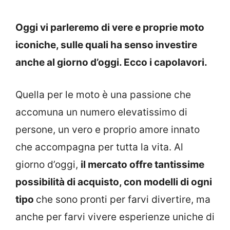
Oggi vi parleremo di vere e proprie moto
iconiche, sulle quali ha senso investire
anche al giorno d’oggi. Ecco i capolavori.
Quella per le moto è una passione che
accomuna un numero elevatissimo di
persone, un vero e proprio amore innato
che accompagna per tutta la vita. Al
giorno d’oggi,
il mercato offre tantissime
possibilità di acquisto, con modelli di ogni
tipo
che sono pronti per farvi divertire, ma
anche per farvi vivere esperienze uniche di