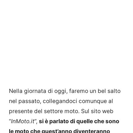
Nella giornata di oggi, faremo un bel salto
nel passato, collegandoci comunque al
presente del settore moto. Sul sito web
“
InMoto.it
“,
si è parlato di quelle che sono
le moto che quest’anno diventeranno