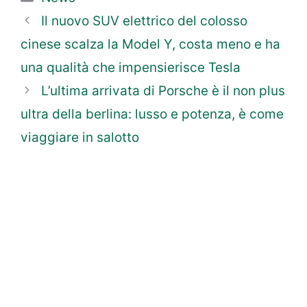
Il nuovo SUV elettrico del colosso
cinese scalza la Model Y, costa meno e ha
una qualità che impensierisce Tesla
L’ultima arrivata di Porsche è il non plus
ultra della berlina: lusso e potenza, è come
viaggiare in salotto