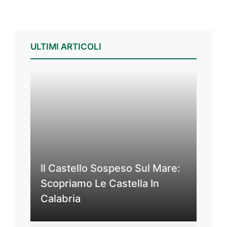
ULTIMI ARTICOLI
Il Castello Sospeso Sul Mare:
Scopriamo Le Castella In
Calabria