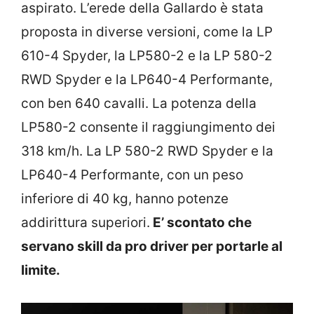
aspirato. L’erede della Gallardo è stata
proposta in diverse versioni, come la LP
610-4 Spyder, la LP580-2 e la LP 580-2
RWD Spyder e la LP640-4 Performante,
con ben 640 cavalli. La potenza della
LP580-2 consente il raggiungimento dei
318 km/h. La LP 580-2 RWD Spyder e la
LP640-4 Performante, con un peso
inferiore di 40 kg, hanno potenze
addirittura superiori.
E’ scontato che
servano skill da pro driver per portarle al
limite.