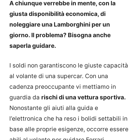
A chiunque verrebbe in mente, con la
giusta disponibilità economica, di
noleggiare una Lamborghini per un
giorno. Il problema? Bisogna anche
saperla guidare.
I soldi non garantiscono le giuste capacità
al volante di una supercar. Con una
cadenza preoccupante vi mettiamo in
guardia da
rischi di una vettura sportiva.
Nonostante gli aiuti alla guida e
l’elettronica che ha reso i bolidi settabili in
base alle proprie esigenze, occorre essere
abili al volante per guidare Ferrari,