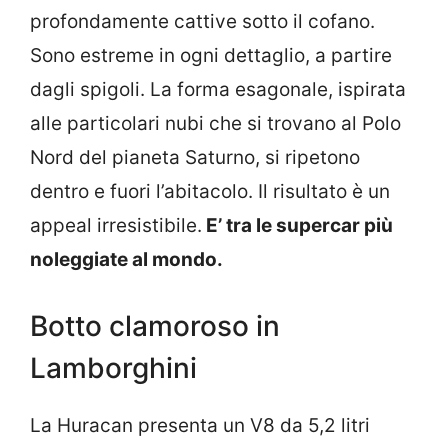
profondamente cattive sotto il cofano.
Sono estreme in ogni dettaglio, a partire
dagli spigoli. La forma esagonale, ispirata
alle particolari nubi che si trovano al Polo
Nord del pianeta Saturno, si ripetono
dentro e fuori l’abitacolo. Il risultato è un
appeal irresistibile.
E’ tra le supercar più
noleggiate al mondo.
Botto clamoroso in
Lamborghini
La Huracan presenta un V8 da 5,2 litri