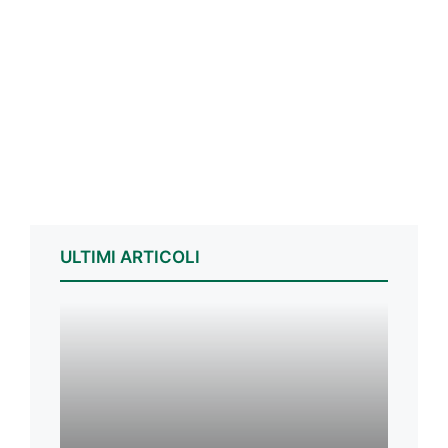
ULTIMI ARTICOLI