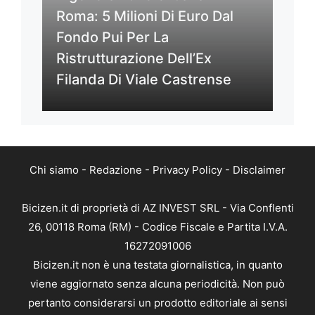
Roma: 5 Milioni Di Euro Dal
Fondo Pui Per La
Ristrutturazione Dell’Ex
Filanda Di Viale Castrense
Chi siamo
-
Redazione
-
Privacy Policy
-
Disclaimer
Bicizen.it di proprietà di AZ INVEST SRL - Via Conflenti
26, 00118 Roma (RM) - Codice Fiscale e Partita I.V.A.
16272091006
Bicizen.it non è una testata giornalistica, in quanto
viene aggiornato senza alcuna periodicità. Non può
pertanto considerarsi un prodotto editoriale ai sensi