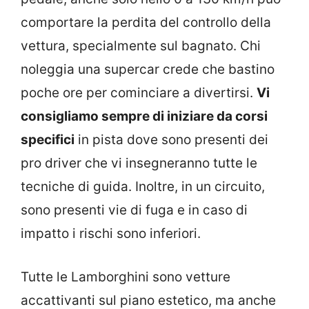
comportare la perdita del controllo della
vettura, specialmente sul bagnato. Chi
noleggia una supercar crede che bastino
poche ore per cominciare a divertirsi.
Vi
consigliamo sempre di iniziare da corsi
specifici
in pista dove sono presenti dei
pro driver che vi insegneranno tutte le
tecniche di guida. Inoltre, in un circuito,
sono presenti vie di fuga e in caso di
impatto i rischi sono inferiori.
Tutte le Lamborghini sono vetture
accattivanti sul piano estetico, ma anche