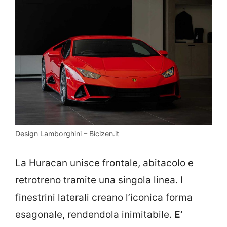
Design Lamborghini – Bicizen.it
La Huracan unisce frontale, abitacolo e
retrotreno tramite una singola linea. I
finestrini laterali creano l’iconica forma
esagonale, rendendola inimitabile.
E’