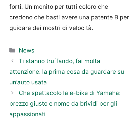
forti. Un monito per tutti coloro che
credono che basti avere una patente B per
guidare dei mostri di velocità.
Categorie
News
Ti stanno truffando, fai molta
attenzione: la prima cosa da guardare su
un’auto usata
Che spettacolo la e-bike di Yamaha:
prezzo giusto e nome da brividi per gli
appassionati