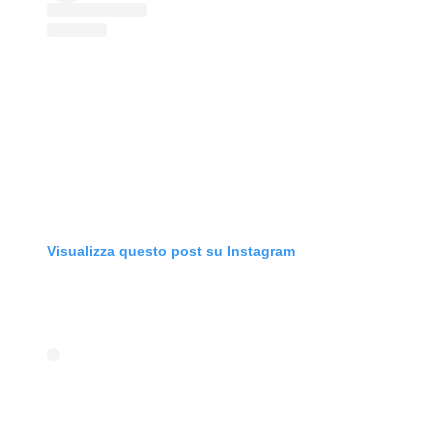
Visualizza questo post su Instagram