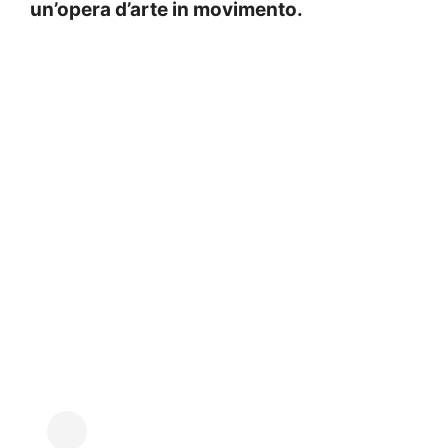
un’opera d’arte in movimento.