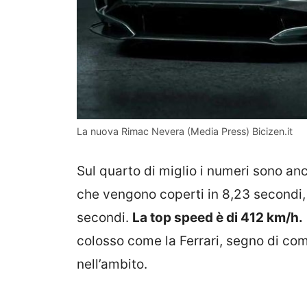
La nuova Rimac Nevera (Media Press) Bicizen.it
Sul quarto di miglio i numeri sono an
che vengono coperti in 8,23 secondi,
secondi.
La top speed è di 412 km/h.
colosso come la Ferrari, segno di com
nell’ambito.