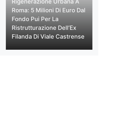
Rigenerazione Urbana A
Roma: 5 Milioni Di Euro Dal
Fondo Pui Per La
Ristrutturazione Dell’Ex
Filanda Di Viale Castrense