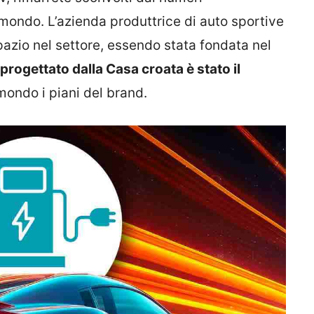
 mondo. L’azienda produttrice di auto sportive
spazio nel settore, essendo stata fondata nel
progettato dalla Casa croata è stato il
ondo i piani del brand.