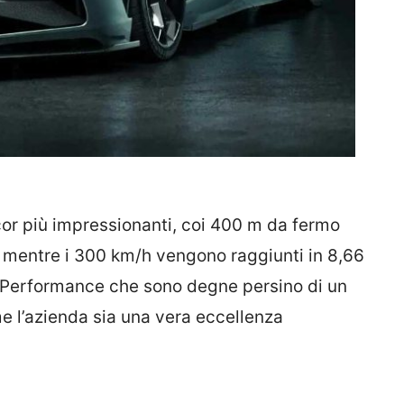
cor più impressionanti, coi 400 m da fermo
 mentre i 300 km/h vengono raggiunti in 8,66
Performance che sono degne persino di un
e l’azienda sia una vera eccellenza