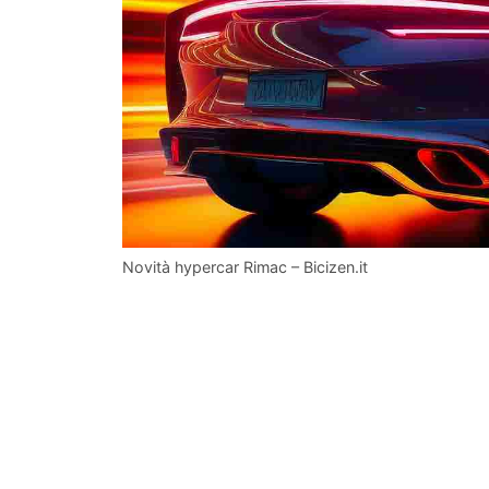
Novità hypercar Rimac – Bicizen.it