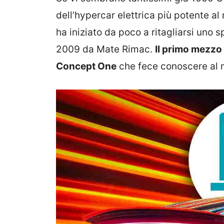
dell’hypercar elettrica più potente al
ha iniziato da poco a ritagliarsi uno 
2009 da Mate Rimac.
Il primo mezzo 
Concept One
che fece conoscere al m