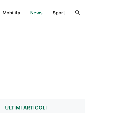
Mobilità
News
Sport
ULTIMI ARTICOLI