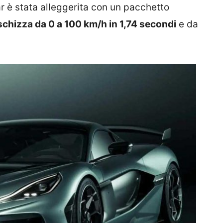
r è stata alleggerita con un pacchetto
schizza da 0 a 100 km/h in 1,74 secondi
e da