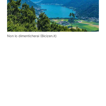
Non lo dimenticherai (Bicizen.it)