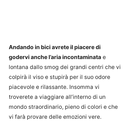
Andando in bici avrete il piacere di
godervi anche l’aria incontaminata
e
lontana dallo smog dei grandi centri che vi
colpirà il viso e stupirà per il suo odore
piacevole e rilassante. Insomma vi
troverete a viaggiare all’interno di un
mondo straordinario, pieno di colori e che
vi farà provare delle emozioni vere.