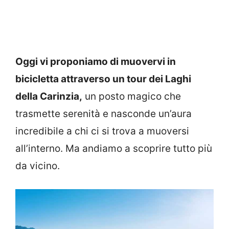
Oggi vi proponiamo di muovervi in
bicicletta attraverso un tour dei Laghi
della Carinzia,
un posto magico che
trasmette serenità e nasconde un’aura
incredibile a chi ci si trova a muoversi
all’interno. Ma andiamo a scoprire tutto più
da vicino.