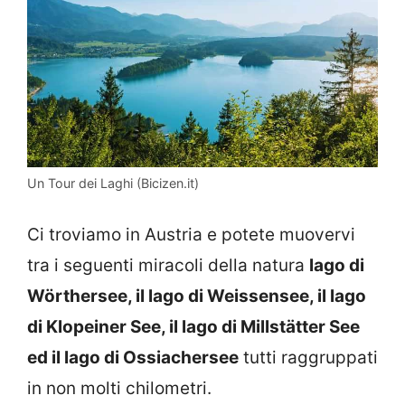
Un Tour dei Laghi (Bicizen.it)
Ci troviamo in Austria e potete muovervi
tra i seguenti miracoli della natura
lago di
Wörthersee, il lago di Weissensee, il lago
di Klopeiner See, il lago di Millstätter See
ed il lago di Ossiachersee
tutti raggruppati
in non molti chilometri.