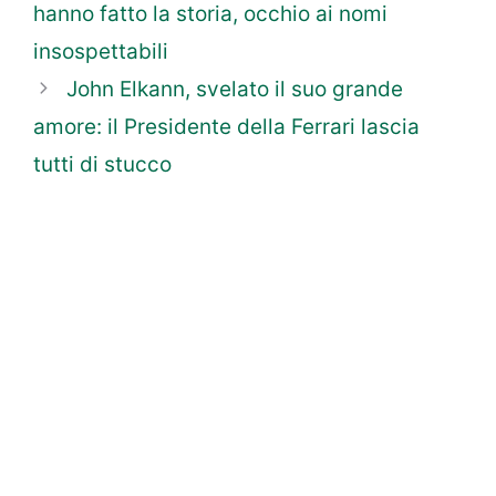
hanno fatto la storia, occhio ai nomi
insospettabili
John Elkann, svelato il suo grande
amore: il Presidente della Ferrari lascia
tutti di stucco