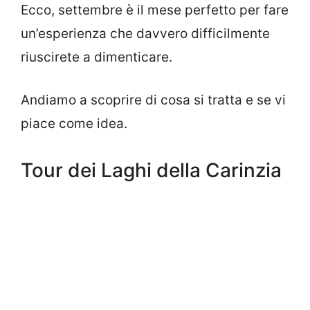
Ecco, settembre è il mese perfetto per fare
un’esperienza che davvero difficilmente
riuscirete a dimenticare.
Andiamo a scoprire di cosa si tratta e se vi
piace come idea.
Tour dei Laghi della Carinzia