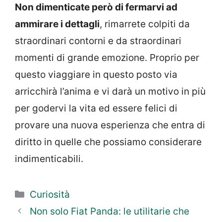
Non dimenticate però di fermarvi ad
ammirare i dettagli
, rimarrete colpiti da
straordinari contorni e da straordinari
momenti di grande emozione. Proprio per
questo viaggiare in questo posto via
arricchirà l’anima e vi darà un motivo in più
per godervi la vita ed essere felici di
provare una nuova esperienza che entra di
diritto in quelle che possiamo considerare
indimenticabili.
Categorie
Curiosità
Non solo Fiat Panda: le utilitarie che