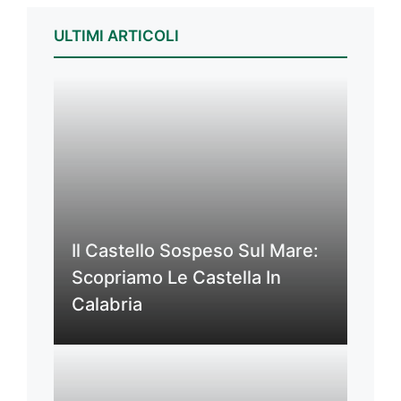
ULTIMI ARTICOLI
Il Castello Sospeso Sul Mare:
Scopriamo Le Castella In
Calabria