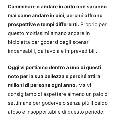
Camminare o andare in auto non saranno
mai come andare in bici, perché offrono
prospettive e tempi differenti.
Proprio per
questo moltissimi amano andare in
bicicletta per godersi degli scenari
impensabili, da favola e imprevedibili.
Oggi vi portiamo dentro a uno di questi
noto per la sua bellezza e perché attira
milioni di persone ogni anno.
Ma vi
consigliamo di aspettare almeno un paio di
settimane per godervelo senza più il caldo
afoso e insopportabile di questo periodo.