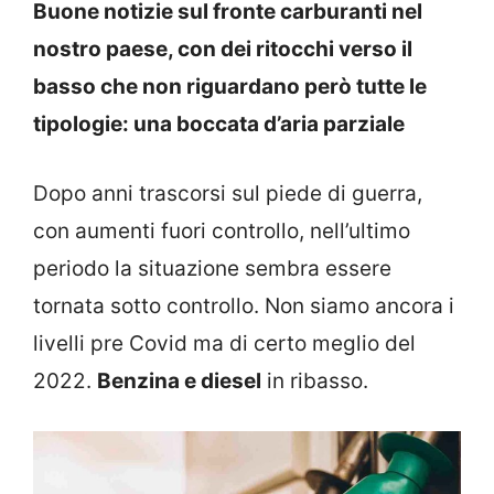
Buone notizie sul fronte carburanti nel
nostro paese, con dei ritocchi verso il
basso che non riguardano però tutte le
tipologie: una boccata d’aria parziale
Dopo anni trascorsi sul piede di guerra,
con aumenti fuori controllo, nell’ultimo
periodo la situazione sembra essere
tornata sotto controllo. Non siamo ancora i
livelli pre Covid ma di certo meglio del
2022.
Benzina e diesel
in ribasso.