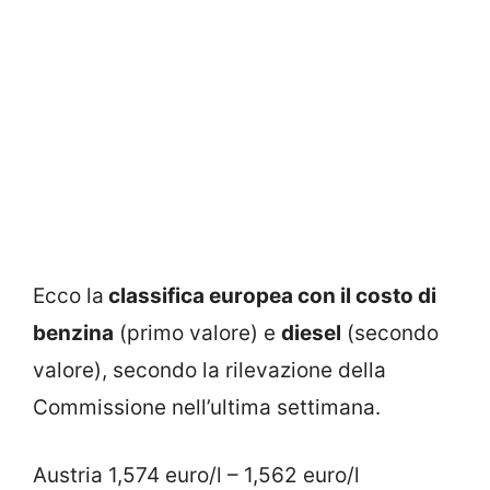
Ecco la
classifica europea con il costo di
benzina
(primo valore) e
diesel
(secondo
valore), secondo la rilevazione della
Commissione nell’ultima settimana.
Austria 1,574 euro/l – 1,562 euro/l