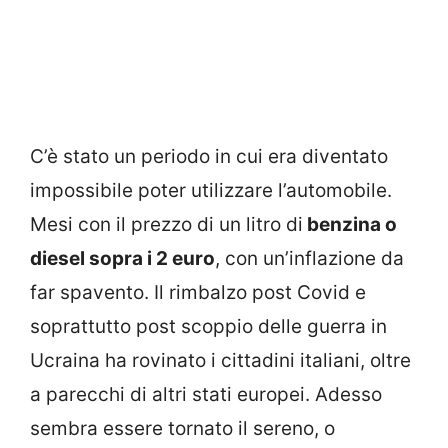
C’è stato un periodo in cui era diventato
impossibile poter utilizzare l’automobile.
Mesi con il prezzo di un litro di
benzina o
diesel sopra i 2 euro
, con un’inflazione da
far spavento. Il rimbalzo post Covid e
soprattutto post scoppio delle guerra in
Ucraina ha rovinato i cittadini italiani, oltre
a parecchi di altri stati europei. Adesso
sembra essere tornato il sereno, o