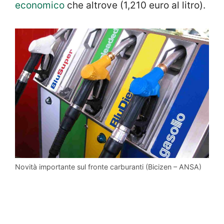
economico
che altrove (1,210 euro al litro).
Novità importante sul fronte carburanti (Bicizen – ANSA)