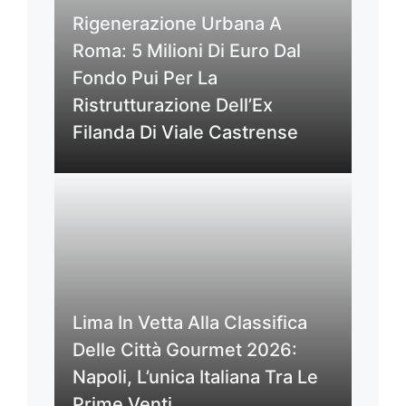
Rigenerazione Urbana A
Roma: 5 Milioni Di Euro Dal
Fondo Pui Per La
Ristrutturazione Dell’Ex
Filanda Di Viale Castrense
Lima In Vetta Alla Classifica
Delle Città Gourmet 2026:
Napoli, L’unica Italiana Tra Le
Prime Venti