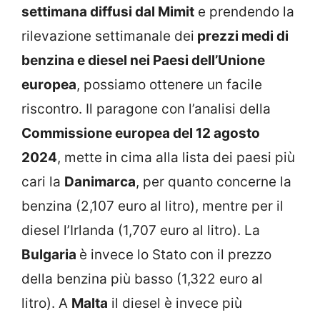
settimana diffusi dal Mimit
e prendendo la
rilevazione settimanale dei
prezzi medi di
benzina e diesel nei Paesi dell’Unione
europea
, possiamo ottenere un facile
riscontro. Il paragone con l’analisi della
Commissione europea del 12 agosto
2024
, mette in cima alla lista dei paesi più
cari la
Danimarca
, per quanto concerne la
benzina (2,107 euro al litro), mentre per il
diesel l’Irlanda (1,707 euro al litro). La
Bulgaria
è invece lo Stato con il prezzo
della benzina più basso (1,322 euro al
litro). A
Malta
il diesel è invece più