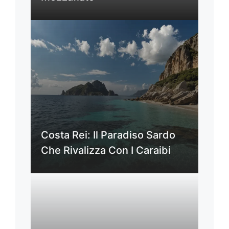
Costa Rei: Il Paradiso Sardo
Che Rivalizza Con I Caraibi