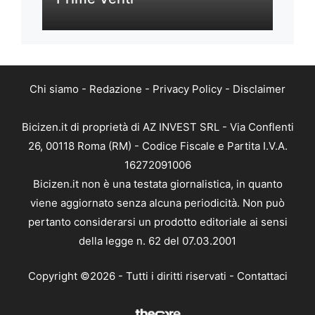
Chi siamo
-
Redazione
-
Privacy Policy
-
Disclaimer
Bicizen.it di proprietà di AZ INVEST SRL - Via Conflenti
26, 00118 Roma (RM) - Codice Fiscale e Partita I.V.A.
16272091006
Bicizen.it non è una testata giornalistica, in quanto
viene aggiornato senza alcuna periodicità. Non può
pertanto considerarsi un prodotto editoriale ai sensi
della legge n. 62 del 07.03.2001
Copyright ©2026 - Tutti i diritti riservati -
Contattaci