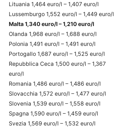
Lituania 1,464 euro/l – 1,407 euro/l
Lussemburgo 1,552 euro/l – 1,449 euro/l
Malta 1,340 euro/l – 1,210 euro/l
Olanda 1,968 euro/l – 1,688 euro/l
Polonia 1,491 euro/l – 1,491 euro/l
Portogallo 1,687 euro/l – 1,525 euro/l
Repubblica Ceca 1,500 euro/l – 1,367
euro/l
Romania 1,486 euro/l – 1,486 euro/l
Slovacchia 1,572 euro/l – 1,477 euro/l
Slovenia 1,539 euro/l – 1,558 euro/l
Spagna 1,590 euro/l – 1,459 euro/l
Svezia 1,569 euro/l – 1,532 euro/l