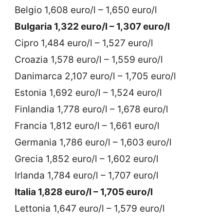
Belgio 1,608 euro/l – 1,650 euro/l
Bulgaria 1,322 euro/l – 1,307 euro/l
Cipro 1,484 euro/l – 1,527 euro/l
Croazia 1,578 euro/l – 1,559 euro/l
Danimarca 2,107 euro/l – 1,705 euro/l
Estonia 1,692 euro/l – 1,524 euro/l
Finlandia 1,778 euro/l – 1,678 euro/l
Francia 1,812 euro/l – 1,661 euro/l
Germania 1,786 euro/l – 1,603 euro/l
Grecia 1,852 euro/l – 1,602 euro/l
Irlanda 1,784 euro/l – 1,707 euro/l
Italia 1,828 euro/l – 1,705 euro/l
Lettonia 1,647 euro/l – 1,579 euro/l