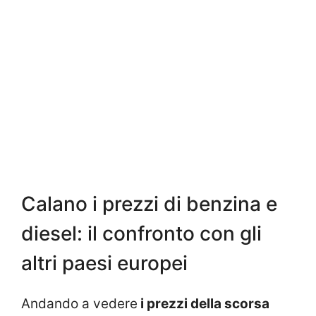
Calano i prezzi di benzina e
diesel: il confronto con gli
altri paesi europei
Andando a vedere
i prezzi della scorsa