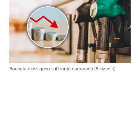
Boccata d’ossigeno sul fronte carburanti (Bicizen.it)