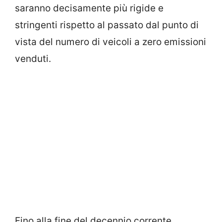
saranno decisamente più rigide e
stringenti rispetto al passato dal punto di
vista del numero di veicoli a zero emissioni
venduti.
Fino alla fine del decennio corrente,