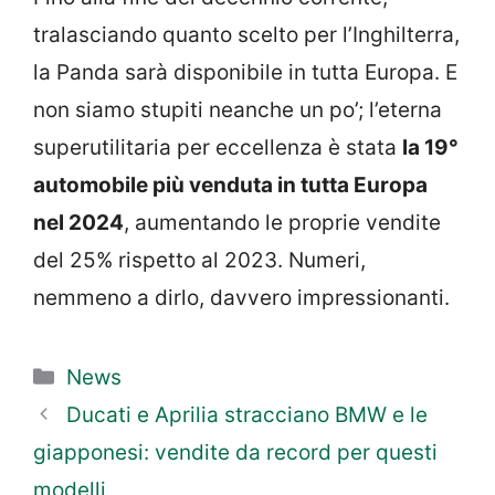
tralasciando quanto scelto per l’Inghilterra,
la Panda sarà disponibile in tutta Europa. E
non siamo stupiti neanche un po’; l’eterna
superutilitaria per eccellenza è stata
la 19°
automobile più venduta in tutta Europa
nel 2024
, aumentando le proprie vendite
del 25% rispetto al 2023. Numeri,
nemmeno a dirlo, davvero impressionanti.
Categorie
News
Ducati e Aprilia stracciano BMW e le
giapponesi: vendite da record per questi
modelli