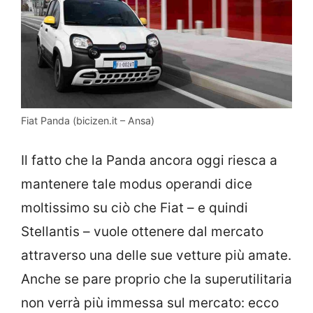
Fiat Panda (bicizen.it – Ansa)
Il fatto che la Panda ancora oggi riesca a
mantenere tale modus operandi dice
moltissimo su ciò che Fiat – e quindi
Stellantis – vuole ottenere dal mercato
attraverso una delle sue vetture più amate.
Anche se pare proprio che la superutilitaria
non verrà più immessa sul mercato: ecco