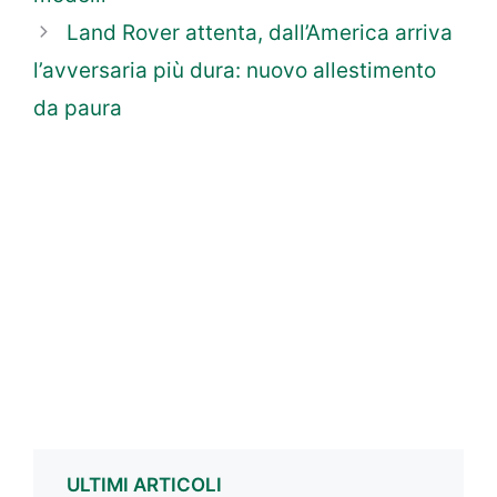
Land Rover attenta, dall’America arriva
l’avversaria più dura: nuovo allestimento
da paura
ULTIMI ARTICOLI