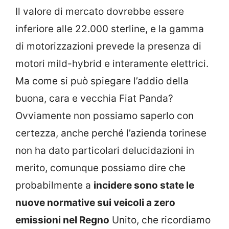
Il valore di mercato dovrebbe essere
inferiore alle 22.000 sterline, e la gamma
di motorizzazioni prevede la presenza di
motori mild-hybrid e interamente elettrici.
Ma come si può spiegare l’addio della
buona, cara e vecchia Fiat Panda?
Ovviamente non possiamo saperlo con
certezza, anche perché l’azienda torinese
non ha dato particolari delucidazioni in
merito, comunque possiamo dire che
probabilmente a
incidere sono state le
nuove normative sui veicoli a zero
emissioni nel Regno
Unito, che ricordiamo