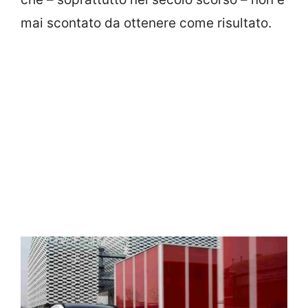
mai scontato da ottenere come risultato.