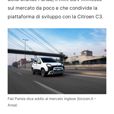
sul mercato da poco e che condivide la
piattaforma di sviluppo con la Citroen C3.
Fiat Panda dice addio al mercato inglese (bicizen.it –
Ansa)