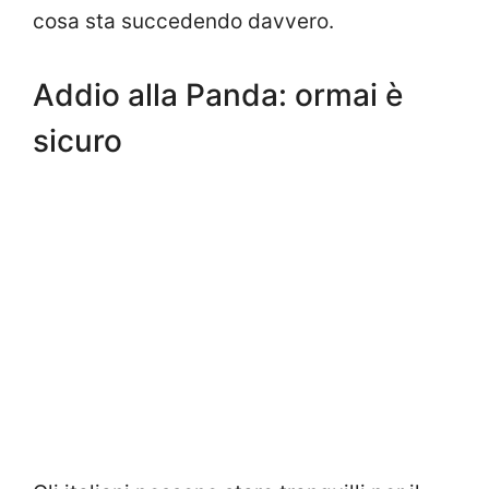
cosa sta succedendo davvero.
Addio alla Panda: ormai è
sicuro