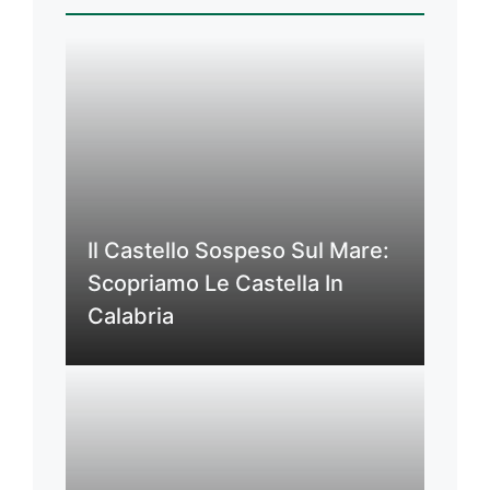
Il Castello Sospeso Sul Mare:
Scopriamo Le Castella In
Calabria