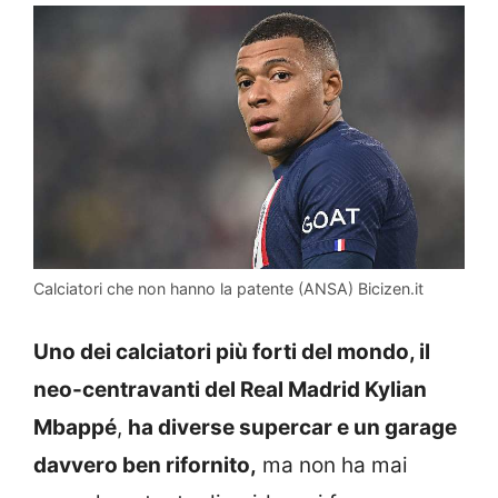
Calciatori che non hanno la patente (ANSA) Bicizen.it
Uno dei calciatori più forti del mondo, il
neo-centravanti del Real Madrid Kylian
Mbappé
,
ha diverse supercar e un garage
davvero ben rifornito,
ma non ha mai