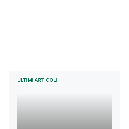
ULTIMI ARTICOLI