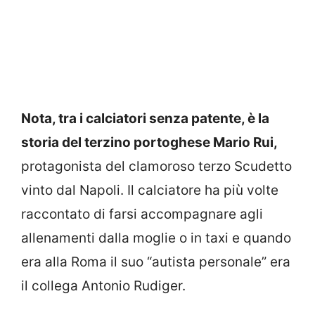
Nota, tra i calciatori senza patente, è la
storia del terzino portoghese Mario Rui,
protagonista del clamoroso terzo Scudetto
vinto dal Napoli. Il calciatore ha più volte
raccontato di farsi accompagnare agli
allenamenti dalla moglie o in taxi e quando
era alla Roma il suo “autista personale” era
il collega Antonio Rudiger.