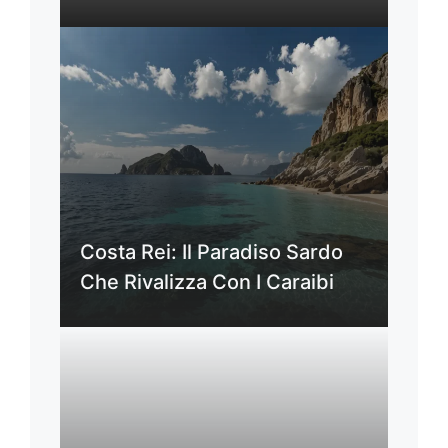
Costa Rei: Il Paradiso Sardo
Che Rivalizza Con I Caraibi