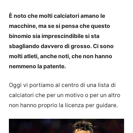
È noto che molti calciatori amano le
macchine, ma se si pensa che questo
binomio sia imprescindibile si sta
sbagliando davvero di grosso. Ci sono
molti atleti, anche noti, che non hanno
nemmeno la patente.
Oggi vi portiamo al centro di una lista di
calciatori che per un motivo o per un altro
non hanno proprio la licenza per guidare.