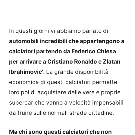
In questi giorni vi abbiamo parlato di
automobili incredibili che appartengono a
calciatori partendo da Federico Chiesa
per arrivare a Cristiano Ronaldo e Zlatan
Ibrahimovic’
. La grande disponibilità
economica di questi calciatori permette
loro poi di acquistare delle vere e proprie
supercar che vanno a velocità impensabili
da fruire sulle normali strade cittadine.
Ma chi sono questi calciatori che non