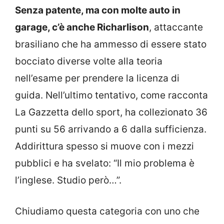
Senza patente, ma con molte auto in
garage, c’è anche Richarlison
, attaccante
brasiliano che ha ammesso di essere stato
bocciato diverse volte alla teoria
nell’esame per prendere la licenza di
guida. Nell’ultimo tentativo, come racconta
La Gazzetta dello sport, ha collezionato 36
punti su 56 arrivando a 6 dalla sufficienza.
Addirittura spesso si muove con i mezzi
pubblici e ha svelato: “Il mio problema è
l’inglese. Studio però…”.
Chiudiamo questa categoria con uno che