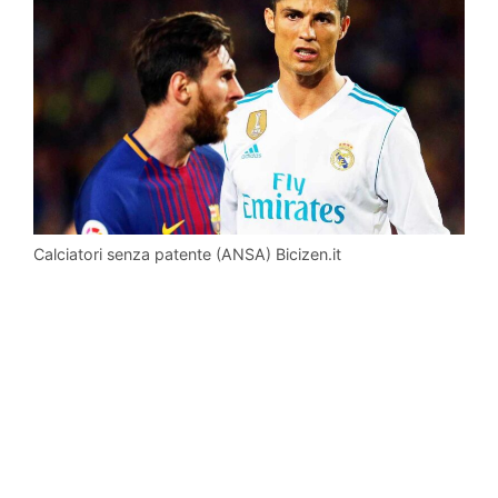
Calciatori senza patente (ANSA) Bicizen.it