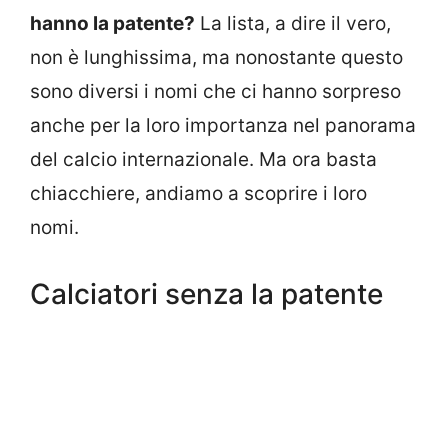
hanno la patente?
La lista, a dire il vero,
non è lunghissima, ma nonostante questo
sono diversi i nomi che ci hanno sorpreso
anche per la loro importanza nel panorama
del calcio internazionale. Ma ora basta
chiacchiere, andiamo a scoprire i loro
nomi.
Calciatori senza la patente