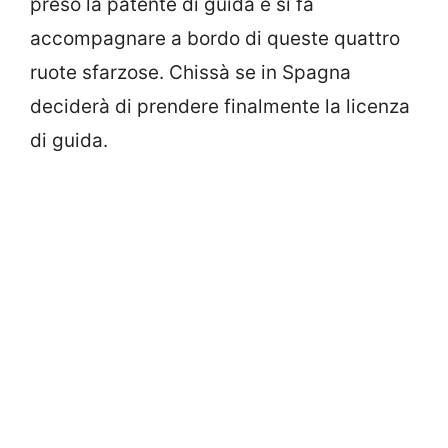
preso la patente di guida e si fa
accompagnare a bordo di queste quattro
ruote sfarzose. Chissà se in Spagna
deciderà di prendere finalmente la licenza
di guida.