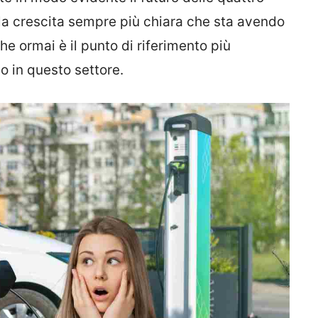
lla crescita sempre più chiara che sta avendo
e ormai è il punto di riferimento più
o in questo settore.