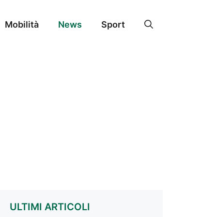
Mobilità
News
Sport
ULTIMI ARTICOLI