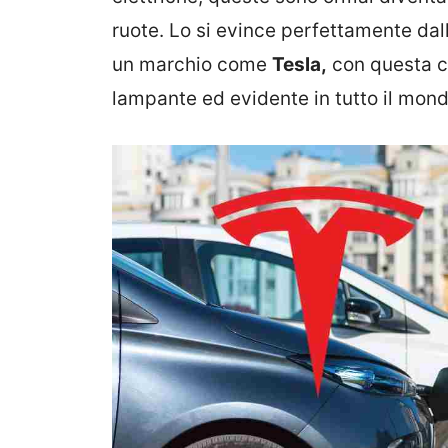
ruote. Lo si evince perfettamente da
un marchio come
Tesla,
con questa ch
lampante ed evidente in tutto il mond