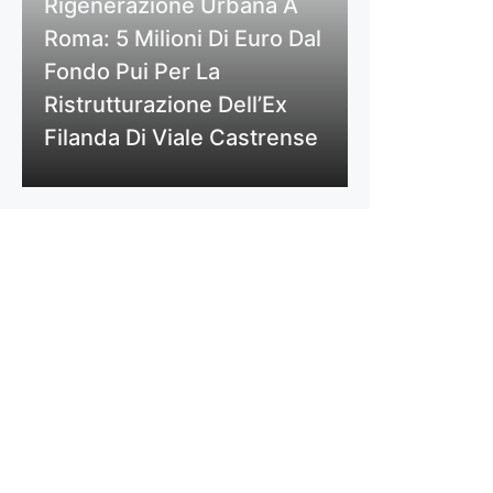
Rigenerazione Urbana A
Roma: 5 Milioni Di Euro Dal
Fondo Pui Per La
Ristrutturazione Dell’Ex
Filanda Di Viale Castrense