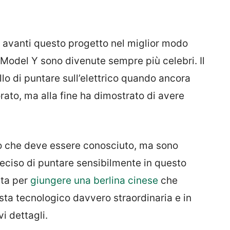
avanti questo progetto nel miglior modo
 Model Y sono divenute sempre più celebri. Il
lo di puntare sull’elettrico quando ancora
ato, ma alla fine ha dimostrato di avere
do che deve essere conosciuto, ma sono
eciso di puntare sensibilmente in questo
sta per
giungere una berlina cinese
che
sta tecnologico davvero straordinaria e in
i dettagli.