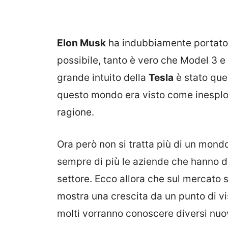
Elon Musk
ha indubbiamente portato 
possibile, tanto è vero che Model 3 e
grande intuito della
Tesla
è stato quel
questo mondo era visto come inesplor
ragione.
Ora però non si tratta più di un mon
sempre di più le aziende che hanno d
settore. Ecco allora che sul mercato 
mostra una crescita da un punto di vi
molti vorranno conoscere diversi nuov