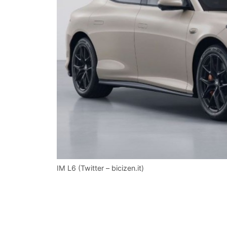
IM L6 (Twitter – bicizen.it)