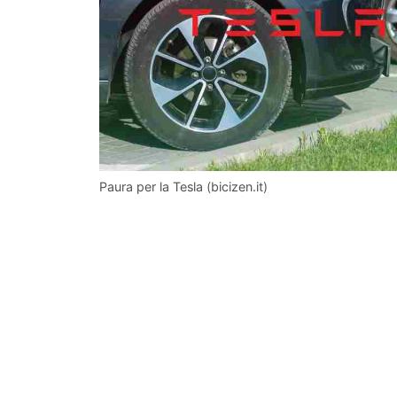
Paura per la Tesla (bicizen.it)