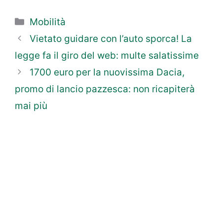
Categorie
Mobilità
Vietato guidare con l’auto sporca! La
legge fa il giro del web: multe salatissime
1700 euro per la nuovissima Dacia,
promo di lancio pazzesca: non ricapiterà
mai più