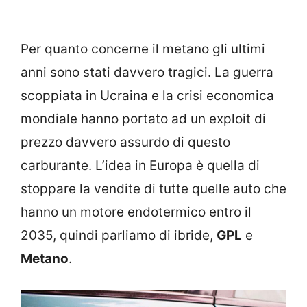
Per quanto concerne il metano gli ultimi
anni sono stati davvero tragici. La guerra
scoppiata in Ucraina e la crisi economica
mondiale hanno portato ad un exploit di
prezzo davvero assurdo di questo
carburante. L’idea in Europa è quella di
stoppare la vendite di tutte quelle auto che
hanno un motore endotermico entro il
2035, quindi parliamo di ibride,
GPL
e
Metano
.