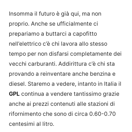
Insomma il futuro è già qui, ma non
proprio. Anche se ufficialmente ci
prepariamo a buttarci a capofitto
nell’elettrico c’è chi lavora allo stesso
tempo per non disfarsi completamente dei
vecchi carburanti. Addirittura c’è chi sta
provando a reinventare anche benzina e
diesel. Staremo a vedere, intanto in Italia il
GPL
continua a vendere tantissimo grazie
anche ai prezzi contenuti alle stazioni di
rifornimento che sono di circa 0.60-0.70
centesimi al litro.