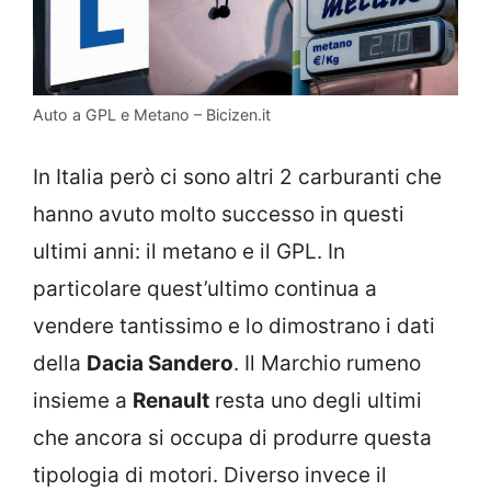
Auto a GPL e Metano – Bicizen.it
In Italia però ci sono altri 2 carburanti che
hanno avuto molto successo in questi
ultimi anni: il metano e il GPL. In
particolare quest’ultimo continua a
vendere tantissimo e lo dimostrano i dati
della
Dacia Sandero
. Il Marchio rumeno
insieme a
Renault
resta uno degli ultimi
che ancora si occupa di produrre questa
tipologia di motori. Diverso invece il