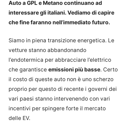
Auto a GPL e Metano continuano ad
interessare gli italiani. Vediamo di capire
che fine faranno nell’immediato futuro.
Siamo in piena transizione energetica. Le
vetture stanno abbandonando
l’endotermica per abbracciare l’elettrico
che garantisce
emissioni più basse
. Certo
il costo di queste auto non è uno scherzo
proprio per questo di recente i governi dei
vari paesi stanno intervenendo con vari
incentivi per spingere forte il mercato
delle EV.