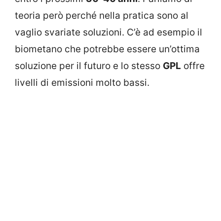
teoria però perché nella pratica sono al
vaglio svariate soluzioni. C’è ad esempio il
biometano che potrebbe essere un’ottima
soluzione per il futuro e lo stesso
GPL
offre
livelli di emissioni molto bassi.