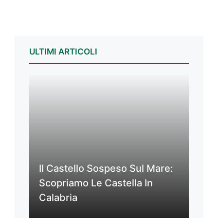
ULTIMI ARTICOLI
Il Castello Sospeso Sul Mare:
Scopriamo Le Castella In
Calabria