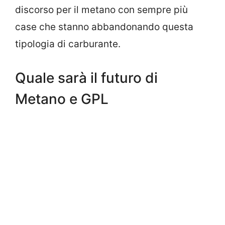
discorso per il metano con sempre più
case che stanno abbandonando questa
tipologia di carburante.
Quale sarà il futuro di
Metano e GPL