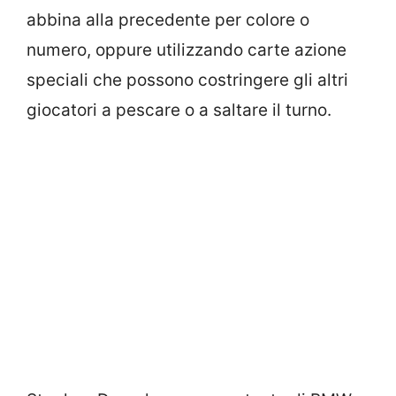
abbina alla precedente per colore o
numero, oppure utilizzando carte azione
speciali che possono costringere gli altri
giocatori a pescare o a saltare il turno.