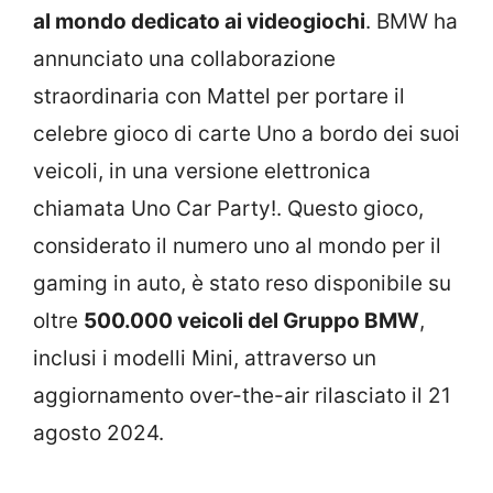
al mondo dedicato ai videogiochi
. BMW ha
annunciato una collaborazione
straordinaria con Mattel per portare il
celebre gioco di carte Uno a bordo dei suoi
veicoli, in una versione elettronica
chiamata Uno Car Party!. Questo gioco,
considerato il numero uno al mondo per il
gaming in auto, è stato reso disponibile su
oltre
500.000 veicoli del Gruppo BMW
,
inclusi i modelli Mini, attraverso un
aggiornamento over-the-air rilasciato il 21
agosto 2024.