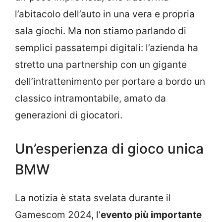
l’abitacolo dell’auto in una vera e propria
sala giochi. Ma non stiamo parlando di
semplici passatempi digitali: l’azienda ha
stretto una partnership con un gigante
dell’intrattenimento per portare a bordo un
classico intramontabile, amato da
generazioni di giocatori.
Un’esperienza di gioco unica
BMW
La notizia è stata svelata durante il
Gamescom 2024, l’
evento più importante