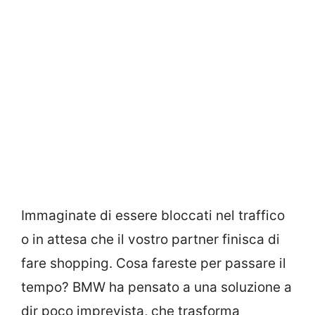
Immaginate di essere bloccati nel traffico
o in attesa che il vostro partner finisca di
fare shopping. Cosa fareste per passare il
tempo? BMW ha pensato a una soluzione a
dir poco imprevista, che trasforma