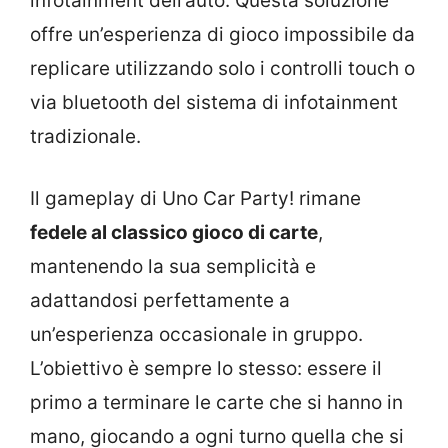
infotainment dell’auto. Questa soluzione
offre un’esperienza di gioco impossibile da
replicare utilizzando solo i controlli touch o
via bluetooth del sistema di infotainment
tradizionale.
Il gameplay di Uno Car Party! rimane
fedele al classico gioco di carte
,
mantenendo la sua semplicità e
adattandosi perfettamente a
un’esperienza occasionale in gruppo.
L’obiettivo è sempre lo stesso: essere il
primo a terminare le carte che si hanno in
mano, giocando a ogni turno quella che si