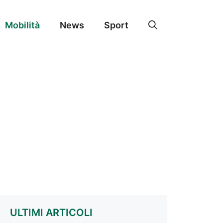
Mobilità
News
Sport
ULTIMI ARTICOLI