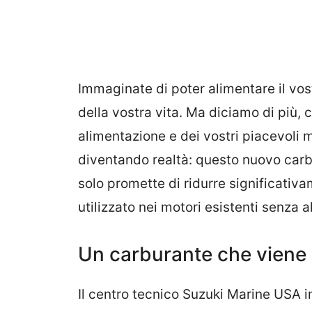
Immaginate di poter alimentare il vo
della vostra vita. Ma diciamo di più, 
alimentazione e dei vostri piacevoli
diventando realtà: questo nuovo car
solo promette di ridurre significativ
utilizzato nei motori esistenti senza 
Un carburante che viene 
Il centro tecnico Suzuki Marine USA in 