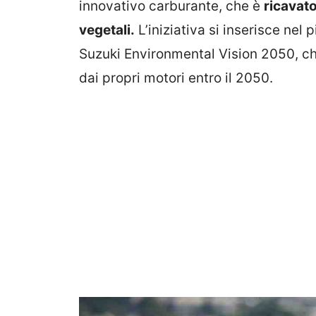
innovativo carburante, che è
ricavato
vegetali.
L’iniziativa si inserisce nel
Suzuki Environmental Vision 2050, ch
dai propri motori entro il 2050.