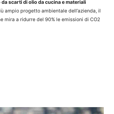
 da scarti di olio da cucina e materiali
 più ampio progetto ambientale dell’azienda, il
e mira a ridurre del 90% le emissioni di CO2