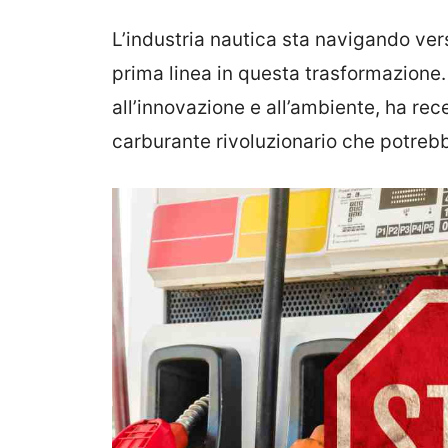
L’industria nautica sta navigando vers
prima linea in questa trasformazione
all’innovazione e all’ambiente, ha re
carburante rivoluzionario che potreb