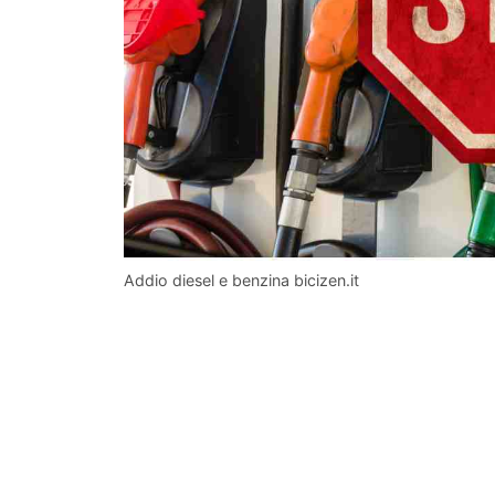
Addio diesel e benzina bicizen.it