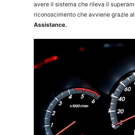
avere il sistema che rileva il superam
riconoscimento che avviene grazie a
Assistance.