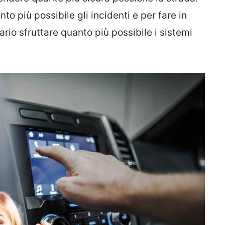
anto più possibile gli incidenti e per fare in
io sfruttare quanto più possibile i sistemi