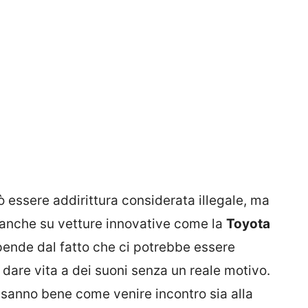
essere addirittura considerata illegale, ma
 anche su vetture innovative come la
Toyota
ipende dal fatto che ci potrebbe essere
 dare vita a dei suoni senza un reale motivo.
sanno bene come venire incontro sia alla