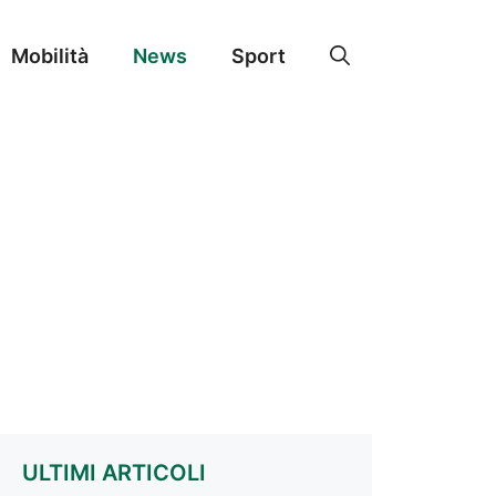
Mobilità
News
Sport
ULTIMI ARTICOLI