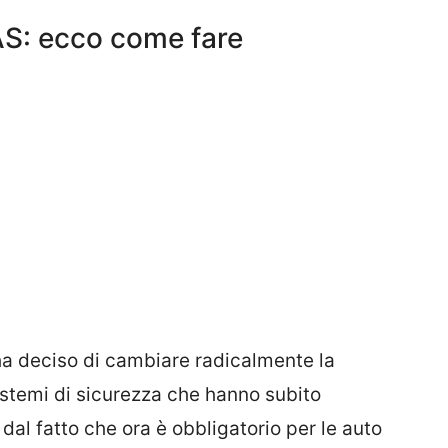
DAS: ecco come fare
a deciso di cambiare radicalmente la
sistemi di sicurezza che hanno subito
dal fatto che ora è obbligatorio per le auto