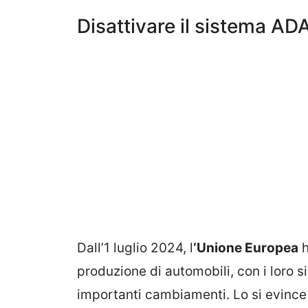
Disattivare il sistema A
Dall’1 luglio 2024, l
‘Unione Europea
h
produzione di automobili, con i loro 
importanti cambiamenti. Lo si evince 