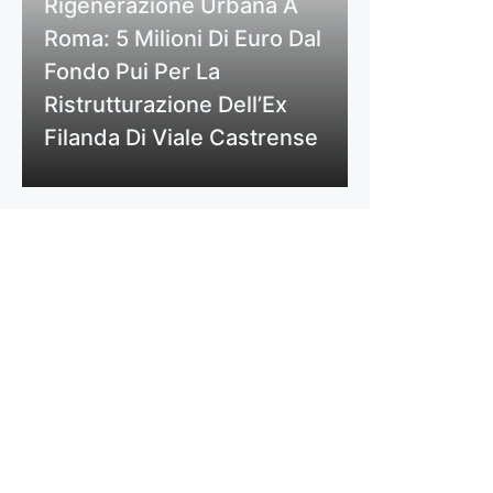
Rigenerazione Urbana A
Roma: 5 Milioni Di Euro Dal
Fondo Pui Per La
Ristrutturazione Dell’Ex
Filanda Di Viale Castrense