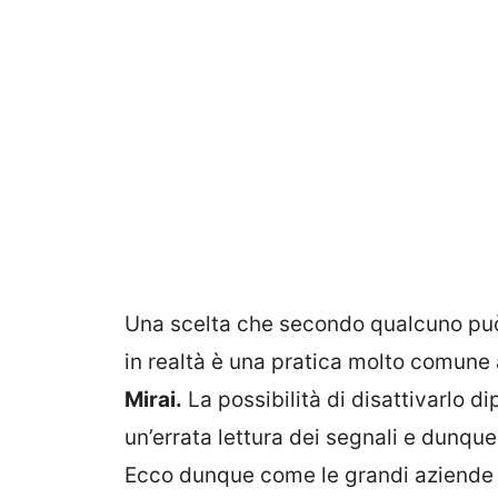
Una scelta che secondo qualcuno può 
in realtà è una pratica molto comune
Mirai.
La possibilità di disattivarlo d
un’errata lettura dei segnali e dunque
Ecco dunque come le grandi aziende 