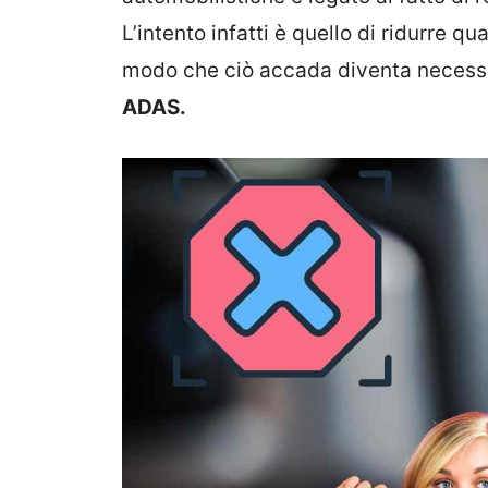
L’intento infatti è quello di ridurre qu
modo che ciò accada diventa necessar
ADAS.