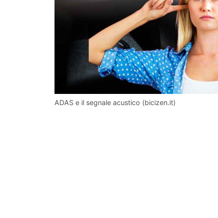
ADAS e il segnale acustico (bicizen.it)