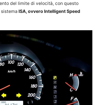
ento del limite di velocità, con questo
l sistema
ISA, ovvero Intelligent Speed