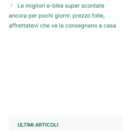
Le migliori e-bike super scontate
ancora per pochi giorni: prezzo folle,
affrettatevi che ve la consegnano a casa
ULTIMI ARTICOLI