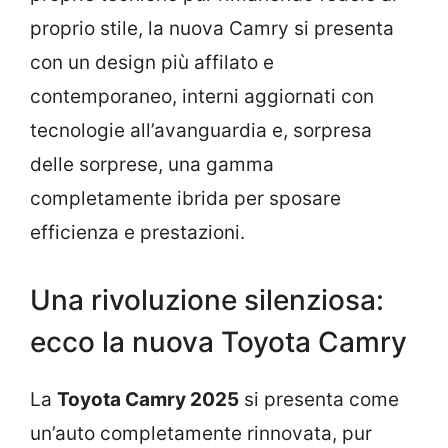
proprio stile, la nuova Camry si presenta
con un design più affilato e
contemporaneo, interni aggiornati con
tecnologie all’avanguardia e, sorpresa
delle sorprese, una gamma
completamente ibrida per sposare
efficienza e prestazioni.
Una rivoluzione silenziosa:
ecco la nuova Toyota Camry
La
Toyota Camry 2025
si presenta come
un’auto completamente rinnovata, pur