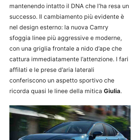
mantenendo intatto il DNA che l’ha resa un
successo. Il cambiamento più evidente è
nel design esterno: la nuova Camry
sfoggia linee più aggressive e moderne,
con una griglia frontale a nido d’ape che
cattura immediatamente l’attenzione. I fari
affilati e le prese d’aria laterali
conferiscono un aspetto sportivo che
ricorda quasi le linee della mitica
Giulia
.