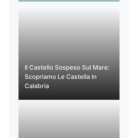
Il Castello Sospeso Sul Mare:
Scopriamo Le Castella In
Calabria