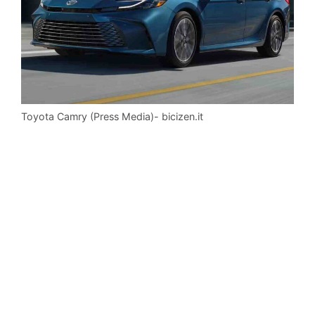
Toyota Camry (Press Media)- bicizen.it