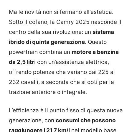
Ma le novità non si fermano all’estetica.
Sotto il cofano, la Camry 2025 nasconde il
centro della sua rivoluzione: un
sistema
ibrido di quinta generazione
. Questo
powertrain combina un
motore a benzina
da 2,5 litr
i con un’assistenza elettrica,
offrendo potenze che variano dai 225 ai
232 cavalli, a seconda che si opti per la
trazione anteriore o integrale.
L’efficienza è il punto fisso di questa nuova
generazione, con
consumi che possono
raggiungere i 21,7 km/l
nel modello base