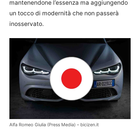
mantenendone l’essenza ma aggiungendo
un tocco di modernità che non passerà
inosservato.
Alfa Romeo Giulia (Press Media) – bicizen.it