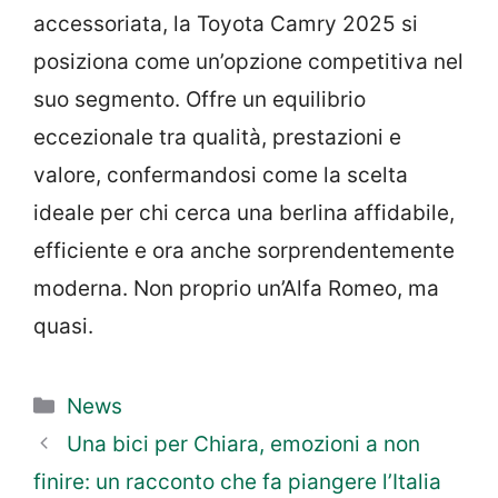
accessoriata, la Toyota Camry 2025 si
posiziona come un’opzione competitiva nel
suo segmento. Offre un equilibrio
eccezionale tra qualità, prestazioni e
valore, confermandosi come la scelta
ideale per chi cerca una berlina affidabile,
efficiente e ora anche sorprendentemente
moderna. Non proprio un’Alfa Romeo, ma
quasi.
Categorie
News
Una bici per Chiara, emozioni a non
finire: un racconto che fa piangere l’Italia