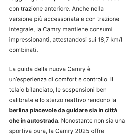
con trazione anteriore. Anche nella
versione più accessoriata e con trazione
integrale, la Camry mantiene consumi
impressionanti, attestandosi sui 18,7 km/l
combinati.
La guida della nuova Camry è
un’esperienza di comfort e controllo. Il
telaio bilanciato, le sospensioni ben
calibrate e lo sterzo reattivo rendono la
berlina piacevole da guidare sia in città
che in autostrada
. Nonostante non sia una
sportiva pura, la Camry 2025 offre