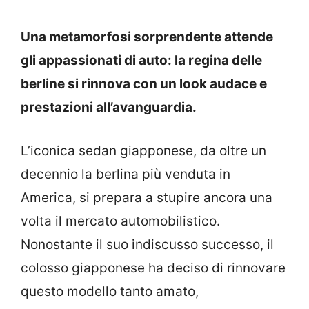
Una metamorfosi sorprendente attende
gli appassionati di auto: la regina delle
berline si rinnova con un look audace e
prestazioni all’avanguardia.
L’iconica sedan giapponese, da oltre un
decennio la berlina più venduta in
America, si prepara a stupire ancora una
volta il mercato automobilistico.
Nonostante il suo indiscusso successo, il
colosso giapponese ha deciso di rinnovare
questo modello tanto amato,