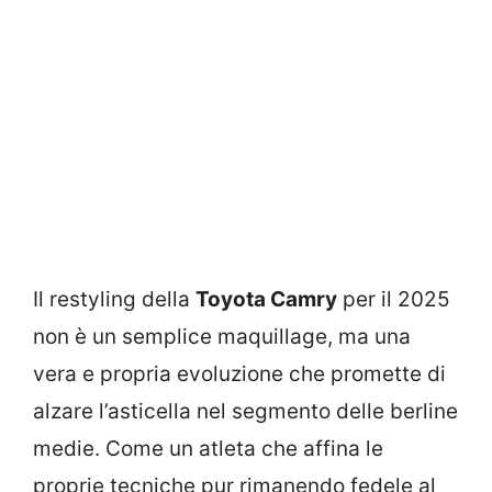
Il restyling della
Toyota Camry
per il 2025
non è un semplice maquillage, ma una
vera e propria evoluzione che promette di
alzare l’asticella nel segmento delle berline
medie. Come un atleta che affina le
proprie tecniche pur rimanendo fedele al