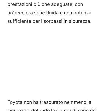
prestazioni più che adeguate, con
un’accelerazione fluida e una potenza
sufficiente per i sorpassi in sicurezza.
Toyota non ha trascurato nemmeno la
sicurezza, dotando la Camry di serie del