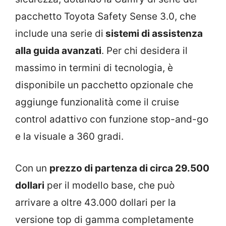
pacchetto Toyota Safety Sense 3.0, che
include una serie di
sistemi di assistenza
alla guida avanzati
. Per chi desidera il
massimo in termini di tecnologia, è
disponibile un pacchetto opzionale che
aggiunge funzionalità come il cruise
control adattivo con funzione stop-and-go
e la visuale a 360 gradi.
Con un
prezzo di partenza di circa 29.500
dollari
per il modello base, che può
arrivare a oltre 43.000 dollari per la
versione top di gamma completamente