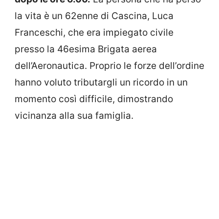
la vita è un 62enne di Cascina, Luca
Franceschi, che era impiegato civile
presso la 46esima Brigata aerea
dell’Aeronautica. Proprio le forze dell’ordine
hanno voluto tributargli un ricordo in un
momento così difficile, dimostrando
vicinanza alla sua famiglia.