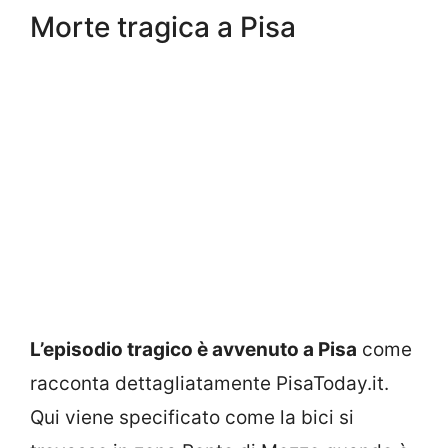
Morte tragica a Pisa
L’episodio tragico è avvenuto a Pisa
come
racconta dettagliatamente PisaToday.it.
Qui viene specificato come la bici si