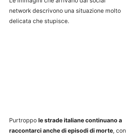
Le immagini che arrivano dai social
network descrivono una situazione molto
delicata che stupisce.
Purtroppo
le strade italiane continuano a
raccontarci anche di episodi di morte
, con