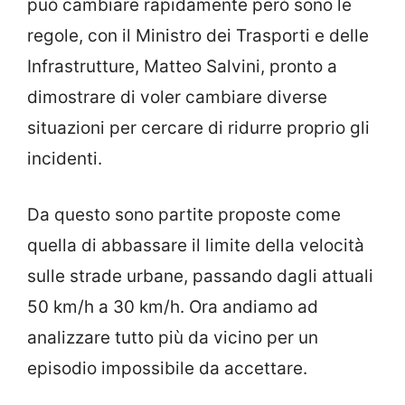
può cambiare rapidamente però sono le
regole, con il Ministro dei Trasporti e delle
Infrastrutture, Matteo Salvini, pronto a
dimostrare di voler cambiare diverse
situazioni per cercare di ridurre proprio gli
incidenti.
Da questo sono partite proposte come
quella di abbassare il limite della velocità
sulle strade urbane, passando dagli attuali
50 km/h a 30 km/h. Ora andiamo ad
analizzare tutto più da vicino per un
episodio impossibile da accettare.