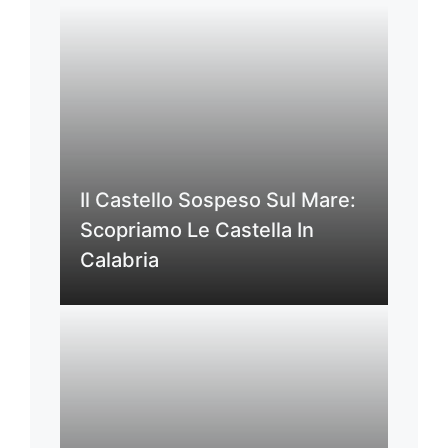
Il Castello Sospeso Sul Mare:
Scopriamo Le Castella In
Calabria