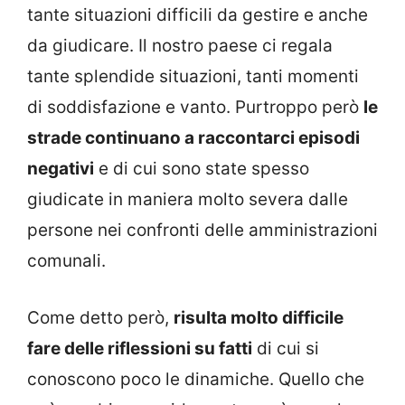
tante situazioni difficili da gestire e anche
da giudicare. Il nostro paese ci regala
tante splendide situazioni, tanti momenti
di soddisfazione e vanto. Purtroppo però
le
strade continuano a raccontarci episodi
negativi
e di cui sono state spesso
giudicate in maniera molto severa dalle
persone nei confronti delle amministrazioni
comunali.
Come detto però,
risulta molto difficile
fare delle riflessioni su fatti
di cui si
conoscono poco le dinamiche. Quello che