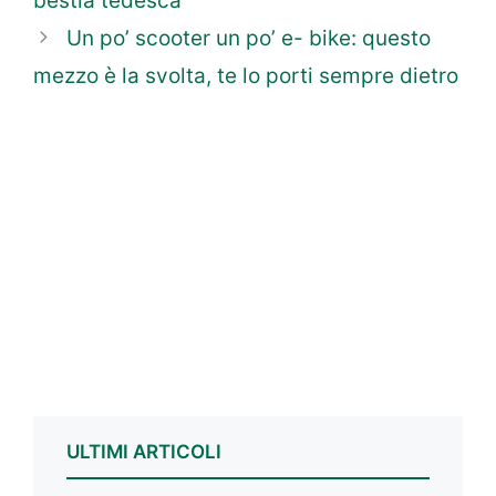
bestia tedesca
Un po’ scooter un po’ e- bike: questo
mezzo è la svolta, te lo porti sempre dietro
ULTIMI ARTICOLI