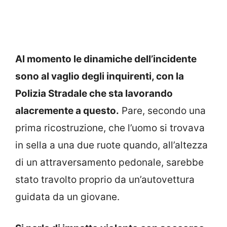
Al momento le dinamiche dell’incidente
sono al vaglio degli inquirenti, con la
Polizia Stradale che sta lavorando
alacremente a questo.
Pare, secondo una
prima ricostruzione, che l’uomo si trovava
in sella a una due ruote quando, all’altezza
di un attraversamento pedonale, sarebbe
stato travolto proprio da un’autovettura
guidata da un giovane.