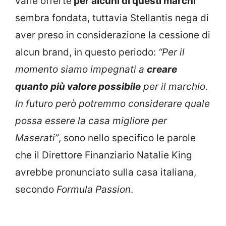
varie offerte
per alcuni di questi marchi
sembra fondata, tuttavia Stellantis nega di
aver preso in considerazione la cessione di
alcun brand, in questo periodo:
“Per il
momento siamo impegnati a
creare
quanto più valore possibile
per il marchio.
In futuro però potremmo considerare quale
possa essere la casa migliore per
Maserati”
, sono nello specifico le parole
che il Direttore Finanziario Natalie King
avrebbe pronunciato sulla casa italiana,
secondo
Formula Passion
.