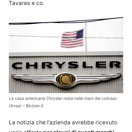
Tavares e co.
La casa americana Chrysler resta nelle mani del colosso
(Ansa) – Bicizen.it
La notizia che l’azienda avrebbe ricevuto