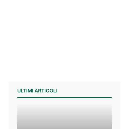
ULTIMI ARTICOLI