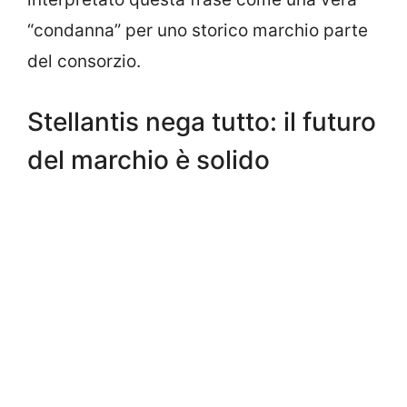
“condanna” per uno storico marchio parte
del consorzio.
Stellantis nega tutto: il futuro
del marchio è solido