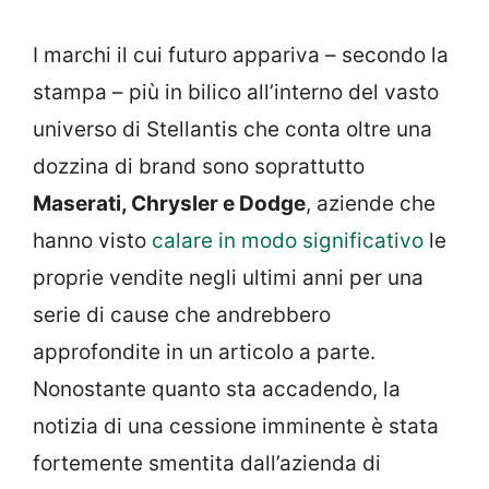
I marchi il cui futuro appariva – secondo la
stampa – più in bilico all’interno del vasto
universo di Stellantis che conta oltre una
dozzina di brand sono soprattutto
Maserati, Chrysler e Dodge
, aziende che
hanno visto
calare in modo significativo
le
proprie vendite negli ultimi anni per una
serie di cause che andrebbero
approfondite in un articolo a parte.
Nonostante quanto sta accadendo, la
notizia di una cessione imminente è stata
fortemente smentita dall’azienda di