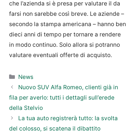
che l’azienda si è presa per valutare il da
farsi non sarebbe così breve. Le aziende –
secondo la stampa americana – hanno ben
dieci anni di tempo per tornare a rendere
in modo continuo. Solo allora si potranno
valutare eventuali offerte di acquisto.
Categorie
News
Nuovo SUV Alfa Romeo, clienti già in
fila per averlo: tutti i dettagli sull’erede
della Stelvio
La tua auto registrerà tutto: la svolta
del colosso, si scatena il dibattito