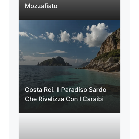
Mozzafiato
Costa Rei: Il Paradiso Sardo
Che Rivalizza Con I Caraibi