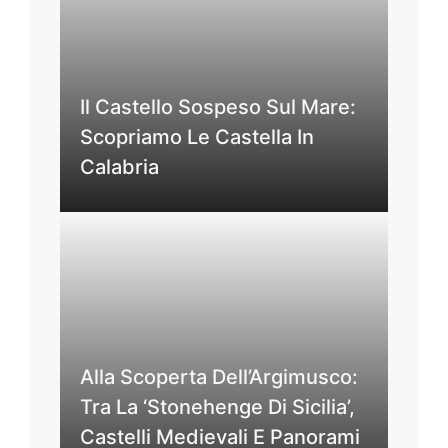
Il Castello Sospeso Sul Mare:
Scopriamo Le Castella In
Calabria
Alla Scoperta Dell’Argimusco:
Tra La ‘Stonehenge Di Sicilia’,
Castelli Medievali E Panorami