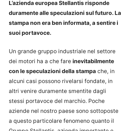
L’azienda europea Stellantis risponde
duramente alle speculazioni sul futuro. La
stampa non era ben informata, a sentire i
suoi portavoce.
Un grande gruppo industriale nel settore
dei motori ha a che fare
inevitabilmente
con le speculazioni della stampa
che, in
alcuni casi possono rivelarsi fondate, in
altri venire duramente smentite dagli
stessi portavoce del marchio. Poche
aziende nel nostro paese sono sottoposte
a questo particolare fenomeno quanto il
Gruppo Stellantis, azienda importante e