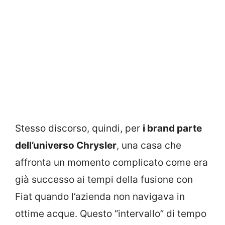
Stesso discorso, quindi, per
i brand parte
dell’universo Chrysler
, una casa che
affronta un momento complicato come era
già successo ai tempi della fusione con
Fiat quando l’azienda non navigava in
ottime acque. Questo “intervallo” di tempo