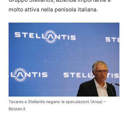
molto attiva nella penisola italiana.
Tavares e Stellantis negano le speculazioni (Ansa) –
Bicizen.it