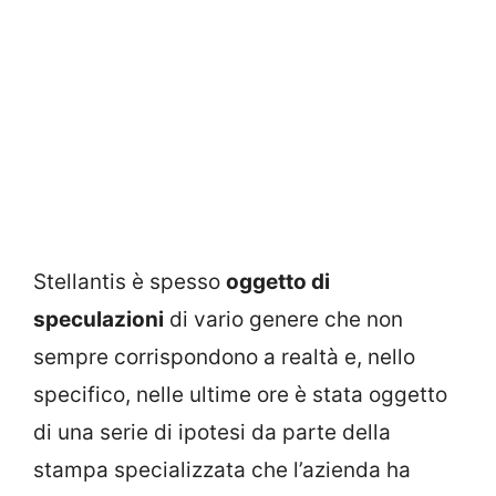
Stellantis è spesso
oggetto di
speculazioni
di vario genere che non
sempre corrispondono a realtà e, nello
specifico, nelle ultime ore è stata oggetto
di una serie di ipotesi da parte della
stampa specializzata che l’azienda ha