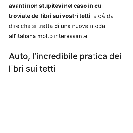
avanti non stupitevi nel caso in cui
troviate dei libri sui vostri tetti
, e c’è da
dire che si tratta di una nuova moda
all’italiana molto interessante.
Auto, l’incredibile pratica dei
libri sui tetti