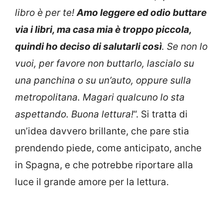
libro è per te!
Amo leggere ed odio buttare
via i libri, ma casa mia è troppo piccola,
quindi ho deciso di salutarli così
. Se non lo
vuoi, per favore non buttarlo, lascialo su
una panchina o su un’auto, oppure sulla
metropolitana. Magari qualcuno lo sta
aspettando. Buona lettura!
“. Si tratta di
un’idea davvero brillante, che pare stia
prendendo piede, come anticipato, anche
in Spagna, e che potrebbe riportare alla
luce il grande amore per la lettura.