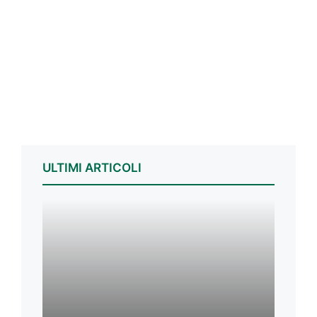
ULTIMI ARTICOLI