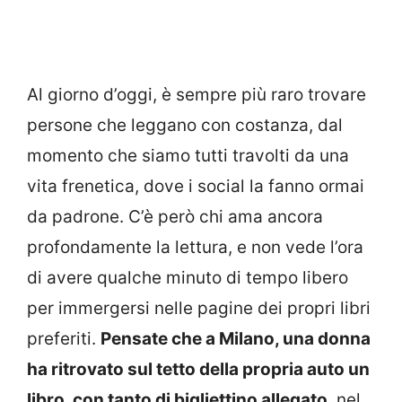
Al giorno d’oggi, è sempre più raro trovare
persone che leggano con costanza, dal
momento che siamo tutti travolti da una
vita frenetica, dove i social la fanno ormai
da padrone. C’è però chi ama ancora
profondamente la lettura, e non vede l’ora
di avere qualche minuto di tempo libero
per immergersi nelle pagine dei propri libri
preferiti.
Pensate che a Milano, una donna
ha ritrovato sul tetto della propria auto un
libro, con tanto di bigliettino allegato
, nel