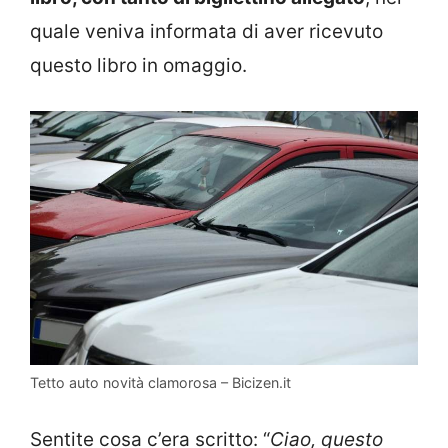
quale veniva informata di aver ricevuto
questo libro in omaggio.
Tetto auto novità clamorosa – Bicizen.it
Sentite cosa c’era scritto: “
Ciao, questo