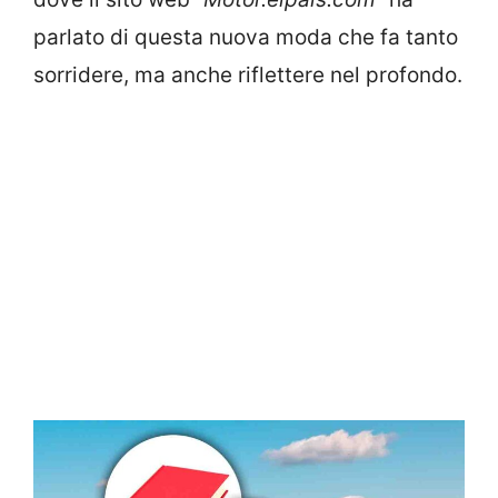
parlato di questa nuova moda che fa tanto
sorridere, ma anche riflettere nel profondo.