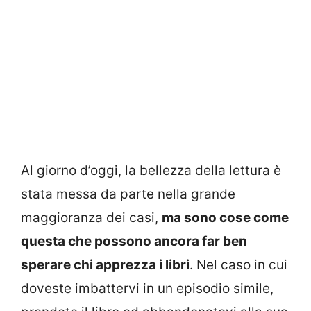
Al giorno d’oggi, la bellezza della lettura è
stata messa da parte nella grande
maggioranza dei casi,
ma sono cose come
questa che possono ancora far ben
sperare chi apprezza i libri
. Nel caso in cui
doveste imbattervi in un episodio simile,