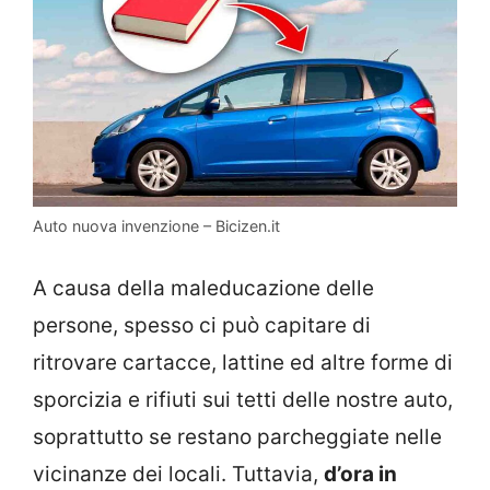
Auto nuova invenzione – Bicizen.it
A causa della maleducazione delle
persone, spesso ci può capitare di
ritrovare cartacce, lattine ed altre forme di
sporcizia e rifiuti sui tetti delle nostre auto,
soprattutto se restano parcheggiate nelle
vicinanze dei locali. Tuttavia,
d’ora in