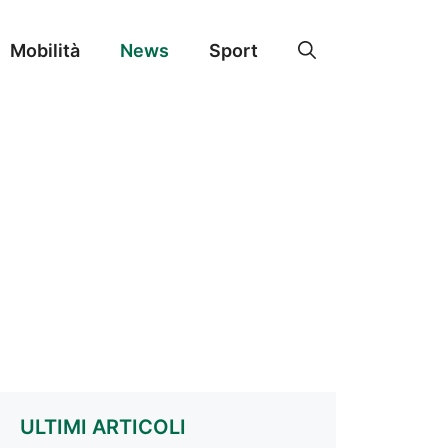
Mobilità
News
Sport
ULTIMI ARTICOLI