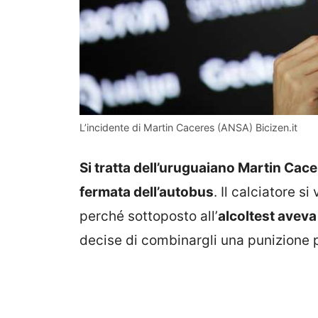
L’incidente di Martin Caceres (ANSA) Bicizen.it
Si tratta dell’uruguaiano Martin Cac
fermata dell’autobus
. Il calciatore s
perché sottoposto all’
alcoltest aveva 
decise di combinargli una punizione 