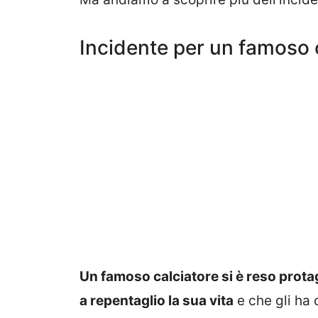
Incidente per un famoso 
Un famoso calciatore si è reso prota
a repentaglio la sua vita
e che gli ha 