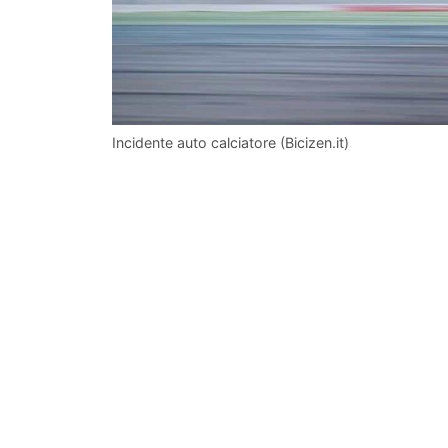
Incidente auto calciatore (Bicizen.it)