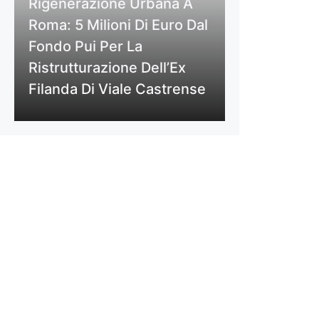
Rigenerazione Urbana A
Roma: 5 Milioni Di Euro Dal
Fondo Pui Per La
Ristrutturazione Dell’Ex
Filanda Di Viale Castrense