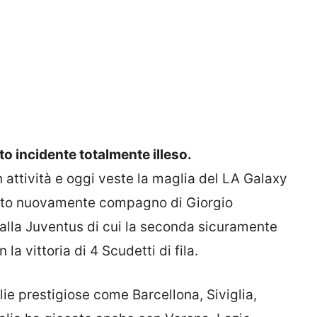
to incidente totalmente illeso.
attività e oggi veste la maglia del LA Galaxy
tato nuovamente compagno di Giorgio
re alla Juventus di cui la seconda sicuramente
la vittoria di 4 Scudetti di fila.
lie prestigiose come Barcellona, Siviglia,