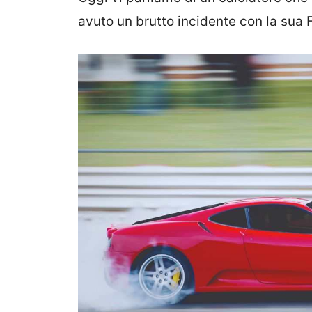
avuto un brutto incidente con la sua F