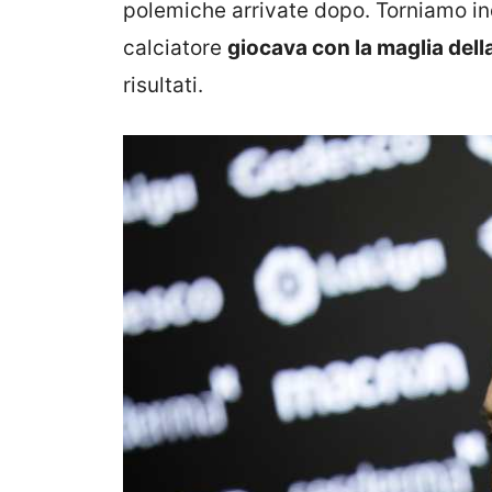
polemiche arrivate dopo. Torniamo in
calciatore
giocava con la maglia del
risultati.