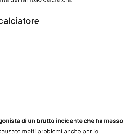
calciatore
gonista di un brutto incidente che ha messo
causato molti problemi anche per le