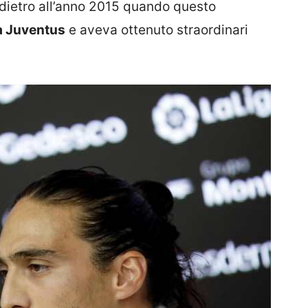
dietro all’anno 2015 quando questo
la Juventus
e aveva ottenuto straordinari