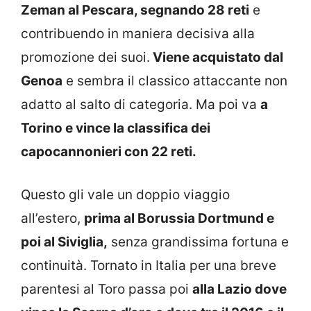
Zeman al Pescara, segnando 28 reti
e
contribuendo in maniera decisiva alla
promozione dei suoi.
Viene acquistato dal
Genoa
e sembra il classico attaccante non
adatto al salto di categoria. Ma poi va
a
Torino e vince la classifica dei
capocannonieri con 22 reti.
Questo gli vale un doppio viaggio
all’estero,
prima al Borussia Dortmund e
poi al Siviglia,
senza grandissima fortuna e
continuità. Tornato in Italia per una breve
parentesi al Toro passa poi
alla Lazio dove