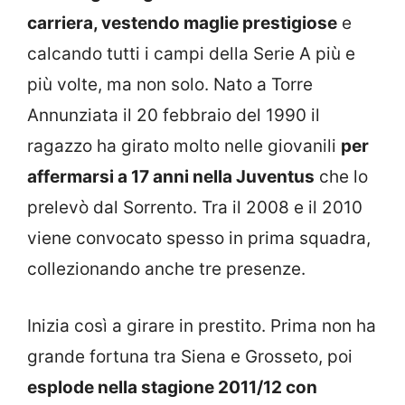
carriera, vestendo maglie prestigiose
e
calcando tutti i campi della Serie A più e
più volte, ma non solo. Nato a Torre
Annunziata il 20 febbraio del 1990 il
ragazzo ha girato molto nelle giovanili
per
affermarsi a 17 anni nella Juventus
che lo
prelevò dal Sorrento. Tra il 2008 e il 2010
viene convocato spesso in prima squadra,
collezionando anche tre presenze.
Inizia così a girare in prestito. Prima non ha
grande fortuna tra Siena e Grosseto, poi
esplode nella stagione 2011/12 con