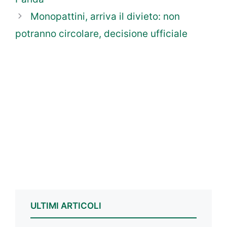
Monopattini, arriva il divieto: non
potranno circolare, decisione ufficiale
ULTIMI ARTICOLI