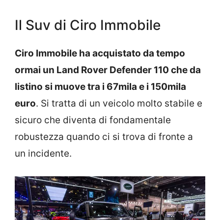
Il Suv di Ciro Immobile
Ciro Immobile ha acquistato da tempo
ormai un Land Rover Defender 110 che da
listino si muove tra i 67mila e i 150mila
euro
. Si tratta di un veicolo molto stabile e
sicuro che diventa di fondamentale
robustezza quando ci si trova di fronte a
un incidente.