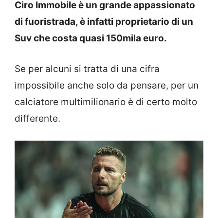
Ciro Immobile è un grande appassionato
di fuoristrada, è infatti proprietario di un
Suv che costa quasi 150mila euro.
Se per alcuni si tratta di una cifra
impossibile anche solo da pensare, per un
calciatore multimilionario è di certo molto
differente.