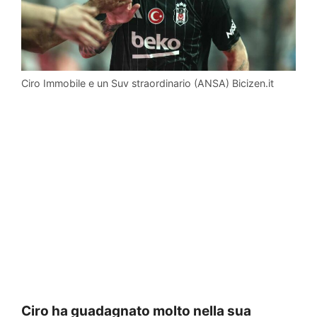
Ciro Immobile e un Suv straordinario (ANSA) Bicizen.it
Ciro ha guadagnato molto nella sua