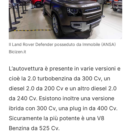
Il Land Rover Defender posseduto da Immobile (ANSA)
Bicizen.it
L’autovettura è presente in varie versioni e
cioè la 2.0 turbobenzina da 300 Cv, un
diesel 2.0 da 200 Cv e un altro diesel 2.0
da 240 Cv. Esistono inoltre una versione
ibrida con 300 Cv, una plug in da 400 Cv.
Sicuramente la più potente è una V8
Benzina da 525 Cv.