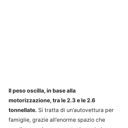
Il peso oscilla, in base alla
motorizzazione, tra le 2.3 e le 2.6
tonnellate.
Si tratta di un’autovettura per
famiglie, grazie all’enorme spazio che