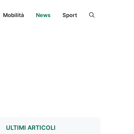
Mobilità
News
Sport
ULTIMI ARTICOLI