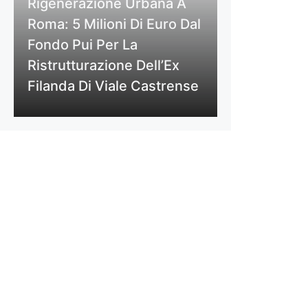
Rigenerazione Urbana A
Roma: 5 Milioni Di Euro Dal
Fondo Pui Per La
Ristrutturazione Dell’Ex
Filanda Di Viale Castrense