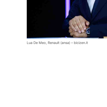
Lua De Meo, Renault (ansa) – bicizen.it