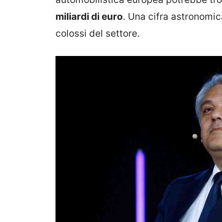
miliardi di euro
. Una cifra astronomi
colossi del settore.