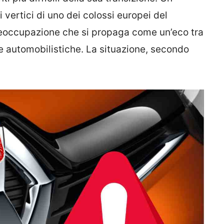
vertici di uno dei colossi europei del
reoccupazione che si propaga come un’eco tra
se automobilistiche. La situazione, secondo