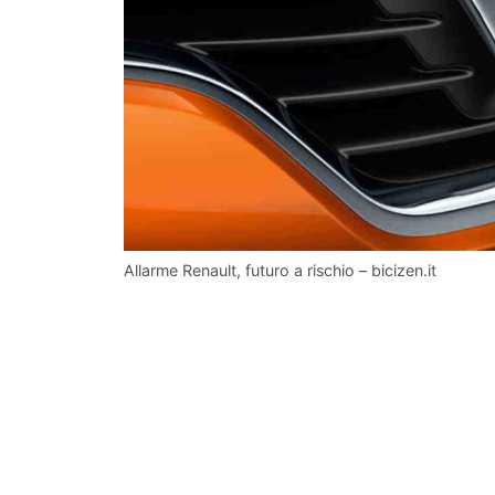
Allarme Renault, futuro a rischio – bicizen.it