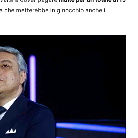
ca che metterebbe in ginocchio anche i