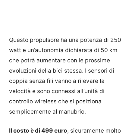
Questo propulsore ha una potenza di 250
watt e un’autonomia dichiarata di 50 km
che potrà aumentare con le prossime
evoluzioni della bici stessa. I sensori di
coppia senza fili vanno a rilevare la
velocità e sono connessi all’unità di
controllo wireless che si posiziona
semplicemente al manubrio.
Il costo è di 499 euro
, sicuramente molto