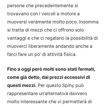
persone che precedentemente si
trovavano con i veicoli a motore a
muoversi veramente molto poco. Insomma
si tratta di mezzi che ci offrono solo
vantaggi e che ci regalano la possibilità di
muoverci liberamente andando anche a
farci fare un po’ di attività fisica.
Fino a oggi però molti sono stati fermati,
come già detto, dai prezzi eccessivi di
questi mezzi.
Per questo Spiny può
rappresentare un’alternativa davvero
molto interessante che vi permetterà di