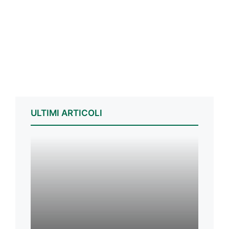
ULTIMI ARTICOLI