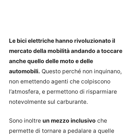
Le bici elettriche hanno rivoluzionato il
mercato della mobilità andando a toccare
anche quello delle moto e delle
automobili.
Questo perché non inquinano,
non emettendo agenti che colpiscono
l’atmosfera, e permettono di risparmiare
notevolmente sul carburante.
Sono inoltre
un mezzo inclusivo
che
permette di tornare a pedalare a quelle