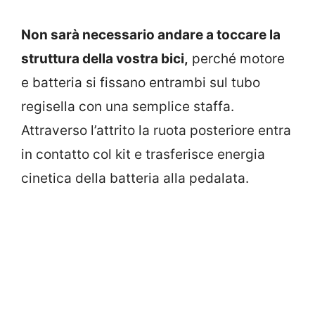
Non sarà necessario andare a toccare la
struttura della vostra bici,
perché motore
e batteria si fissano entrambi sul tubo
regisella con una semplice staffa.
Attraverso l’attrito la ruota posteriore entra
in contatto col kit e trasferisce energia
cinetica della batteria alla pedalata.