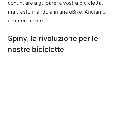
continuare a guidare la vostra bicicletta,
ma trasformandola in una eBike. Andiamo
a vedere come.
Spiny, la rivoluzione per le
nostre biciclette