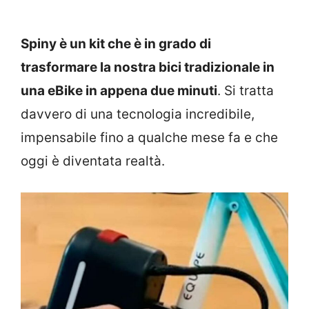
Spiny è un kit che è in grado di
trasformare la nostra bici tradizionale in
una eBike in appena due minuti
. Si tratta
davvero di una tecnologia incredibile,
impensabile fino a qualche mese fa e che
oggi è diventata realtà.