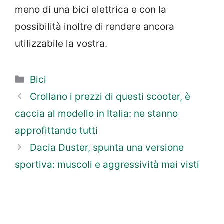
meno di una bici elettrica e con la
possibilità inoltre di rendere ancora
utilizzabile la vostra.
Categorie
Bici
Crollano i prezzi di questi scooter, è
caccia al modello in Italia: ne stanno
approfittando tutti
Dacia Duster, spunta una versione
sportiva: muscoli e aggressività mai visti