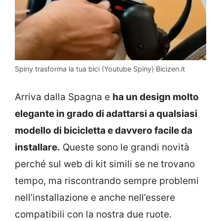
Spiny trasforma la tua bici (Youtube Spiny) Bicizen.it
Arriva dalla Spagna e
ha un design molto
elegante in grado di adattarsi a qualsiasi
modello di bicicletta e davvero facile da
installare.
Queste sono le grandi novità
perché sul web di kit simili se ne trovano
tempo, ma riscontrando sempre problemi
nell’installazione e anche nell’essere
compatibili con la nostra due ruote.