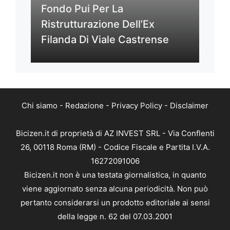
Fondo Pui Per La
Ristrutturazione Dell’Ex
Filanda Di Viale Castrense
Chi siamo
-
Redazione
-
Privacy Policy
-
Disclaimer
Bicizen.it di proprietà di AZ INVEST SRL - Via Conflenti
26, 00118 Roma (RM) - Codice Fiscale e Partita I.V.A.
16272091006
Bicizen.it non è una testata giornalistica, in quanto
viene aggiornato senza alcuna periodicità. Non può
pertanto considerarsi un prodotto editoriale ai sensi
della legge n. 62 del 07.03.2001