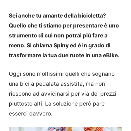
Sei anche tu amante della bicicletta?
Quello che ti stiamo per presentare è uno
strumento di cui non potrai più fare a
meno. Si chiama Spiny ed è in grado di
trasformare la tua due ruote in una eBike.
Oggi sono moltissimi quelli che sognano
una bici a pedalata assistita, ma non
riescono ad avvicinarsi per via dei prezzi
piuttosto alti. La soluzione però pare
esserci davvero.