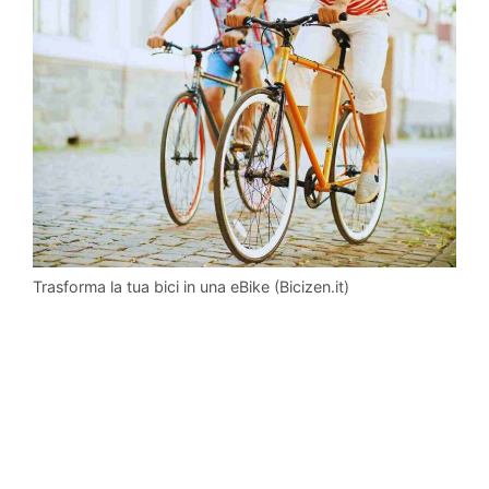
Trasforma la tua bici in una eBike (Bicizen.it)