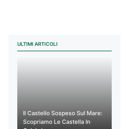
ULTIMI ARTICOLI
Il Castello Sospeso Sul Mare:
Scopriamo Le Castella In