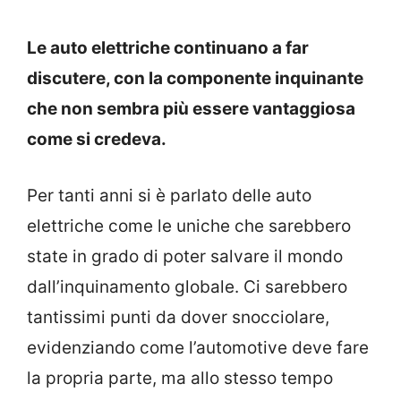
Le auto elettriche continuano a far
discutere, con la componente inquinante
che non sembra più essere vantaggiosa
come si credeva.
Per tanti anni si è parlato delle auto
elettriche come le uniche che sarebbero
state in grado di poter salvare il mondo
dall’inquinamento globale. Ci sarebbero
tantissimi punti da dover snocciolare,
evidenziando come l’automotive deve fare
la propria parte, ma allo stesso tempo