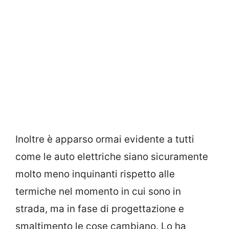
Inoltre è apparso ormai evidente a tutti
come le auto elettriche siano sicuramente
molto meno inquinanti rispetto alle
termiche nel momento in cui sono in
strada, ma in fase di progettazione e
smaltimento le cose cambiano. Lo ha