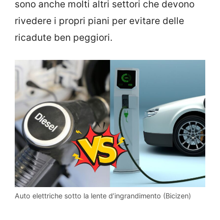
sono anche molti altri settori che devono
rivedere i propri piani per evitare delle
ricadute ben peggiori.
Auto elettriche sotto la lente d’ingrandimento (Bicizen)