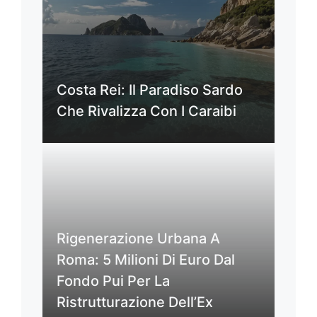
Costa Rei: Il Paradiso Sardo
Che Rivalizza Con I Caraibi
Rigenerazione Urbana A
Roma: 5 Milioni Di Euro Dal
Fondo Pui Per La
Ristrutturazione Dell’Ex