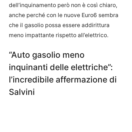
dell’inquinamento però non è così chiaro,
anche perché con le nuove Euro6 sembra
che il gasolio possa essere addirittura
meno impattante rispetto all’elettrico.
“Auto gasolio meno
inquinanti delle elettriche”:
l’incredibile affermazione di
Salvini