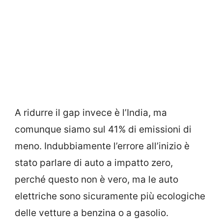
A ridurre il gap invece è l’India, ma
comunque siamo sul 41% di emissioni di
meno. Indubbiamente l’errore all’inizio è
stato parlare di auto a impatto zero,
perché questo non è vero, ma le auto
elettriche sono sicuramente più ecologiche
delle vetture a benzina o a gasolio.