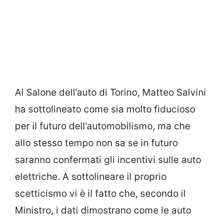
Al Salone dell’auto di Torino, Matteo Salvini
ha sottolineato come sia molto fiducioso
per il futuro dell’automobilismo, ma che
allo stesso tempo non sa se in futuro
saranno confermati gli incentivi sulle auto
elettriche. A sottolineare il proprio
scetticismo vi è il fatto che, secondo il
Ministro, i dati dimostrano come le auto