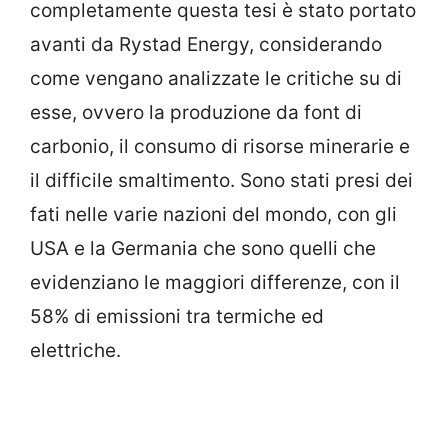
completamente questa tesi è stato portato
avanti da Rystad Energy, considerando
come vengano analizzate le critiche su di
esse, ovvero la produzione da font di
carbonio, il consumo di risorse minerarie e
il difficile smaltimento. Sono stati presi dei
fati nelle varie nazioni del mondo, con gli
USA e la Germania che sono quelli che
evidenziano le maggiori differenze, con il
58% di emissioni tra termiche ed
elettriche.