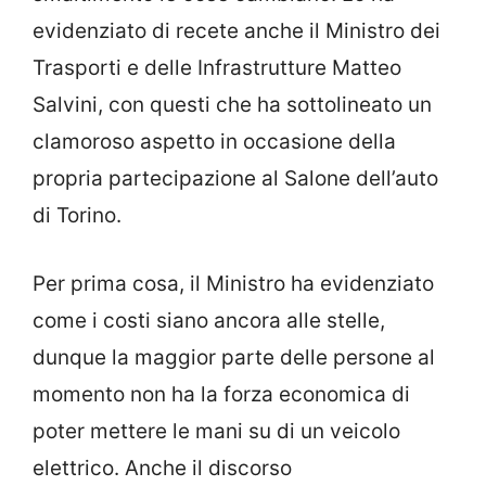
evidenziato di recete anche il Ministro dei
Trasporti e delle Infrastrutture Matteo
Salvini, con questi che ha sottolineato un
clamoroso aspetto in occasione della
propria partecipazione al Salone dell’auto
di Torino.
Per prima cosa, il Ministro ha evidenziato
come i costi siano ancora alle stelle,
dunque la maggior parte delle persone al
momento non ha la forza economica di
poter mettere le mani su di un veicolo
elettrico. Anche il discorso