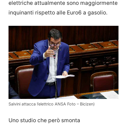
elettriche attualmente sono maggiormente
inquinanti rispetto alle Euro6 a gasolio.
Salvini attacca l’elettrico ANSA Foto – Bicizen)
Uno studio che però smonta