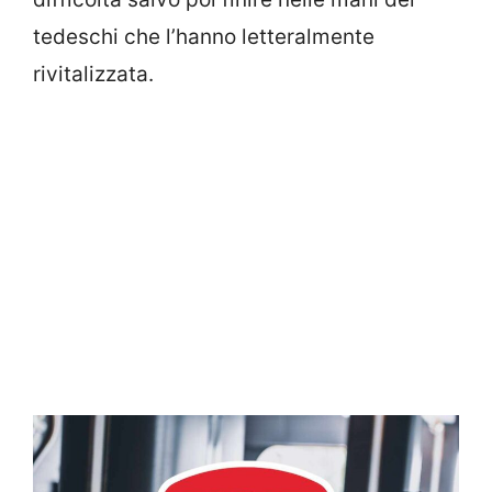
tedeschi che l’hanno letteralmente
rivitalizzata.