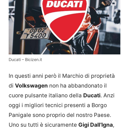
Ducati – Bicizen.it
In questi anni però il Marchio di proprietà
di
Volkswagen
non ha abbandonato il
cuore pulsante italiano della
Ducati
. Anzi
oggi i migliori tecnici presenti a Borgo
Panigale sono proprio del nostro Paese.
Uno su tutti è sicuramente
Gigi Dall’Igna
,