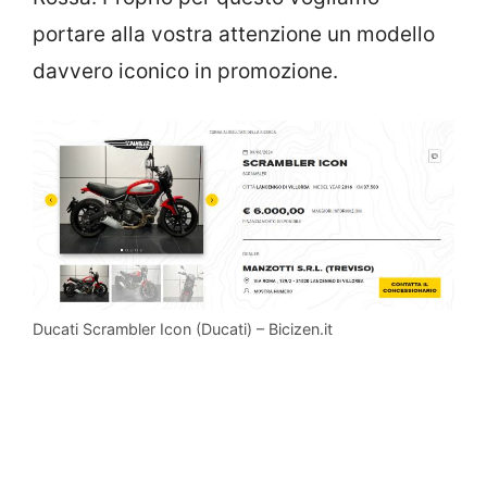
portare alla vostra attenzione un modello
davvero iconico in promozione.
Ducati Scrambler Icon (Ducati) – Bicizen.it