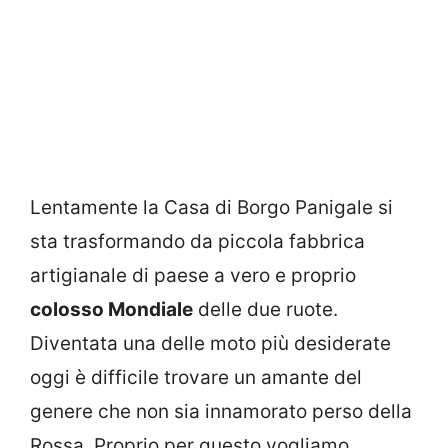
Lentamente la Casa di Borgo Panigale si
sta trasformando da piccola fabbrica
artigianale di paese a vero e proprio
colosso Mondiale
delle due ruote.
Diventata una delle moto più desiderate
oggi è difficile trovare un amante del
genere che non sia innamorato perso della
Rossa. Proprio per questo vogliamo