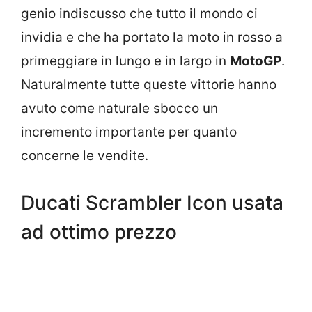
genio indiscusso che tutto il mondo ci
invidia e che ha portato la moto in rosso a
primeggiare in lungo e in largo in
MotoGP
.
Naturalmente tutte queste vittorie hanno
avuto come naturale sbocco un
incremento importante per quanto
concerne le vendite.
Ducati Scrambler Icon usata
ad ottimo prezzo