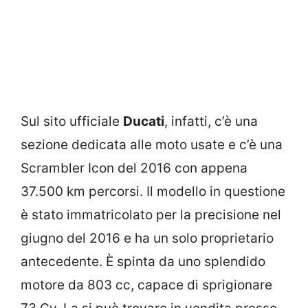
Sul sito ufficiale
Ducati
, infatti, c’è una
sezione dedicata alle moto usate e c’è una
Scrambler Icon del 2016 con appena
37.500 km percorsi. Il modello in questione
è stato immatricolato per la precisione nel
giugno del 2016 e ha un solo proprietario
antecedente. È spinta da uno splendido
motore da 803 cc, capace di sprigionare