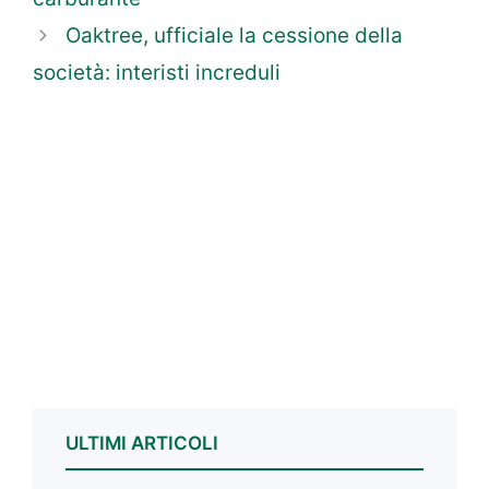
Oaktree, ufficiale la cessione della
società: interisti increduli
ULTIMI ARTICOLI