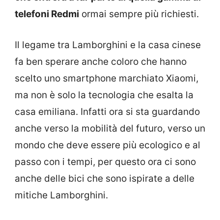
telefoni Redmi
ormai sempre più richiesti.
Il legame tra Lamborghini e la casa cinese
fa ben sperare anche coloro che hanno
scelto uno smartphone marchiato Xiaomi,
ma non è solo la tecnologia che esalta la
casa emiliana. Infatti ora si sta guardando
anche verso la mobilità del futuro, verso un
mondo che deve essere più ecologico e al
passo con i tempi, per questo ora ci sono
anche delle bici che sono ispirate a delle
mitiche Lamborghini.