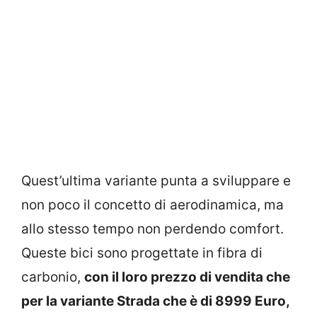
Quest’ultima variante punta a sviluppare e
non poco il concetto di aerodinamica, ma
allo stesso tempo non perdendo comfort.
Queste bici sono progettate in fibra di
carbonio,
con il loro prezzo di vendita che
per la variante Strada che è di 8999 Euro,