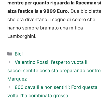
mentre per quanto riguarda la Racemax si
alza l’asticella a 9899 Euro.
Due biciclette
che ora diventano il sogno di coloro che
hanno sempre bramato una mitica
Lamborghini.
Categorie
Bici
Valentino Rossi, l’esperto vuota il
sacco: sentite cosa sta preparando contro
Marquez
800 cavalli e non sentirli: Ford questa
volta l’ha combinata grossa