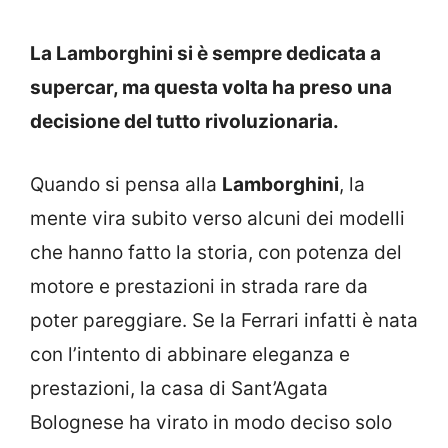
La Lamborghini si è sempre dedicata a
supercar, ma questa volta ha preso una
decisione del tutto rivoluzionaria.
Quando si pensa alla
Lamborghini
, la
mente vira subito verso alcuni dei modelli
che hanno fatto la storia, con potenza del
motore e prestazioni in strada rare da
poter pareggiare. Se la Ferrari infatti è nata
con l’intento di abbinare eleganza e
prestazioni, la casa di Sant’Agata
Bolognese ha virato in modo deciso solo