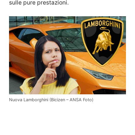
sulle pure prestazioni.
Nuova Lamborghini (Bicizen – ANSA Foto)