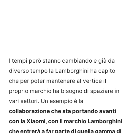
I tempi però stanno cambiando e già da
diverso tempo la Lamborghini ha capito
che per poter mantenere al vertice il
proprio marchio ha bisogno di spaziare in
vari settori. Un esempio è la
collaborazione che sta portando avanti
con la Xiaomi, con il marchio Lamborghini
che entrerà a far parte di quella gamma di