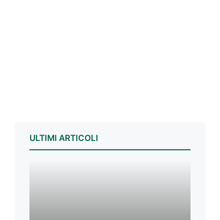
ULTIMI ARTICOLI