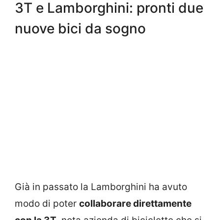
3T e Lamborghini: pronti due
nuove bici da sogno
Già in passato la Lamborghini ha avuto
modo di poter
collaborare direttamente