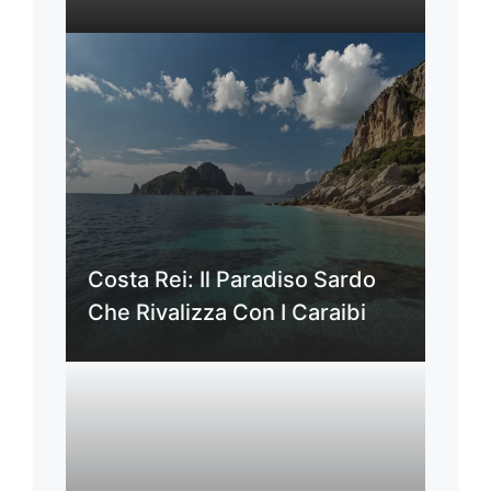
Costa Rei: Il Paradiso Sardo
Che Rivalizza Con I Caraibi