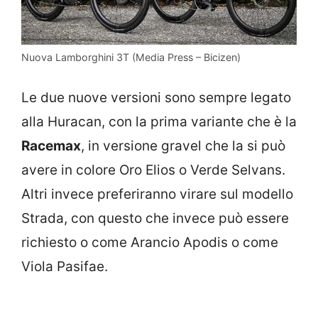
Nuova Lamborghini 3T (Media Press – Bicizen)
Le due nuove versioni sono sempre legato
alla Huracan, con la prima variante che è la
Racemax
, in versione gravel che la si può
avere in colore Oro Elios o Verde Selvans.
Altri invece preferiranno virare sul modello
Strada, con questo che invece può essere
richiesto o come Arancio Apodis o come
Viola Pasifae.