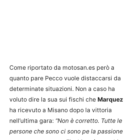
Come riportato da motosan.es però a
quanto pare Pecco vuole distaccarsi da
determinate situazioni. Non a caso ha
voluto dire la sua sui fischi che
Marquez
ha ricevuto a Misano dopo la vittoria
nell’ultima gara:
“Non è corretto. Tutte le
persone che sono ci sono pe la passione