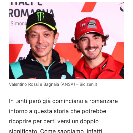
Valentino Rossi e Bagnaia (ANSA) – Bicizen.it
In tanti però già cominciano a romanzare
intorno a questa storia che potrebbe
ricoprire per certi versi un doppio
significato. Come sappiamo, infatti,