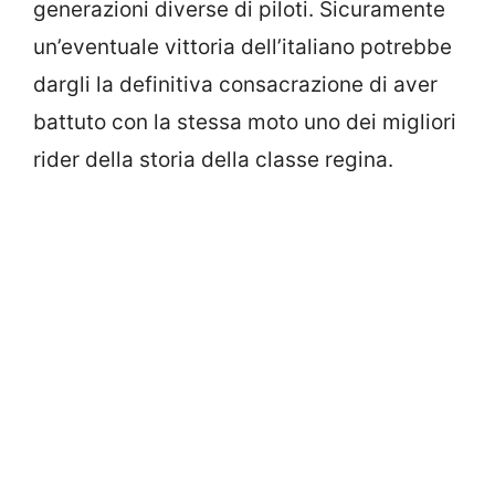
generazioni diverse di piloti. Sicuramente
un’eventuale vittoria dell’italiano potrebbe
dargli la definitiva consacrazione di aver
battuto con la stessa moto uno dei migliori
rider della storia della classe regina.