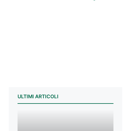
ULTIMI ARTICOLI