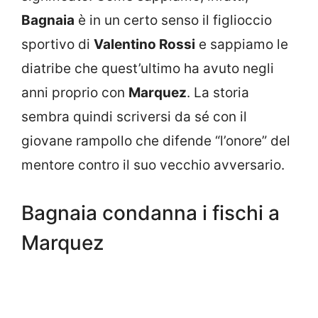
Bagnaia
è in un certo senso il figlioccio
sportivo di
Valentino Rossi
e sappiamo le
diatribe che quest’ultimo ha avuto negli
anni proprio con
Marquez
. La storia
sembra quindi scriversi da sé con il
giovane rampollo che difende “l’onore” del
mentore contro il suo vecchio avversario.
Bagnaia condanna i fischi a
Marquez