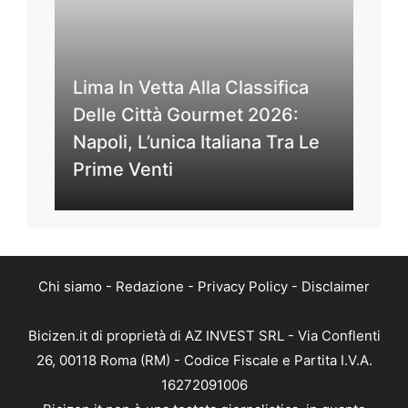
Lima In Vetta Alla Classifica
Delle Città Gourmet 2026:
Napoli, L’unica Italiana Tra Le
Prime Venti
Chi siamo
-
Redazione
-
Privacy Policy
-
Disclaimer
Bicizen.it di proprietà di AZ INVEST SRL - Via Conflenti
26, 00118 Roma (RM) - Codice Fiscale e Partita I.V.A.
16272091006