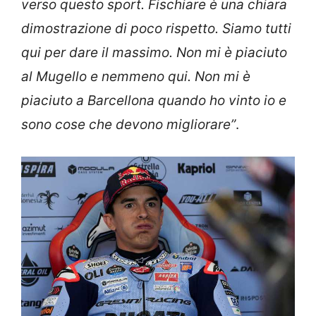
verso questo sport. Fischiare è una chiara
dimostrazione di poco rispetto. Siamo tutti
qui per dare il massimo. Non mi è piaciuto
al Mugello e nemmeno qui. Non mi è
piaciuto a Barcellona quando ho vinto io e
sono cose che devono migliorare”
.