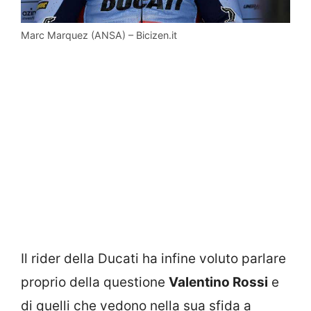
Marc Marquez (ANSA) – Bicizen.it
Il rider della Ducati ha infine voluto parlare
proprio della questione
Valentino Rossi
e
di quelli che vedono nella sua sfida a