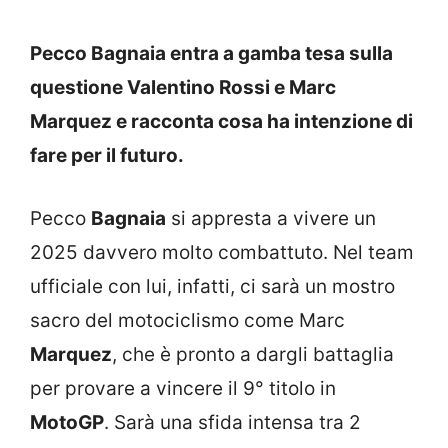
Pecco Bagnaia entra a gamba tesa sulla
questione Valentino Rossi e Marc
Marquez e racconta cosa ha intenzione di
fare per il futuro.
Pecco
Bagnaia
si appresta a vivere un
2025 davvero molto combattuto. Nel team
ufficiale con lui, infatti, ci sarà un mostro
sacro del motociclismo come Marc
Marquez
, che è pronto a dargli battaglia
per provare a vincere il 9° titolo in
MotoGP
. Sarà una sfida intensa tra 2