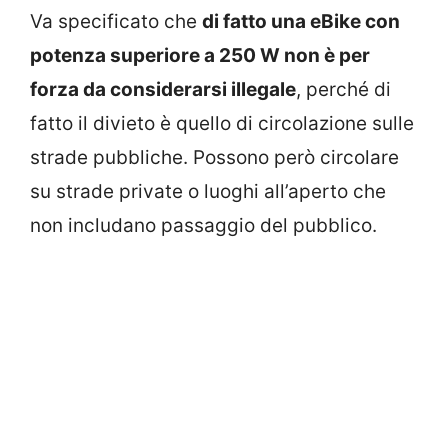
Va specificato che
di fatto una eBike con
potenza superiore a 250 W non è per
forza da considerarsi illegale
, perché di
fatto il divieto è quello di circolazione sulle
strade pubbliche. Possono però circolare
su strade private o luoghi all’aperto che
non includano passaggio del pubblico.