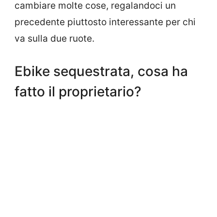
cambiare molte cose, regalandoci un
precedente piuttosto interessante per chi
va sulla due ruote.
Ebike sequestrata, cosa ha
fatto il proprietario?