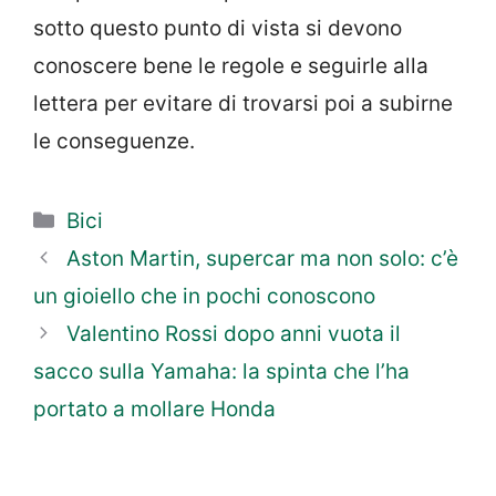
sotto questo punto di vista si devono
conoscere bene le regole e seguirle alla
lettera per evitare di trovarsi poi a subirne
le conseguenze.
Categorie
Bici
Aston Martin, supercar ma non solo: c’è
un gioiello che in pochi conoscono
Valentino Rossi dopo anni vuota il
sacco sulla Yamaha: la spinta che l’ha
portato a mollare Honda