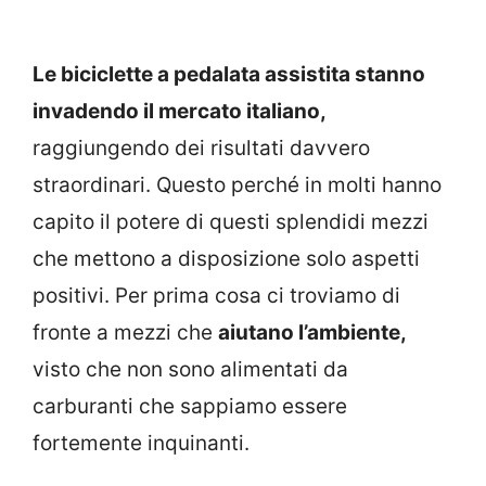
Le biciclette a pedalata assistita stanno
invadendo il mercato italiano,
raggiungendo dei risultati davvero
straordinari. Questo perché in molti hanno
capito il potere di questi splendidi mezzi
che mettono a disposizione solo aspetti
positivi. Per prima cosa ci troviamo di
fronte a mezzi che
aiutano l’ambiente,
visto che non sono alimentati da
carburanti che sappiamo essere
fortemente inquinanti.