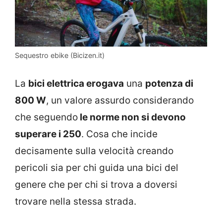
Sequestro ebike (Bicizen.it)
La
bici elettrica erogava
una
potenza di
800 W
, un valore assurdo considerando
che seguendo
le norme non si devono
superare i 250
. Cosa che incide
decisamente sulla velocità creando
pericoli sia per chi guida una bici del
genere che per chi si trova a doversi
trovare nella stessa strada.