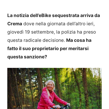
La notizia dell’eBike sequestrata arriva da
Crema
dove nella giornata dell’altro ieri,
giovedì 19 settembre, la polizia ha preso
questa radicale decisione.
Ma cosa ha
fatto il suo proprietario per meritarsi
questa sanzione?