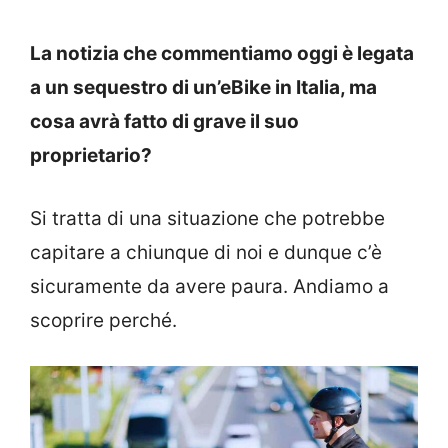
La notizia che commentiamo oggi è legata
a un sequestro di un’eBike in Italia, ma
cosa avrà fatto di grave il suo
proprietario?
Si tratta di una situazione che potrebbe
capitare a chiunque di noi e dunque c’è
sicuramente da avere paura. Andiamo a
scoprire perché.