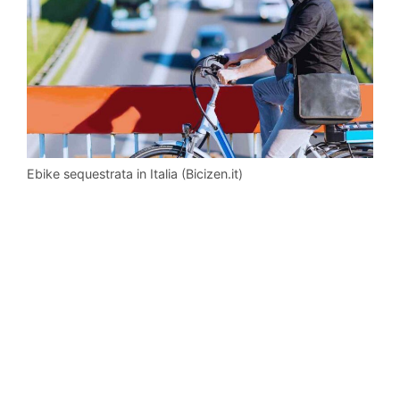
Ebike sequestrata in Italia (Bicizen.it)