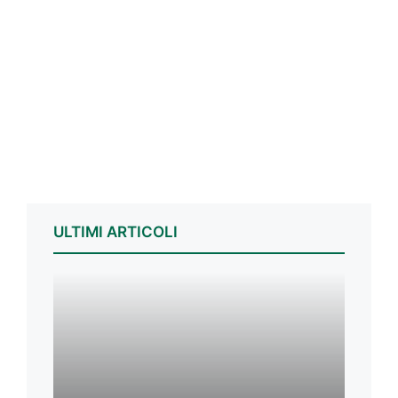
ULTIMI ARTICOLI