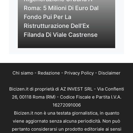
Roma: 5 Milioni Di Euro Dal
Fondo Pui Per La
Ristrutturazione Dell’Ex
Filanda Di Viale Castrense
Chi siamo
-
Redazione
-
Privacy Policy
-
Disclaimer
Bicizen.it di proprietà di AZ INVEST SRL - Via Conflenti
26, 00118 Roma (RM) - Codice Fiscale e Partita I.V.A.
16272091006
Bicizen.it non è una testata giornalistica, in quanto
viene aggiornato senza alcuna periodicità. Non può
pertanto considerarsi un prodotto editoriale ai sensi