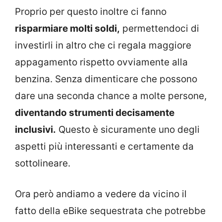
Proprio per questo inoltre ci fanno
risparmiare molti soldi,
permettendoci di
investirli in altro che ci regala maggiore
appagamento rispetto ovviamente alla
benzina. Senza dimenticare che possono
dare una seconda chance a molte persone,
diventando strumenti decisamente
inclusivi.
Questo è sicuramente uno degli
aspetti più interessanti e certamente da
sottolineare.
Ora però andiamo a vedere da vicino il
fatto della eBike sequestrata che potrebbe