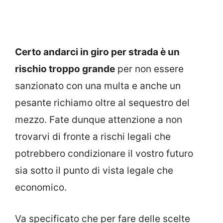
Certo andarci in giro per strada è un
rischio troppo grande
per non essere
sanzionato con una multa e anche un
pesante richiamo oltre al sequestro del
mezzo. Fate dunque attenzione a non
trovarvi di fronte a rischi legali che
potrebbero condizionare il vostro futuro
sia sotto il punto di vista legale che
economico.
Va specificato che per fare delle scelte