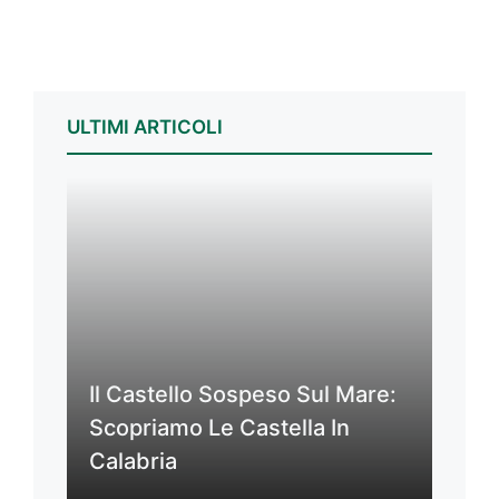
ULTIMI ARTICOLI
Il Castello Sospeso Sul Mare:
Scopriamo Le Castella In
Calabria