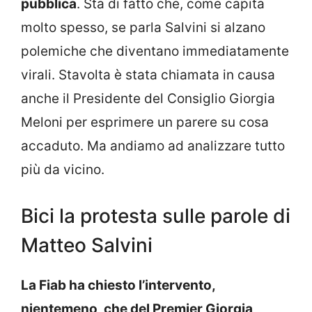
pubblica
. Sta di fatto che, come capita
molto spesso, se parla Salvini si alzano
polemiche che diventano immediatamente
virali. Stavolta è stata chiamata in causa
anche il Presidente del Consiglio Giorgia
Meloni per esprimere un parere su cosa
accaduto. Ma andiamo ad analizzare tutto
più da vicino.
Bici la protesta sulle parole di
Matteo Salvini
La Fiab ha chiesto l’intervento,
nientemeno, che del Premier Giorgia