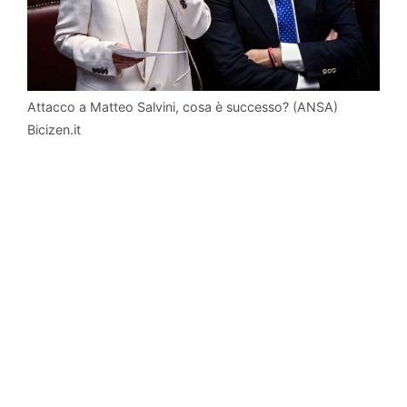
Attacco a Matteo Salvini, cosa è successo? (ANSA)
Bicizen.it