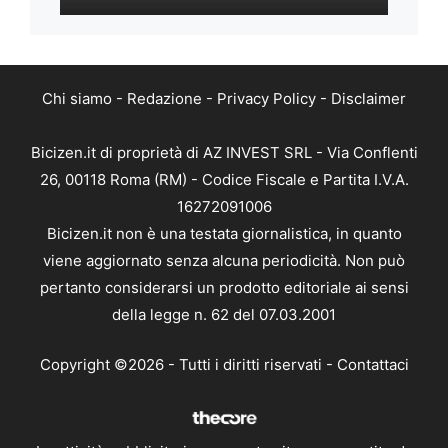
Chi siamo
-
Redazione
-
Privacy Policy
-
Disclaimer
Bicizen.it di proprietà di AZ INVEST SRL - Via Conflenti
26, 00118 Roma (RM) - Codice Fiscale e Partita I.V.A.
16272091006
Bicizen.it non è una testata giornalistica, in quanto
viene aggiornato senza alcuna periodicità. Non può
pertanto considerarsi un prodotto editoriale ai sensi
della legge n. 62 del 07.03.2001
Copyright ©2026 - Tutti i diritti riservati -
Contattaci