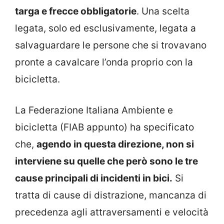
targa e frecce obbligatorie
. Una scelta
legata, solo ed esclusivamente, legata a
salvaguardare le persone che si trovavano
pronte a cavalcare l’onda proprio con la
bicicletta.
La Federazione Italiana Ambiente e
bicicletta (FIAB appunto) ha specificato
che,
agendo in questa direzione, non si
interviene su quelle che però sono le tre
cause principali di incidenti in bici.
Si
tratta di cause di distrazione, mancanza di
precedenza agli attraversamenti e velocità