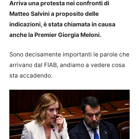
Arriva una protesta nei confronti di
Matteo Salvini a proposito delle
indicazioni, è stata chiamata in causa
anche la Premier Giorgia Meloni.
Sono decisamente importanti le parole che
arrivano dal FIAB, andiamo a vedere cosa
sta accadendo.