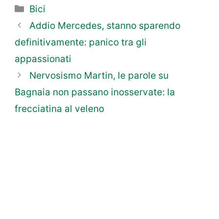
Categorie
Bici
Addio Mercedes, stanno sparendo
definitivamente: panico tra gli
appassionati
Nervosismo Martin, le parole su
Bagnaia non passano inosservate: la
frecciatina al veleno