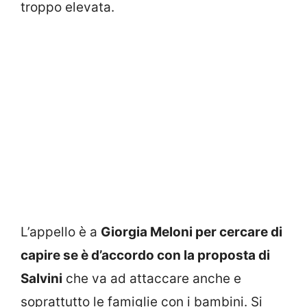
troppo elevata.
L’appello è a
Giorgia Meloni per cercare di
capire se è d’accordo con la proposta di
Salvini
che va ad attaccare anche e
soprattutto le famiglie con i bambini. Si