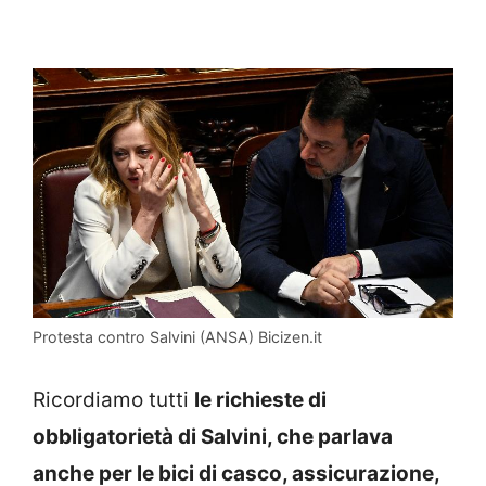
Protesta contro Salvini (ANSA) Bicizen.it
Ricordiamo tutti
le richieste di
obbligatorietà di Salvini, che parlava
anche per le bici di casco, assicurazione,