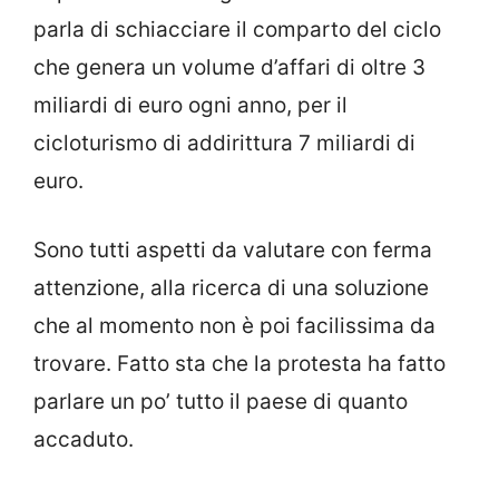
parla di schiacciare il comparto del ciclo
che genera un volume d’affari di oltre 3
miliardi di euro ogni anno, per il
cicloturismo di addirittura 7 miliardi di
euro.
Sono tutti aspetti da valutare con ferma
attenzione, alla ricerca di una soluzione
che al momento non è poi facilissima da
trovare. Fatto sta che la protesta ha fatto
parlare un po’ tutto il paese di quanto
accaduto.