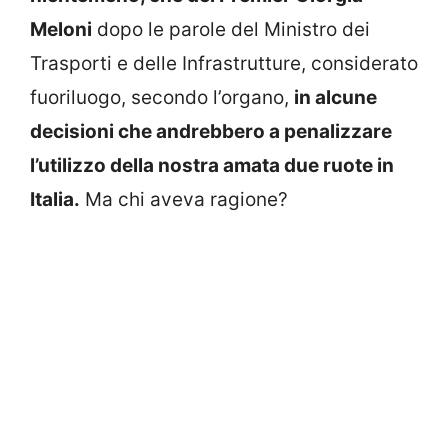
Meloni
dopo le parole del Ministro dei
Trasporti e delle Infrastrutture, considerato
fuoriluogo, secondo l’organo,
in alcune
decisioni che andrebbero a penalizzare
l’utilizzo della nostra amata due ruote in
Italia.
Ma chi aveva ragione?