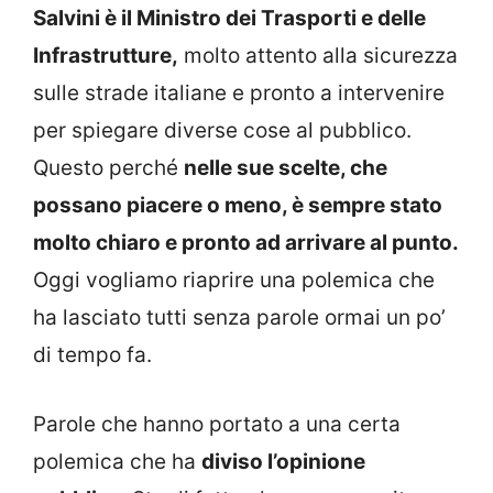
Salvini è il Ministro dei Trasporti e delle
Infrastrutture,
molto attento alla sicurezza
sulle strade italiane e pronto a intervenire
per spiegare diverse cose al pubblico.
Questo perché
nelle sue scelte, che
possano piacere o meno, è sempre stato
molto chiaro e pronto ad arrivare al punto.
Oggi vogliamo riaprire una polemica che
ha lasciato tutti senza parole ormai un po’
di tempo fa.
Parole che hanno portato a una certa
polemica che ha
diviso l’opinione