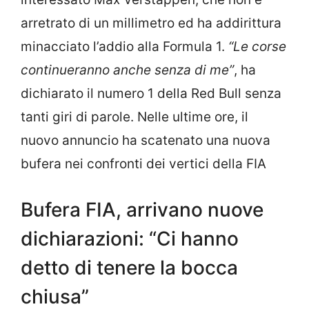
arretrato di un millimetro ed ha addirittura
minacciato l’addio alla Formula 1.
“Le corse
continueranno anche senza di me”
, ha
dichiarato il numero 1 della Red Bull senza
tanti giri di parole. Nelle ultime ore, il
nuovo annuncio ha scatenato una nuova
bufera nei confronti dei vertici della FIA
Bufera FIA, arrivano nuove
dichiarazioni: “Ci hanno
detto di tenere la bocca
chiusa”