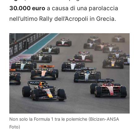
30.000 euro
a causa di una parolaccia
nell’ultimo Rally dell’Acropoli in Grecia.
Non solo la Formula 1 tra le polemiche (Bicizen-ANSA
Foto)