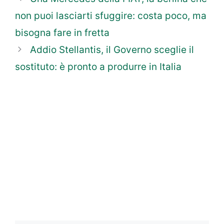
non puoi lasciarti sfuggire: costa poco, ma
bisogna fare in fretta
Addio Stellantis, il Governo sceglie il
sostituto: è pronto a produrre in Italia