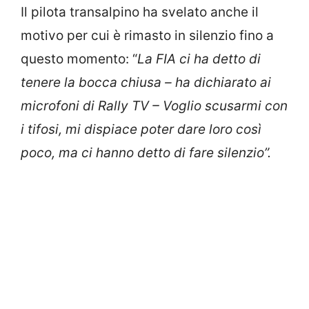
Il pilota transalpino ha svelato anche il
motivo per cui è rimasto in silenzio fino a
questo momento: “
La FIA ci ha detto di
tenere la bocca chiusa – ha dichiarato ai
microfoni di Rally TV – Voglio scusarmi con
i tifosi, mi dispiace poter dare loro così
poco, ma ci hanno detto di fare silenzio”.