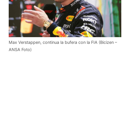
Max Verstappen, continua la bufera con la FIA (Bicizen –
ANSA Foto)