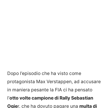
Dopo l’episodio che ha visto come
protagonista Max Verstappen, ad accusare
in maniera pesante la FIA ci ha pensato
l’
otto volte campione di Rally Sebastian
Ogie
r, che ha dovuto pagare una
multa di