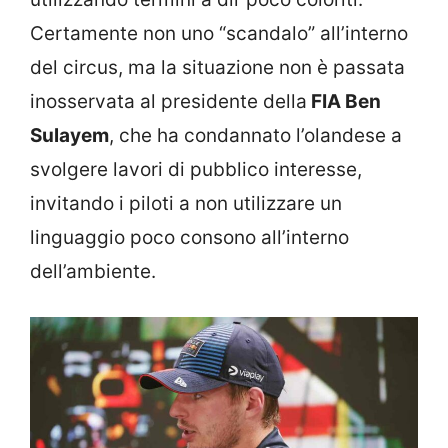
Certamente non uno “scandalo” all’interno
del circus, ma la situazione non è passata
inosservata al presidente della
FIA Ben
Sulayem
, che ha condannato l’olandese a
svolgere lavori di pubblico interesse,
invitando i piloti a non utilizzare un
linguaggio poco consono all’interno
dell’ambiente.