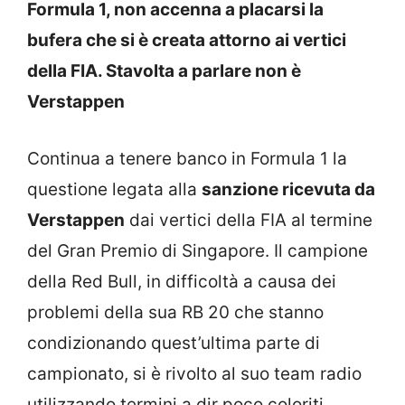
Formula 1, non accenna a placarsi la
bufera che si è creata attorno ai vertici
della FIA. Stavolta a parlare non è
Verstappen
Continua a tenere banco in Formula 1 la
questione legata alla
sanzione ricevuta da
Verstappen
dai vertici della FIA al termine
del Gran Premio di Singapore. Il campione
della Red Bull, in difficoltà a causa dei
problemi della sua RB 20 che stanno
condizionando quest’ultima parte di
campionato, si è rivolto al suo team radio
utilizzando termini a dir poco coloriti.