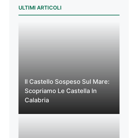
ULTIMI ARTICOLI
Il Castello Sospeso Sul Mare:
Scopriamo Le Castella In
Calabria