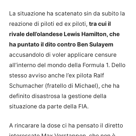
La situazione ha scatenato sin da subito la
reazione di piloti ed ex piloti,
tra cui il
rivale dell’olandese Lewis Hamilton, che
ha puntato il dito contro Ben Sulayem
accusandolo di voler applicare censure
all’interno del mondo della Formula 1. Dello
stesso avviso anche l’ex pilota Ralf
Schumacher (fratello di Michael), che ha
definito disastrosa la gestione della
situazione da parte della FIA.
A rincarare la dose ci ha pensato il diretto
interessato Max Verstappen, che non è