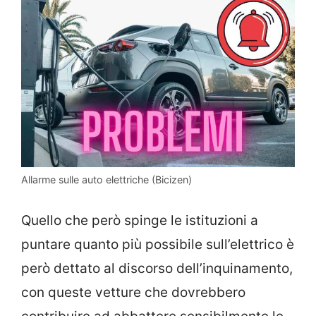
Allarme sulle auto elettriche (Bicizen)
Quello che però spinge le istituzioni a
puntare quanto più possibile sull’elettrico è
però dettato al discorso dell’inquinamento,
con queste vetture che dovrebbero