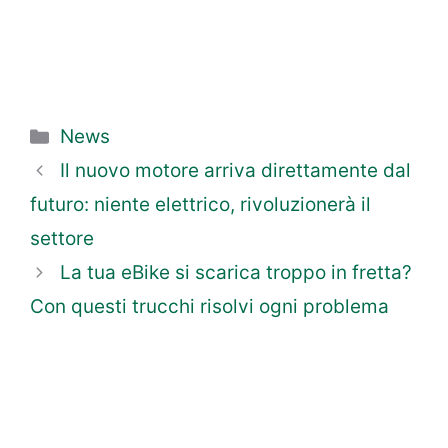
Categorie
News
Il nuovo motore arriva direttamente dal
futuro: niente elettrico, rivoluzionerà il
settore
La tua eBike si scarica troppo in fretta?
Con questi trucchi risolvi ogni problema