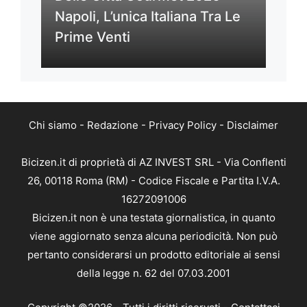
Napoli, L’unica Italiana Tra Le
Prime Venti
Chi siamo
-
Redazione
-
Privacy Policy
-
Disclaimer
Bicizen.it di proprietà di AZ INVEST SRL - Via Conflenti
26, 00118 Roma (RM) - Codice Fiscale e Partita I.V.A.
16272091006
Bicizen.it non è una testata giornalistica, in quanto
viene aggiornato senza alcuna periodicità. Non può
pertanto considerarsi un prodotto editoriale ai sensi
della legge n. 62 del 07.03.2001