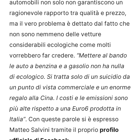
automobili non solo non garantiscono un
ragionevole rapporto tra qualità e prezzo,
ma il vero problema è dettato dal fatto che
non sono nemmeno delle vetture
considerabili ecologiche come molti
vorrebbero far credere.
“Mettere al bando
le auto a benzina e a gasolio non ha nulla
di ecologico. Si tratta solo di un suicidio da
un punto di vista commerciale e un enorme
regalo alla Cina. I costi e le emissioni sono
più alte rispetto a una Euro6 prodotta in
Italia”
. Con queste parole si è espresso
Matteo Salvini tramite il proprio
profilo