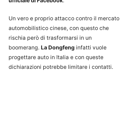
ufficiale di Facebook
.
Un vero e proprio attacco contro il mercato
automobilistico cinese, con questo che
rischia però di trasformarsi in un
boomerang.
La Dongfeng
infatti vuole
progettare auto in Italia e con queste
dichiarazioni potrebbe limitare i contatti.