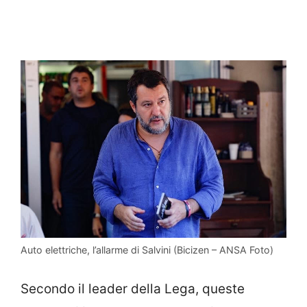
Auto elettriche, l’allarme di Salvini (Bicizen – ANSA Foto)
Secondo il leader della Lega, queste