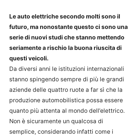
Le auto elettriche secondo molti sono il
futuro, ma nonostante questo ci sono una
serie di nuovi studi che stanno mettendo
seriamente a rischio la buona riuscita di
questi veicoli.
Da diversi anni le istituzioni internazionali
stanno spingendo sempre di più le grandi
aziende delle quattro ruote a far sì che la
produzione automobilistica possa essere
quanto più attenta al mondo dell’elettrico.
Non è sicuramente un qualcosa di
semplice, considerando infatti come i