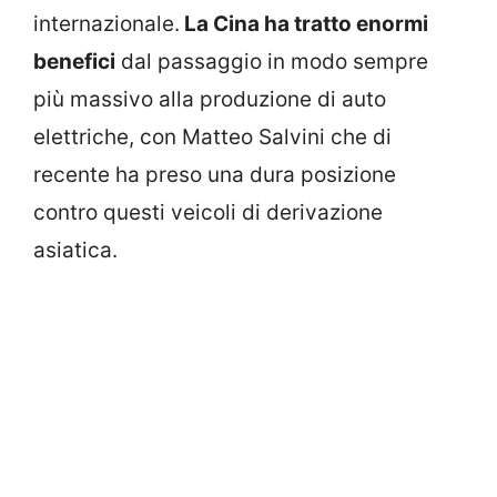
internazionale.
La Cina ha tratto enormi
benefici
dal passaggio in modo sempre
più massivo alla produzione di auto
elettriche, con Matteo Salvini che di
recente ha preso una dura posizione
contro questi veicoli di derivazione
asiatica.