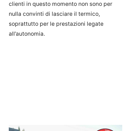
clienti in questo momento non sono per
nulla convinti di lasciare il termico,
soprattutto per le prestazioni legate
all’autonomia.