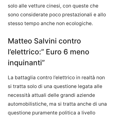
solo alle vetture cinesi, con queste che
sono considerate poco prestazionali e allo
stesso tempo anche non ecologiche.
Matteo Salvini contro
l’elettrico:” Euro 6 meno
inquinanti”
La battaglia contro l’elettrico in realtà non
si tratta solo di una questione legata alle
necessità attuali delle grandi aziende
automobilistiche, ma si tratta anche di una
questione puramente politica a livello