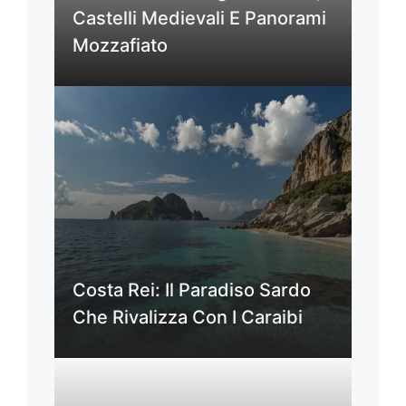
Castelli Medievali E Panorami
Mozzafiato
Costa Rei: Il Paradiso Sardo
Che Rivalizza Con I Caraibi