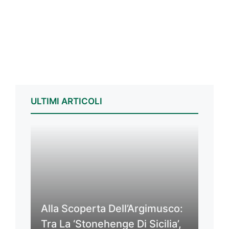
ULTIMI ARTICOLI
Alla Scoperta Dell’Argimusco:
Tra La ‘Stonehenge Di Sicilia’,