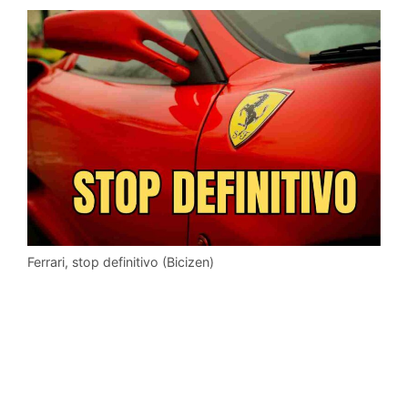
Ferrari, stop definitivo (Bicizen)