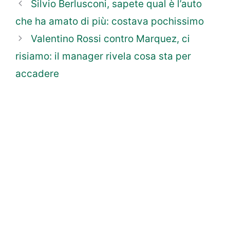
Silvio Berlusconi, sapete qual è l’auto
che ha amato di più: costava pochissimo
Valentino Rossi contro Marquez, ci
risiamo: il manager rivela cosa sta per
accadere