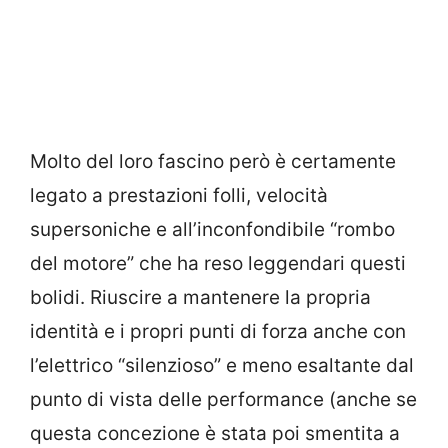
Molto del loro fascino però è certamente
legato a prestazioni folli, velocità
supersoniche e all’inconfondibile “rombo
del motore” che ha reso leggendari questi
bolidi. Riuscire a mantenere la propria
identità e i propri punti di forza anche con
l’elettrico “silenzioso” e meno esaltante dal
punto di vista delle performance (anche se
questa concezione è stata poi smentita a