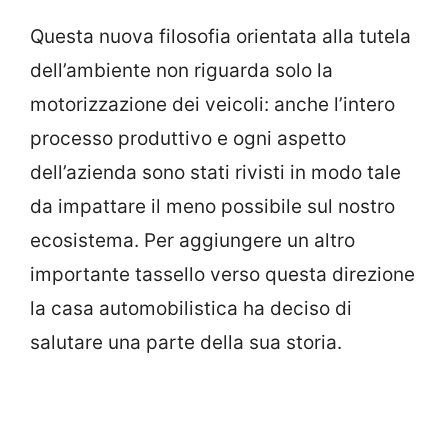
Questa nuova filosofia orientata alla tutela
dell’ambiente non riguarda solo la
motorizzazione dei veicoli: anche l’intero
processo produttivo e ogni aspetto
dell’azienda sono stati rivisti in modo tale
da impattare il meno possibile sul nostro
ecosistema. Per aggiungere un altro
importante tassello verso questa direzione
la casa automobilistica ha deciso di
salutare una parte della sua storia.