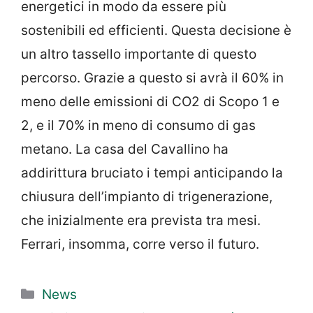
energetici in modo da essere più
sostenibili ed efficienti. Questa decisione è
un altro tassello importante di questo
percorso. Grazie a questo si avrà il 60% in
meno delle emissioni di CO2 di Scopo 1 e
2, e il 70% in meno di consumo di gas
metano. La casa del Cavallino ha
addirittura bruciato i tempi anticipando la
chiusura dell’impianto di trigenerazione,
che inizialmente era prevista tra mesi.
Ferrari, insomma, corre verso il futuro.
Categorie
News