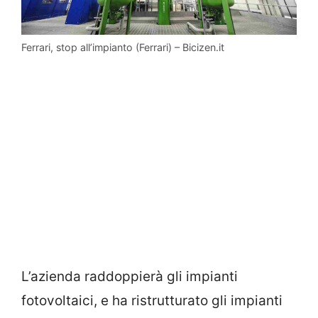
Ferrari, stop all’impianto (Ferrari) – Bicizen.it
L’azienda raddoppierà gli impianti
fotovoltaici, e ha ristrutturato gli impianti