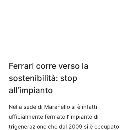
Ferrari corre verso la
sostenibilità: stop
all’impianto
Nella sede di Maranello si è infatti
ufficialmente fermato l’impianto di
trigenerazione che dal 2009 si è occupato