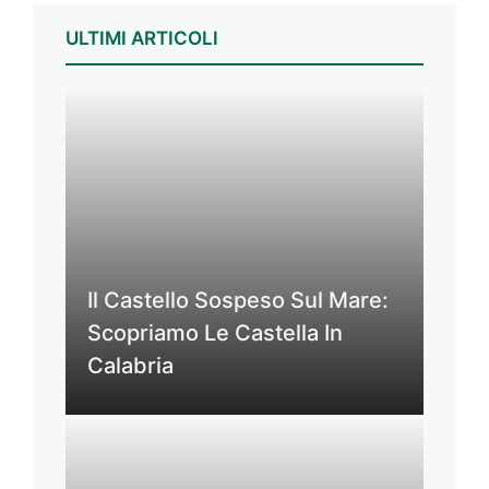
ULTIMI ARTICOLI
Il Castello Sospeso Sul Mare:
Scopriamo Le Castella In
Calabria