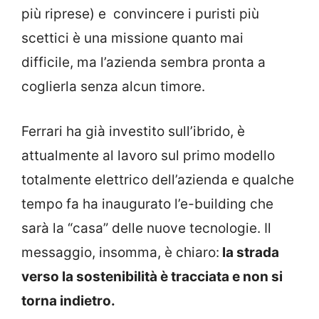
più riprese) e convincere i puristi più
scettici è una missione quanto mai
difficile, ma l’azienda sembra pronta a
coglierla senza alcun timore.
Ferrari ha già investito sull’ibrido, è
attualmente al lavoro sul primo modello
totalmente elettrico dell’azienda e qualche
tempo fa ha inaugurato l’e-building che
sarà la “casa” delle nuove tecnologie. Il
messaggio, insomma, è chiaro:
la strada
verso la sostenibilità è tracciata e non si
torna indietro.