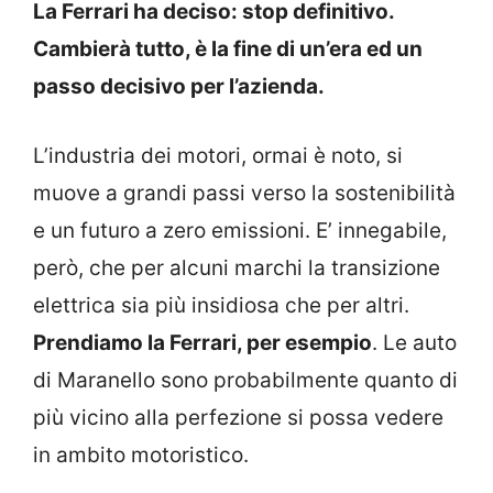
La Ferrari ha deciso: stop definitivo.
Cambierà tutto, è la fine di un’era ed un
passo decisivo per l’azienda.
L’industria dei motori, ormai è noto, si
muove a grandi passi verso la sostenibilità
e un futuro a zero emissioni. E’ innegabile,
però, che per alcuni marchi la transizione
elettrica sia più insidiosa che per altri.
Prendiamo la Ferrari, per esempio
. Le auto
di Maranello sono probabilmente quanto di
più vicino alla perfezione si possa vedere
in ambito motoristico.