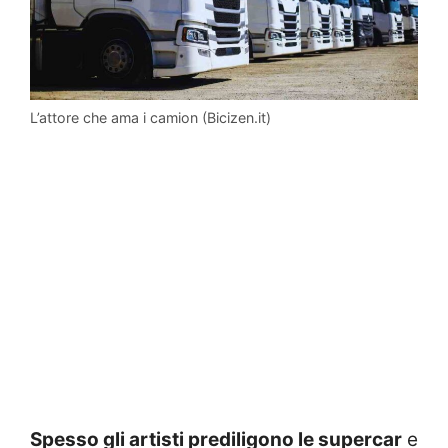
L’attore che ama i camion (Bicizen.it)
Spesso gli artisti prediligono le supercar
e