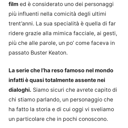
film
ed è considerato uno dei personaggi
più influenti nella comicità degli ultimi
trent’anni. La sua specialità è quella di far
ridere grazie alla mimica facciale, ai gesti,
più che alle parole, un po’ come faceva in
passato Buster Keaton.
La serie che l’ha reso famoso nel mondo
infatti è quasi totalmente assente nei
dialoghi.
Siamo sicuri che avrete capito di
chi stiamo parlando, un personaggio che
ha fatto la storia e di cui oggi vi sveliamo
un particolare che in pochi conoscono.