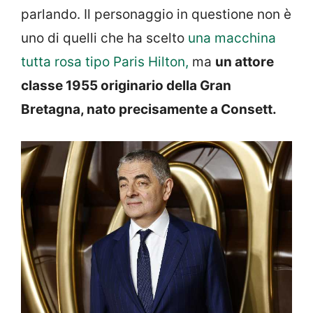
parlando. Il personaggio in questione non è
uno di quelli che ha scelto
una macchina
tutta rosa tipo Paris Hilton,
ma
un attore
classe 1955 originario della Gran
Bretagna, nato precisamente a Consett.