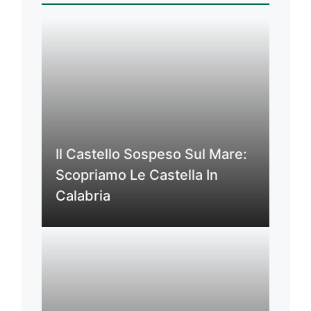
Il Castello Sospeso Sul Mare:
Scopriamo Le Castella In
Calabria