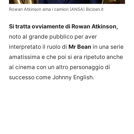
Rowan Atkinson ama i camion (ANSA) Bicizen.it
Si tratta ovviamente di Rowan Atkinson,
noto al grande pubblico per aver
interpretato il ruolo di
Mr Bean
in una serie
amatissima e che poi si era ripetuto anche
al cinema con un altro personaggio di
successo come Johnny English.