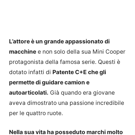
L’attore è un grande appassionato di
macchine
e non solo della sua Mini Cooper
protagonista della famosa serie. Questi è
dotato infatti di
Patente C+E che gli
permette di guidare camion e
autoarticolati.
Già quando era giovane
aveva dimostrato una passione incredibile
per le quattro ruote.
Nella sua vita ha posseduto marchi molto