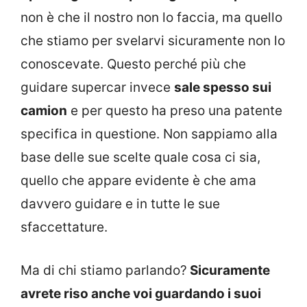
non è che il nostro non lo faccia, ma quello
che stiamo per svelarvi sicuramente non lo
conoscevate. Questo perché più che
guidare supercar invece
sale spesso sui
camion
e per questo ha preso una patente
specifica in questione. Non sappiamo alla
base delle sue scelte quale cosa ci sia,
quello che appare evidente è che ama
davvero guidare e in tutte le sue
sfaccettature.
Ma di chi stiamo parlando?
Sicuramente
avrete riso anche voi guardando i suoi