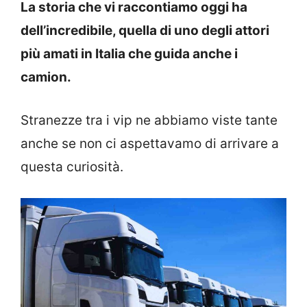
La storia che vi raccontiamo oggi ha
dell’incredibile, quella di uno degli attori
più amati in Italia che guida anche i
camion.
Stranezze tra i vip ne abbiamo viste tante
anche se non ci aspettavamo di arrivare a
questa curiosità.