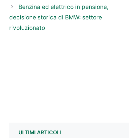
Benzina ed elettrico in pensione,
decisione storica di BMW: settore
rivoluzionato
ULTIMI ARTICOLI