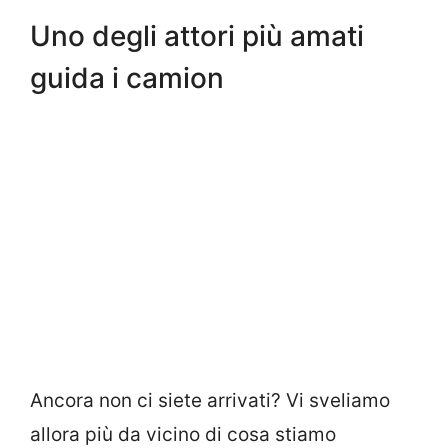
Uno degli attori più amati
guida i camion
Ancora non ci siete arrivati? Vi sveliamo
allora più da vicino di cosa stiamo