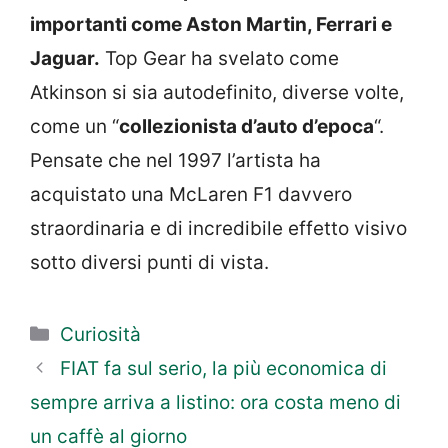
importanti come Aston Martin, Ferrari e
Jaguar.
Top Gear ha svelato come
Atkinson si sia autodefinito, diverse volte,
come un “
collezionista d’auto d’epoca
“.
Pensate che nel 1997 l’artista ha
acquistato una McLaren F1 davvero
straordinaria e di incredibile effetto visivo
sotto diversi punti di vista.
Categorie
Curiosità
FIAT fa sul serio, la più economica di
sempre arriva a listino: ora costa meno di
un caffè al giorno