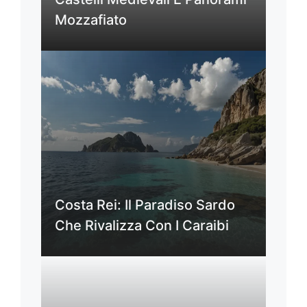
Mozzafiato
Costa Rei: Il Paradiso Sardo
Che Rivalizza Con I Caraibi