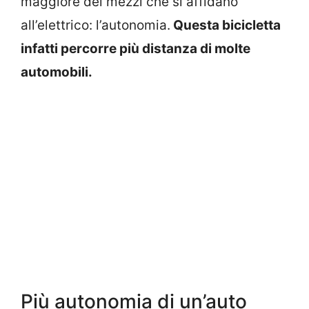
maggiore dei mezzi che si affidano
all’elettrico: l’autonomia.
Questa bicicletta
infatti percorre più distanza di molte
automobili.
Più autonomia di un’auto