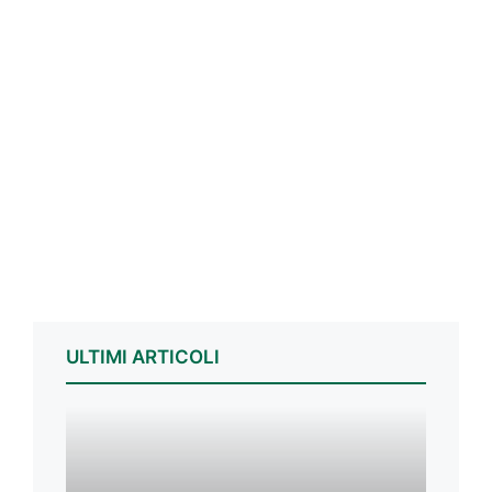
ULTIMI ARTICOLI