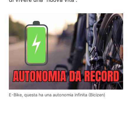
E-Bike, questa ha una autonomia infinita (Bicizen)