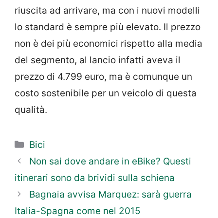
riuscita ad arrivare, ma con i nuovi modelli
lo standard è sempre più elevato. Il prezzo
non è dei più economici rispetto alla media
del segmento, al lancio infatti aveva il
prezzo di 4.799 euro, ma è comunque un
costo sostenibile per un veicolo di questa
qualità.
Categorie
Bici
Non sai dove andare in eBike? Questi
itinerari sono da brividi sulla schiena
Bagnaia avvisa Marquez: sarà guerra
Italia-Spagna come nel 2015