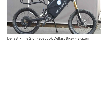
Delfast Prime 2.0 (Facebook Delfast Bike) – Bicizen