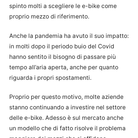
spinto molti a scegliere le e-bike come
proprio mezzo di riferimento.
Anche la pandemia ha avuto il suo impatto:
in molti dopo il periodo buio del Covid
hanno sentito il bisogno di passare più
tempo all’aria aperta, anche per quanto
riguarda i propri spostamenti.
Proprio per questo motivo, molte aziende
stanno continuando a investire nel settore
delle e-bike. Adesso è sul mercato anche
un modello che di fatto risolve il problema