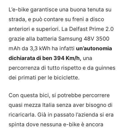
L’e-bike garantisce una buona tenuta su
strada, e può contare su freni a disco
anteriori e superiori. La Delfast Prime 2.0
grazie alla batteria Samsung 48V 3500
mAh da 3,3 kWh ha infatti
un’autonomia
dichiarata di ben 394 Km/h,
una
percorrenza di tutto rispetto e da guinnes
dei primati per le biciclette.
Con questa bici, si potrebbe percorrere
quasi mezza Italia senza aver bisogno di
ricaricarla. Già in passato l’azienda si era
spinta dove nessuna e-bike è ancora