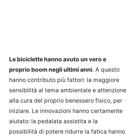
Le biciclette hanno avuto un vero e
proprio boom negli ultimi anni
. A questo
hanno contributo più fattori: la maggiore
sensibilità al tema ambientale e attenzione
alla cura del proprio benessero fisico, per
iniziare. Le innovazioni hanno certamente
aiutato: la pedalata assistita e la
possibilità di potere ridurre la fatica hanno