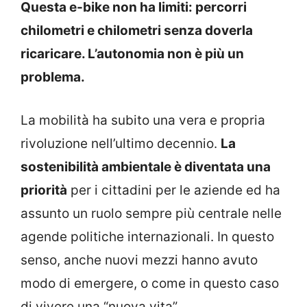
Questa e-bike non ha limiti: percorri
chilometri e chilometri senza doverla
ricaricare. L’autonomia non è più un
problema.
La mobilità ha subito una vera e propria
rivoluzione nell’ultimo decennio.
La
sostenibilità ambientale è diventata una
priorità
per i cittadini per le aziende ed ha
assunto un ruolo sempre più centrale nelle
agende politiche internazionali. In questo
senso, anche nuovi mezzi hanno avuto
modo di emergere, o come in questo caso
di vivere una “nuova vita”.