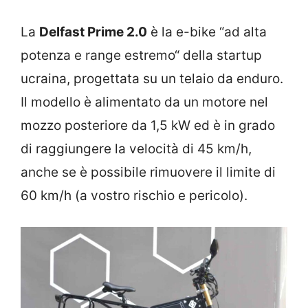
La
Delfast Prime 2.0
è la e-bike “ad alta
potenza e range estremo“ della startup
ucraina, progettata su un telaio da enduro.
Il modello è alimentato da un motore nel
mozzo posteriore da 1,5 kW ed è in grado
di raggiungere la velocità di 45 km/h,
anche se è possibile rimuovere il limite di
60 km/h (a vostro rischio e pericolo).