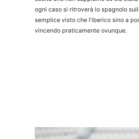
ogni caso si ritroverà lo spagnolo su
semplice visto che l’iberico sino a p
vincendo praticamente ovunque.