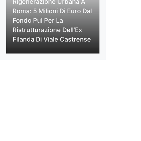
Rigenerazione Urbana A
Roma: 5 Milioni Di Euro Dal
Fondo Pui Per La
Ristrutturazione Dell’Ex
Filanda Di Viale Castrense