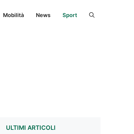
Mobilità
News
Sport
ULTIMI ARTICOLI