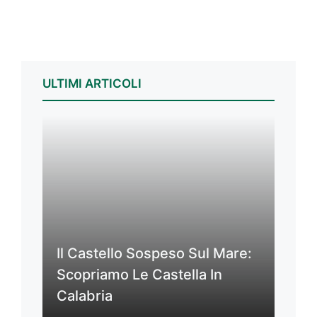
ULTIMI ARTICOLI
Il Castello Sospeso Sul Mare:
Scopriamo Le Castella In
Calabria