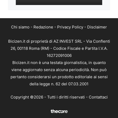
Chi siamo
-
Redazione
-
Privacy Policy
-
Disclaimer
Bicizen.it di proprietà di AZ INVEST SRL - Via Conflenti
26, 00118 Roma (RM) - Codice Fiscale e Partita I.V.A.
16272091006
Bicizen.it non è una testata giornalistica, in quanto
viene aggiornato senza alcuna periodicità. Non può
pertanto considerarsi un prodotto editoriale ai sensi
della legge n. 62 del 07.03.2001
Copyright ©2026 - Tutti i diritti riservati -
Contattaci