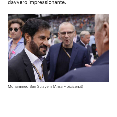
davvero impressionante.
Mohammed Ben Sulayem (Ansa – bicizen.it)