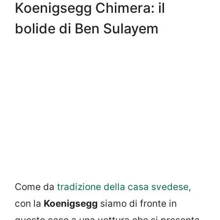
Koenigsegg Chimera: il
bolide di Ben Sulayem
Come da
tradizione della casa svedese,
con la
Koenigsegg
siamo di fronte in