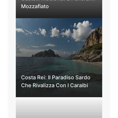
Mozzafiato
Costa Rei: Il Paradiso Sardo
Che Rivalizza Con I Caraibi