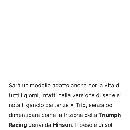
Sarà un modello adatto anche per la vita di
tutti i giorni, infatti nella versione di serie si
nota il gancio partenze X-Trig, senza poi
dimenticare come la frizione della
Triumph
Racing
derivi da
Hinson.
Il peso è di soli