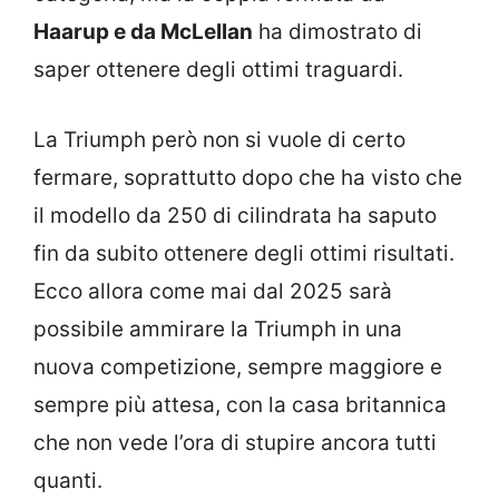
Haarup e da McLellan
ha dimostrato di
saper ottenere degli ottimi traguardi.
La Triumph però non si vuole di certo
fermare, soprattutto dopo che ha visto che
il modello da 250 di cilindrata ha saputo
fin da subito ottenere degli ottimi risultati.
Ecco allora come mai dal 2025 sarà
possibile ammirare la Triumph in una
nuova competizione, sempre maggiore e
sempre più attesa, con la casa britannica
che non vede l’ora di stupire ancora tutti
quanti.