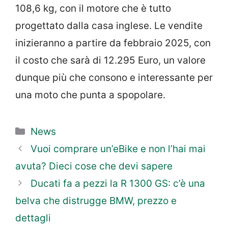
108,6 kg, con il motore che è tutto
progettato dalla casa inglese. Le vendite
inizieranno a partire da febbraio 2025, con
il costo che sarà di 12.295 Euro, un valore
dunque più che consono e interessante per
una moto che punta a spopolare.
Categorie
News
Vuoi comprare un’eBike e non l’hai mai
avuta? Dieci cose che devi sapere
Ducati fa a pezzi la R 1300 GS: c’è una
belva che distrugge BMW, prezzo e
dettagli