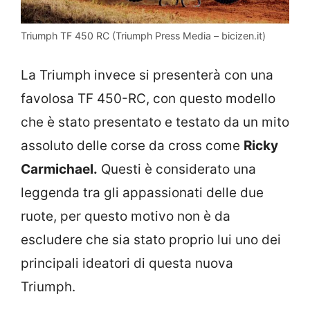
Triumph TF 450 RC (Triumph Press Media – bicizen.it)
La Triumph invece si presenterà con una
favolosa TF 450-RC, con questo modello
che è stato presentato e testato da un mito
assoluto delle corse da cross come
Ricky
Carmichael.
Questi è considerato una
leggenda tra gli appassionati delle due
ruote, per questo motivo non è da
escludere che sia stato proprio lui uno dei
principali ideatori di questa nuova
Triumph.