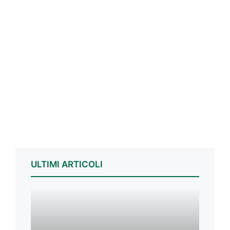
ULTIMI ARTICOLI