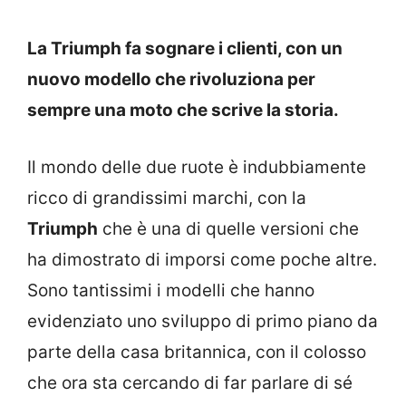
La Triumph fa sognare i clienti, con un
nuovo modello che rivoluziona per
sempre una moto che scrive la storia.
Il mondo delle due ruote è indubbiamente
ricco di grandissimi marchi, con la
Triumph
che è una di quelle versioni che
ha dimostrato di imporsi come poche altre.
Sono tantissimi i modelli che hanno
evidenziato uno sviluppo di primo piano da
parte della casa britannica, con il colosso
che ora sta cercando di far parlare di sé