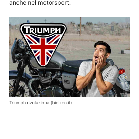
anche nel motorsport.
Triumph rivoluziona (bicizen.it)