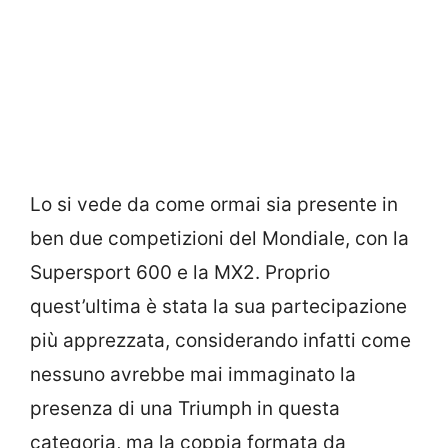
Lo si vede da come ormai sia presente in
ben due competizioni del Mondiale, con la
Supersport 600 e la MX2. Proprio
quest’ultima è stata la sua partecipazione
più apprezzata, considerando infatti come
nessuno avrebbe mai immaginato la
presenza di una Triumph in questa
categoria, ma la coppia formata da