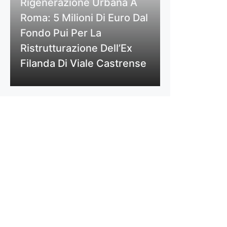
Rigenerazione Urbana A
Roma: 5 Milioni Di Euro Dal
Fondo Pui Per La
Ristrutturazione Dell’Ex
Filanda Di Viale Castrense