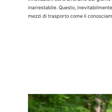
inarrestabile. Questo, inevitabilmente
mezzi di trasporto come li conosciam