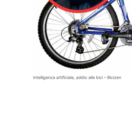
Intelligenza artificiale, addio alle bici – Bicizen