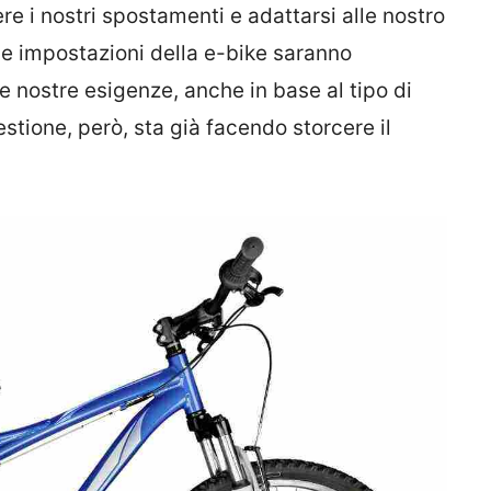
e i nostri spostamenti e adattarsi alle nostro
 le impostazioni della e-bike saranno
 nostre esigenze, anche in base al tipo di
estione, però, sta già facendo storcere il