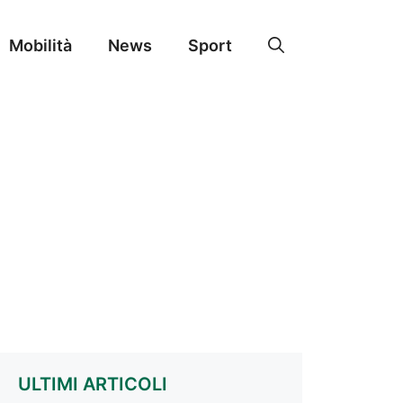
Mobilità
News
Sport
ULTIMI ARTICOLI