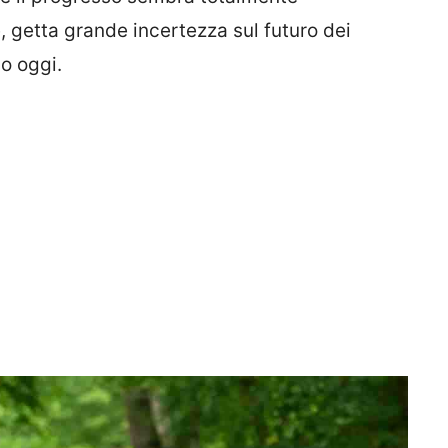
, getta grande incertezza sul futuro dei
o oggi.