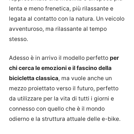
lenta e meno frenetica, più rilassante e
legata al contatto con la natura. Un veicolo
avventuroso, ma rilassante al tempo
stesso.
Adesso è in arrivo il modello perfetto
per
chi cerca le emozioni e il fascino della
bicicletta classica
, ma vuole anche un
mezzo proiettato verso il futuro, perfetto
da utilizzare per la vita di tutti i giorni e
connesso con quello che è il mondo
odierno e la struttura attuale delle e-bike.