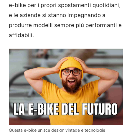
e-bike per i propri spostamenti quotidiani,
e le aziende si stanno impegnando a
produrre modelli sempre più performanti e
affidabili.
Questa e-bike unisce design vintage e tecnologie