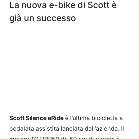
La nuova e-bike di Scott è
già un successo
Scott Silence eRide
è l’ultima bicicletta a
pedalata assistita lanciata dall’azienda. Il