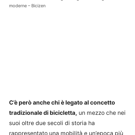
moderne – Bicizen
C’è però anche chi è legato al concetto
tradizionale di bicicletta,
un mezzo che nei
suoi oltre due secoli di storia ha
rappresentato una mobilità e un’epoca più