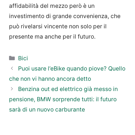
affidabilità del mezzo però è un
investimento di grande convenienza, che
può rivelarsi vincente non solo per il
presente ma anche per il futuro.
Categorie
Bici
Puoi usare l’eBike quando piove? Quello
che non vi hanno ancora detto
Benzina out ed elettrico già messo in
pensione, BMW sorprende tutti: il futuro
sarà di un nuovo carburante