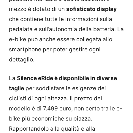
mezzo è dotato di un
sofisticato display
che contiene tutte le informazioni sulla
pedalata e sull’autonomia della batteria. La
e-bike può anche essere collegata allo
smartphone per poter gestire ogni
dettaglio.
La
Silence eRide è disponibile in diverse
taglie
per soddisfare le esigenze dei
ciclisti di ogni altezza. Il prezzo del
modello è di 7.499 euro, non certo tra le e-
bike più economiche su piazza.
Rapportandolo alla qualità e alla