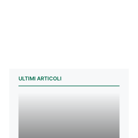
ULTIMI ARTICOLI