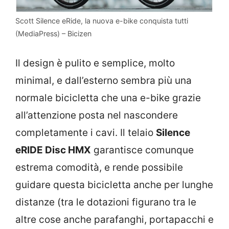
Scott Silence eRide, la nuova e-bike conquista tutti
(MediaPress) – Bicizen
Il design è pulito e semplice, molto
minimal, e dall’esterno sembra più una
normale bicicletta che una e-bike grazie
all’attenzione posta nel nascondere
completamente i cavi. Il telaio
Silence
eRIDE Disc HMX
garantisce comunque
estrema comodità, e rende possibile
guidare questa bicicletta anche per lunghe
distanze (tra le dotazioni figurano tra le
altre cose anche parafanghi, portapacchi e