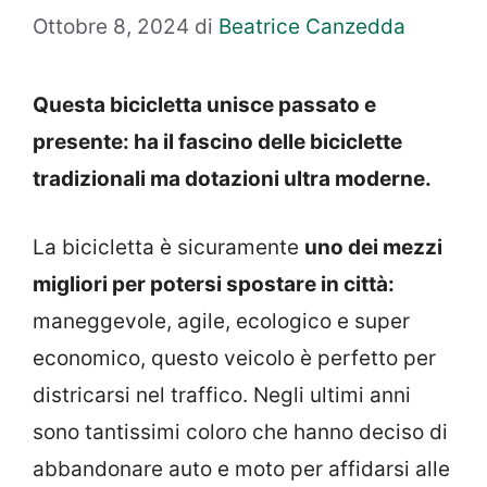
Ottobre 8, 2024
di
Beatrice Canzedda
Questa bicicletta unisce passato e
presente: ha il fascino delle biciclette
tradizionali ma dotazioni ultra moderne.
La bicicletta è sicuramente
uno dei mezzi
migliori per potersi spostare in città:
maneggevole, agile, ecologico e super
economico, questo veicolo è perfetto per
districarsi nel traffico. Negli ultimi anni
sono tantissimi coloro che hanno deciso di
abbandonare auto e moto per affidarsi alle