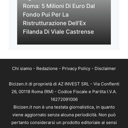
Roma: 5 Milioni Di Euro Dal
Fondo Pui Per La
Ristrutturazione Dell’Ex
Filanda Di Viale Castrense
Chi siamo
-
Redazione
-
Privacy Policy
-
Disclaimer
Bicizen.it di proprietà di AZ INVEST SRL - Via Conflenti
26, 00118 Roma (RM) - Codice Fiscale e Partita I.V.A.
16272091006
Bicizen.it non è una testata giornalistica, in quanto
viene aggiornato senza alcuna periodicità. Non può
pertanto considerarsi un prodotto editoriale ai sensi