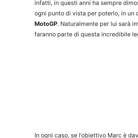
infatti, in questi anni ha sempre dimo
ogni punto di vista per poterlo, in un c
MotoGP
. Naturalmente per lui sarà 
faranno parte di questa incredibile l
In ogni caso, se l’obiettivo Marc è da