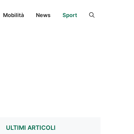
Mobilità
News
Sport
ULTIMI ARTICOLI