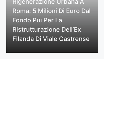
Rigenerazione Urbana A
Roma: 5 Milioni Di Euro Dal
Fondo Pui Per La
Ristrutturazione Dell’Ex
Filanda Di Viale Castrense