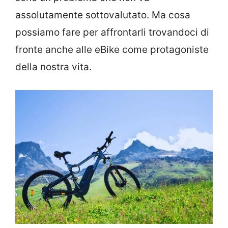
assolutamente sottovalutato. Ma cosa
possiamo fare per affrontarli trovandoci di
fronte anche alle eBike come protagoniste
della nostra vita.