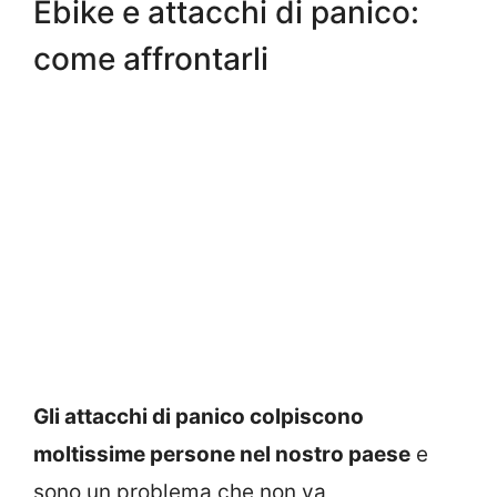
Ebike e attacchi di panico:
come affrontarli
Gli attacchi di panico colpiscono
moltissime persone nel nostro paese
e
sono un problema che non va