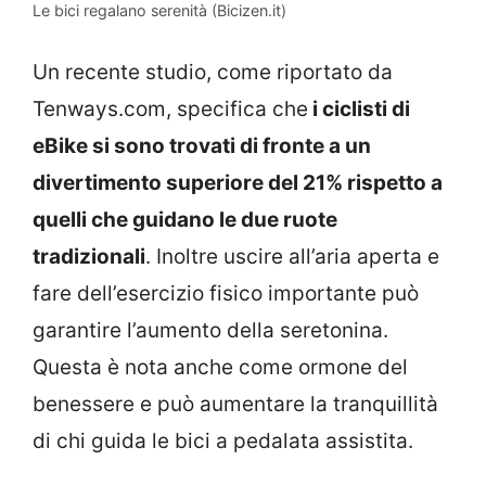
Le bici regalano serenità (Bicizen.it)
Un recente studio, come riportato da
Tenways.com, specifica che
i ciclisti di
eBike si sono trovati di fronte a un
divertimento superiore del 21% rispetto a
quelli che guidano le due ruote
tradizionali
. Inoltre uscire all’aria aperta e
fare dell’esercizio fisico importante può
garantire l’aumento della seretonina.
Questa è nota anche come ormone del
benessere e può aumentare la tranquillità
di chi guida le bici a pedalata assistita.