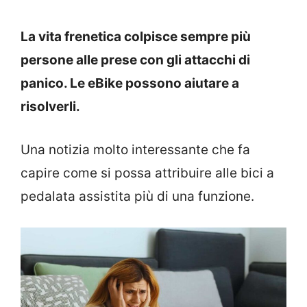
La vita frenetica colpisce sempre più
persone alle prese con gli attacchi di
panico. Le eBike possono aiutare a
risolverli.
Una notizia molto interessante che fa
capire come si possa attribuire alle bici a
pedalata assistita più di una funzione.