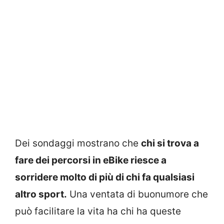
Dei sondaggi mostrano che
chi si trova a
fare dei percorsi in eBike riesce a
sorridere molto di più di chi fa qualsiasi
altro sport.
Una ventata di buonumore che
può facilitare la vita ha chi ha queste