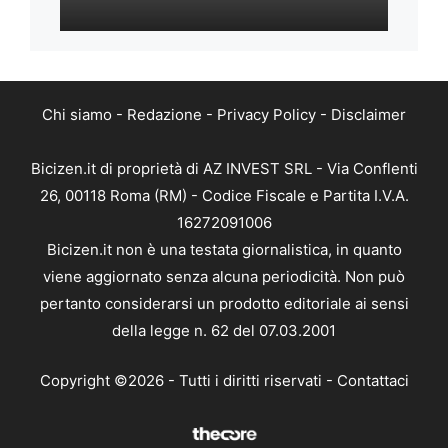
Chi siamo
-
Redazione
-
Privacy Policy
-
Disclaimer
Bicizen.it di proprietà di AZ INVEST SRL - Via Conflenti
26, 00118 Roma (RM) - Codice Fiscale e Partita I.V.A.
16272091006
Bicizen.it non è una testata giornalistica, in quanto
viene aggiornato senza alcuna periodicità. Non può
pertanto considerarsi un prodotto editoriale ai sensi
della legge n. 62 del 07.03.2001
Copyright ©2026 - Tutti i diritti riservati -
Contattaci