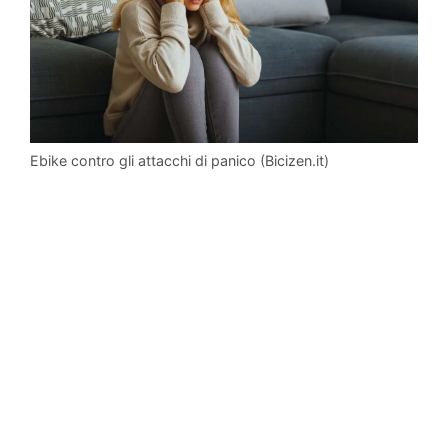
Ebike contro gli attacchi di panico (Bicizen.it)