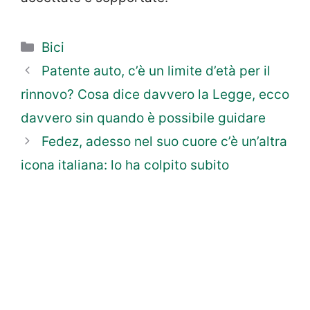
Categorie
Bici
Patente auto, c’è un limite d’età per il
rinnovo? Cosa dice davvero la Legge, ecco
davvero sin quando è possibile guidare
Fedez, adesso nel suo cuore c’è un’altra
icona italiana: lo ha colpito subito