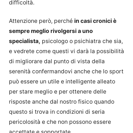
difficoltà.
Attenzione però, perché
in casi cronici è
sempre meglio rivolgersi a uno
specialista,
psicologo o psichiatra che sia,
e vedrete come questi vi darà la possibilità
di migliorare dal punto di vista della
serenità confermandovi anche che lo sport
può essere un utile e intelligente alleato
per stare meglio e per ottenere delle
risposte anche dal nostro fisico quando
questo si trova in condizioni di seria
pericolosità e che non possono essere
accettate e sopportate.