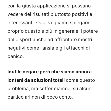
con la giusta applicazione si possano
vedere dei risultati piuttosto positivi e
interessanti. Oggi vogliamo spiegarvi
proprio questo e più in generale il potere
dello sport anche ad affrontare mostri
negativi come l’ansia e gli attacchi di
panico.
Inutile negare però che siamo ancora
lontani da soluzioni totali
come questo
problema, ma soffermiamoci su alcuni
particolari non di poco conto.