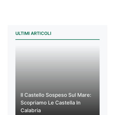
ULTIMI ARTICOLI
Il Castello Sospeso Sul Mare:
Scopriamo Le Castella In
Calabria