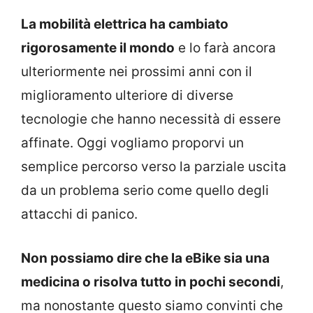
La mobilità elettrica ha cambiato
rigorosamente il mondo
e lo farà ancora
ulteriormente nei prossimi anni con il
miglioramento ulteriore di diverse
tecnologie che hanno necessità di essere
affinate. Oggi vogliamo proporvi un
semplice percorso verso la parziale uscita
da un problema serio come quello degli
attacchi di panico.
Non possiamo dire che la eBike sia una
medicina o risolva tutto in pochi secondi
,
ma nonostante questo siamo convinti che