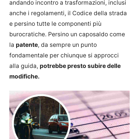
andando incontro a trasformazioni, inclusi
anche i regolamenti, il Codice della strada
e persino tutte le componenti più
burocratiche. Persino un caposaldo come
la
patente
, da sempre un punto
fondamentale per chiunque si approcci
alla guida,
potrebbe presto subire delle
modifiche.