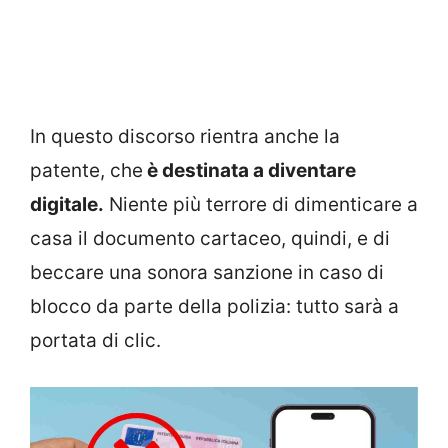
In questo discorso rientra anche la
patente, che
è destinata a diventare
digitale.
Niente più terrore di dimenticare a
casa il documento cartaceo, quindi, e di
beccare una sonora sanzione in caso di
blocco da parte della polizia: tutto sarà a
portata di clic.