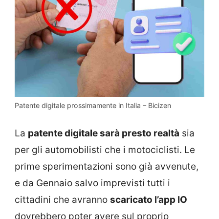
Patente digitale prossimamente in Italia – Bicizen
La
patente digitale sarà presto realtà
sia
per gli automobilisti che i motociclisti. Le
prime sperimentazioni sono già avvenute,
e da Gennaio salvo imprevisti tutti i
cittadini che avranno
scaricato l’app IO
dovrebbero poter avere sul proprio