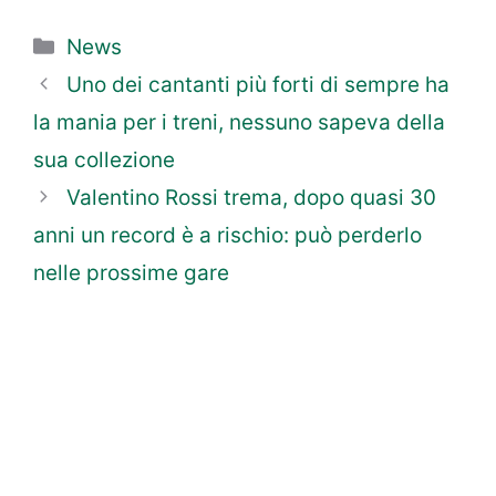
Categorie
News
Uno dei cantanti più forti di sempre ha
la mania per i treni, nessuno sapeva della
sua collezione
Valentino Rossi trema, dopo quasi 30
anni un record è a rischio: può perderlo
nelle prossime gare