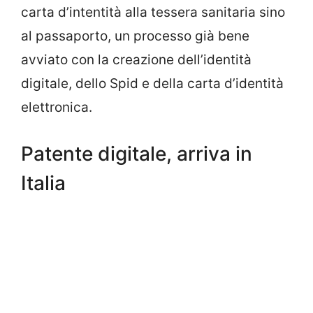
carta d’intentità alla tessera sanitaria sino
al passaporto, un processo già bene
avviato con la creazione dell’identità
digitale, dello Spid e della carta d’identità
elettronica.
Patente digitale, arriva in
Italia