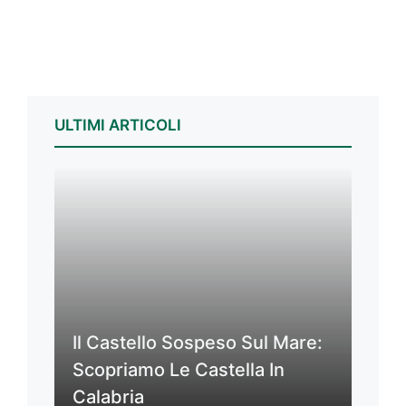
ULTIMI ARTICOLI
Il Castello Sospeso Sul Mare:
Scopriamo Le Castella In
Calabria