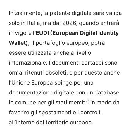
Inizialmente, la patente digitale sarà valida
solo in Italia, ma dal 2026, quando entrerà
in vigore
l’EUDI (European Digital Identity
Wallet),
il portafoglio europeo, potrà
essere utilizzata anche a livello
internazionale. I documenti cartacei sono
ormai ritenuti obsoleti, e per questo anche
l’Unione Europea spinge per una
documentazione digitale con un database
in comune per gli stati membri in modo da
favorire gli spostamenti e i controlli
all’interno del territorio europeo.