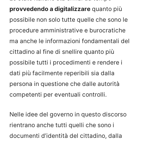
provvedendo a digitalizzare
quanto più
possibile non solo tutte quelle che sono le
procedure amministrative e burocratiche
ma anche le informazioni fondamentali del
cittadino al fine di snellire quanto più
possibile tutti i procedimenti e rendere i
dati più facilmente reperibili sia dalla
persona in questione che dalle autorità
competenti per eventuali controlli.
Nelle idee del governo in questo discorso
rientrano anche tutti quelli che sono i
documenti d’identità del cittadino, dalla