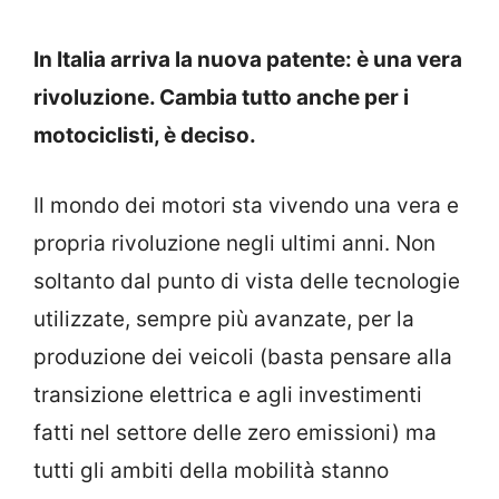
In Italia arriva la nuova patente: è una vera
rivoluzione. Cambia tutto anche per i
motociclisti, è deciso.
Il mondo dei motori sta vivendo una vera e
propria rivoluzione negli ultimi anni. Non
soltanto dal punto di vista delle tecnologie
utilizzate, sempre più avanzate, per la
produzione dei veicoli (basta pensare alla
transizione elettrica e agli investimenti
fatti nel settore delle zero emissioni) ma
tutti gli ambiti della mobilità stanno