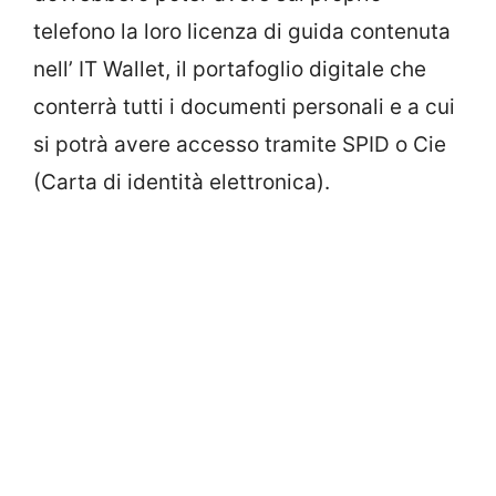
telefono la loro licenza di guida contenuta
nell’ IT Wallet, il portafoglio digitale che
conterrà tutti i documenti personali e a cui
si potrà avere accesso tramite SPID o Cie
(Carta di identità elettronica).