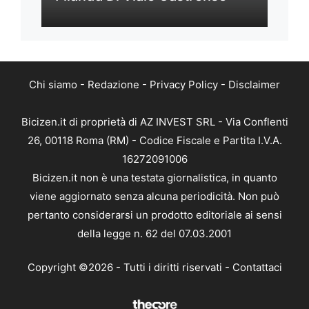
Chi siamo
-
Redazione
-
Privacy Policy
-
Disclaimer
Bicizen.it di proprietà di AZ INVEST SRL - Via Conflenti
26, 00118 Roma (RM) - Codice Fiscale e Partita I.V.A.
16272091006
Bicizen.it non è una testata giornalistica, in quanto
viene aggiornato senza alcuna periodicità. Non può
pertanto considerarsi un prodotto editoriale ai sensi
della legge n. 62 del 07.03.2001
Copyright ©2026 - Tutti i diritti riservati -
Contattaci