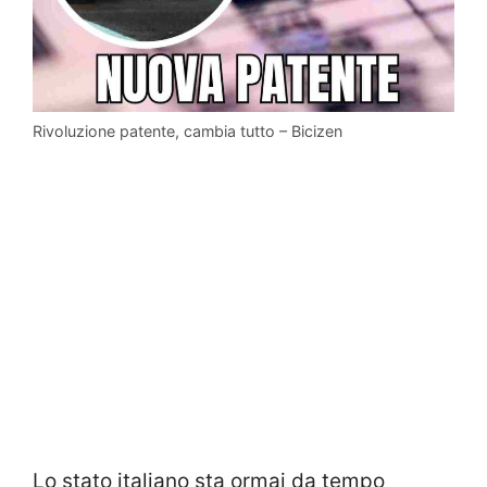
Rivoluzione patente, cambia tutto – Bicizen
Lo stato italiano sta ormai da tempo