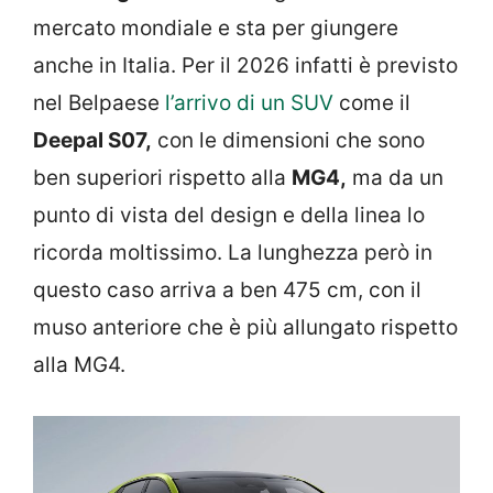
mercato mondiale e sta per giungere
anche in Italia. Per il 2026 infatti è previsto
nel Belpaese
l’arrivo di un SUV
come il
Deepal S07,
con le dimensioni che sono
ben superiori rispetto alla
MG4,
ma da un
punto di vista del design e della linea lo
ricorda moltissimo. La lunghezza però in
questo caso arriva a ben 475 cm, con il
muso anteriore che è più allungato rispetto
alla MG4.