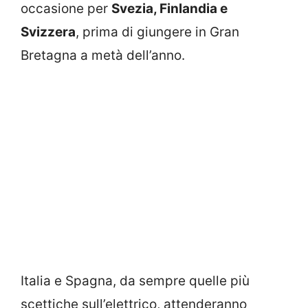
occasione per
Svezia, Finlandia e
Svizzera
, prima di giungere in Gran
Bretagna a metà dell’anno.
Italia e Spagna, da sempre quelle più
scettiche sull’elettrico, attenderanno