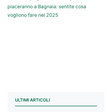
piaceranno a Bagnaia: sentite cosa
vogliono fare nel 2025
ULTIMI ARTICOLI