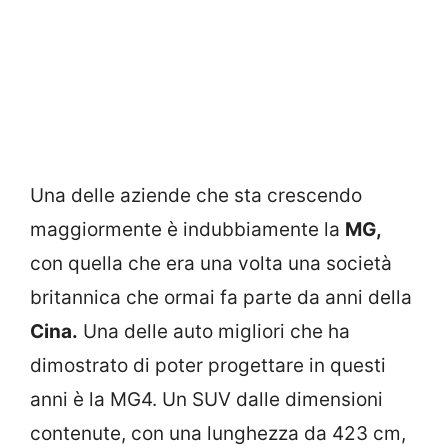
Una delle aziende che sta crescendo
maggiormente è indubbiamente la
MG,
con quella che era una volta una società
britannica che ormai fa parte da anni della
Cina.
Una delle auto migliori che ha
dimostrato di poter progettare in questi
anni è la MG4. Un SUV dalle dimensioni
contenute, con una lunghezza da 423 cm,