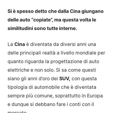
Si è spesso detto che dalla Cina giungano
delle auto “copiate”, ma questa volta le
similitudini sono tutte interne.
La
Cina
è diventata da diversi anni una
delle principali realtà a livello mondiale per
quanto riguarda la progettazione di auto
elettriche e non solo. Si sa come questi
siano gli anni d’oro dei
SUV,
con questa
tipologia di automobile che è diventata
sempre più comune, soprattutto in Europa
e dunque si debbano fare i conti con il
mercato.