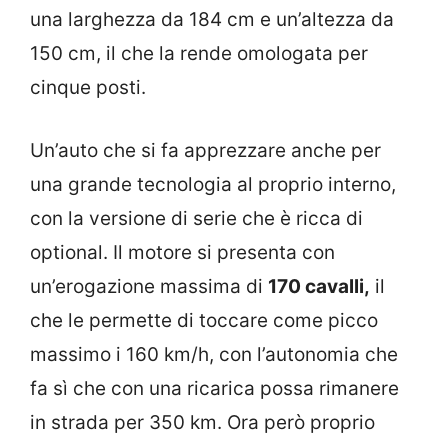
una larghezza da 184 cm e un’altezza da
150 cm, il che la rende omologata per
cinque posti.
Un’auto che si fa apprezzare anche per
una grande tecnologia al proprio interno,
con la versione di serie che è ricca di
optional. Il motore si presenta con
un’erogazione massima di
170 cavalli,
il
che le permette di toccare come picco
massimo i 160 km/h, con l’autonomia che
fa sì che con una ricarica possa rimanere
in strada per 350 km. Ora però proprio