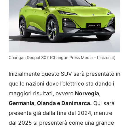
Changan Deepal S07 (Changan Press Media – bicizen.it)
Inizialmente questo SUV sarà presentato in
quelle nazioni dove l’elettrico sta dando i
maggiori risultati, ovvero
Norvegia,
Germania, Olanda e Danimarca.
Qui sarà
presente già dalla fine del 2024, mentre
dal 2025 si presenterà come una grande