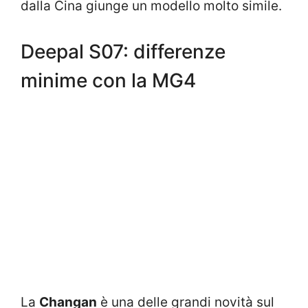
dalla Cina giunge un modello molto simile.
Deepal S07: differenze
minime con la MG4
La
Changan
è una delle grandi novità sul