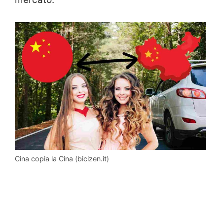
Cina copia la Cina (bicizen.it)