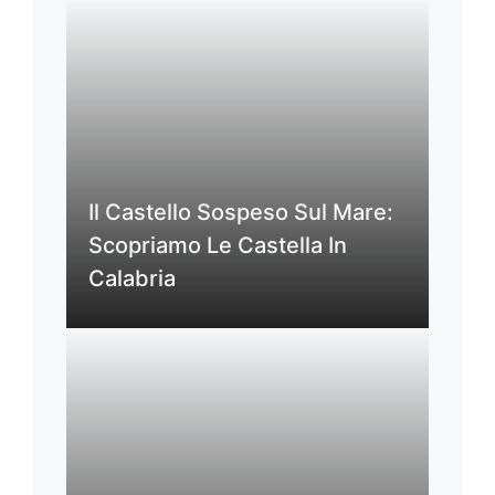
Il Castello Sospeso Sul Mare:
Scopriamo Le Castella In
Calabria