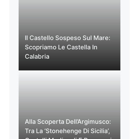
Il Castello Sospeso Sul Mare:
Scopriamo Le Castella In
Calabria
Alla Scoperta Dell’Argimusco:
Tra La ‘Stonehenge Di Sicilia’,