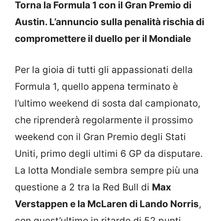
Torna la Formula 1 con il Gran Premio di
Austin. L’annuncio sulla penalità rischia di
compromettere il duello per il Mondiale
Per la gioia di tutti gli appassionati della
Formula 1, quello appena terminato è
l’ultimo weekend di sosta dal campionato,
che riprenderà regolarmente il prossimo
weekend con il Gran Premio degli Stati
Uniti, primo degli ultimi 6 GP da disputare.
La lotta Mondiale sembra sempre più una
questione a 2 tra la Red Bull di
Max
Verstappen e la McLaren di Lando Norris
,
con quest’ultimo in ritardo di 52 punti