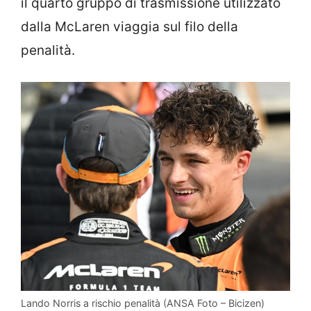
il quarto gruppo di trasmissione utilizzato
dalla McLaren viaggia sul filo della
penalità.
Lando Norris a rischio penalità (ANSA Foto – Bicizen)