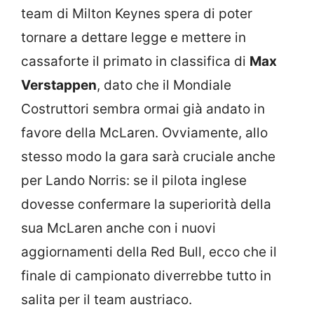
team di Milton Keynes spera di poter
tornare a dettare legge e mettere in
cassaforte il primato in classifica di
Max
Verstappen
, dato che il Mondiale
Costruttori sembra ormai già andato in
favore della McLaren. Ovviamente, allo
stesso modo la gara sarà cruciale anche
per Lando Norris: se il pilota inglese
dovesse confermare la superiorità della
sua McLaren anche con i nuovi
aggiornamenti della Red Bull, ecco che il
finale di campionato diverrebbe tutto in
salita per il team austriaco.