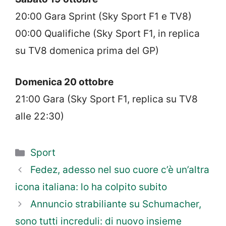
20:00 Gara Sprint (Sky Sport F1 e TV8)
00:00 Qualifiche (Sky Sport F1, in replica
su TV8 domenica prima del GP)
Domenica 20 ottobre
21:00 Gara (Sky Sport F1, replica su TV8
alle 22:30)
Categorie
Sport
Fedez, adesso nel suo cuore c’è un’altra
icona italiana: lo ha colpito subito
Annuncio strabiliante su Schumacher,
sono tutti increduli: di nuovo insieme