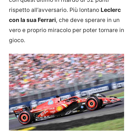
rispetto all’avversario. Più lontano
Leclerc
con la sua Ferrari
, che deve sperare in un
vero e proprio miracolo per poter tornare in
gioco.