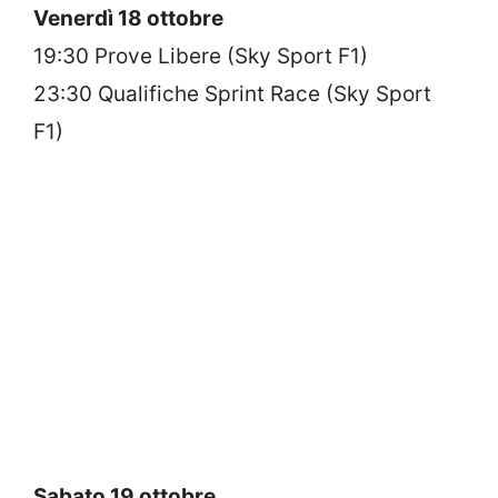
Venerdì 18 ottobre
19:30 Prove Libere (Sky Sport F1)
23:30 Qualifiche Sprint Race (Sky Sport
F1)
Sabato 19 ottobre