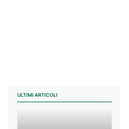
ULTIMI ARTICOLI