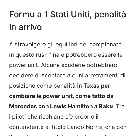
Formula 1 Stati Uniti, penalità
in arrivo
A stravolgere gli equilibri del campionato
in questo rush finale potrebbero essere le
power unit. Alcune scuderie potrebbero
decidere di scontare alcuni arretramenti di
posizione come penalità in Texas
per
cambiare le power unit, come fatto da
Mercedes con Lewis Hamilton a Baku
. Tra
i piloti che rischiano c’è proprio il
contendente al titolo Lando Norris, che con