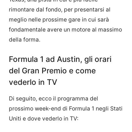
rimontare dal fondo, per presentarsi al
meglio nelle prossime gare in cui sarà
fondamentale avere un motore al massimo
della forma.
Formula 1 ad Austin, gli orari
del Gran Premio e come
vederlo in TV
Di seguito, ecco il programma del
prossimo week-end di Formula 1 negli Stati
Uniti e dove vederlo in TV: