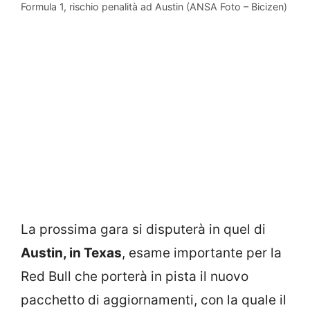
Formula 1, rischio penalità ad Austin (ANSA Foto – Bicizen)
La prossima gara si disputerà in quel di
Austin, in Texas
, esame importante per la
Red Bull che porterà in pista il nuovo
pacchetto di aggiornamenti, con la quale il