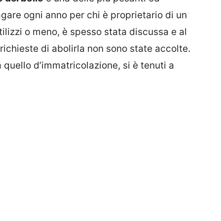
gare ogni anno per chi è proprietario di un
ilizzi o meno, è spesso stata discussa e al
 richieste di abolirla non sono state accolte.
quello d’immatricolazione, si è tenuti a