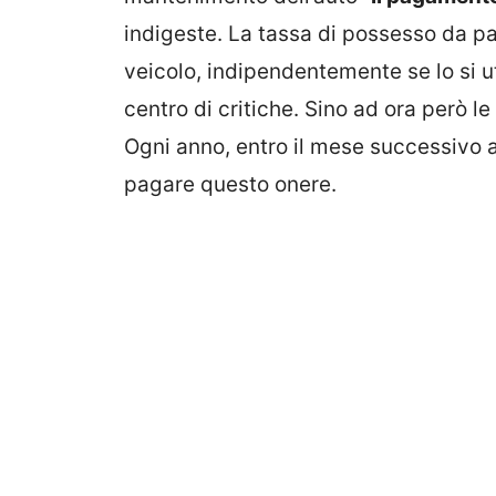
indigeste. La tassa di possesso da pa
veicolo, indipendentemente se lo si ut
centro di critiche. Sino ad ora però le
Ogni anno, entro il mese successivo a 
pagare questo onere.