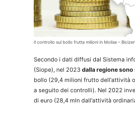
Il controllo sul bollo frutta milioni in Molise – Bicize
Secondo i dati diffusi dal Sistema inf
(Siope), nel 2023
dalla regione sono 
bollo (29,4 milioni frutto dell’attivit
a seguito dei controlli). Nel 2022 inve
di euro (28,4 mln dall’attività ordinari