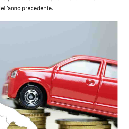
 dell’anno precedente.