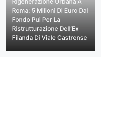
Rigenerazione Urbana A
Roma: 5 Milioni Di Euro Dal
Fondo Pui Per La
Ristrutturazione Dell’Ex
Filanda Di Viale Castrense