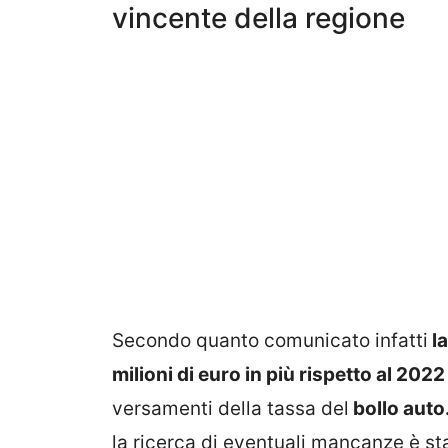
vincente della regione
Secondo quanto comunicato infatti
la
milioni di euro in più rispetto al 2022
versamenti della tassa del
bollo auto
la ricerca di eventuali mancanze è st