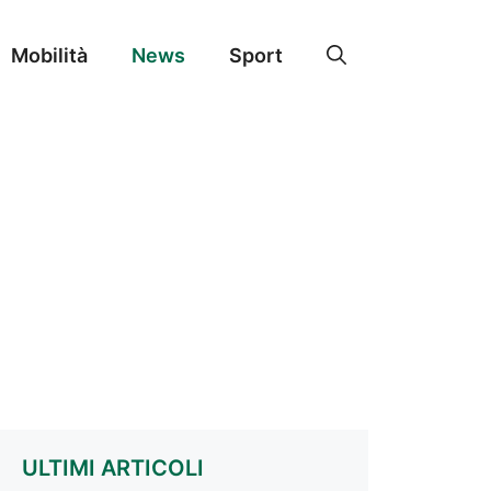
Mobilità
News
Sport
ULTIMI ARTICOLI