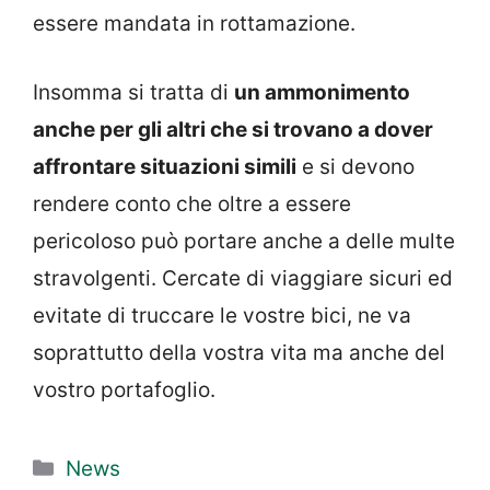
essere mandata in rottamazione.
Insomma si tratta di
un ammonimento
anche per gli altri che si trovano a dover
affrontare situazioni simili
e si devono
rendere conto che oltre a essere
pericoloso può portare anche a delle multe
stravolgenti. Cercate di viaggiare sicuri ed
evitate di truccare le vostre bici, ne va
soprattutto della vostra vita ma anche del
vostro portafoglio.
Categorie
News