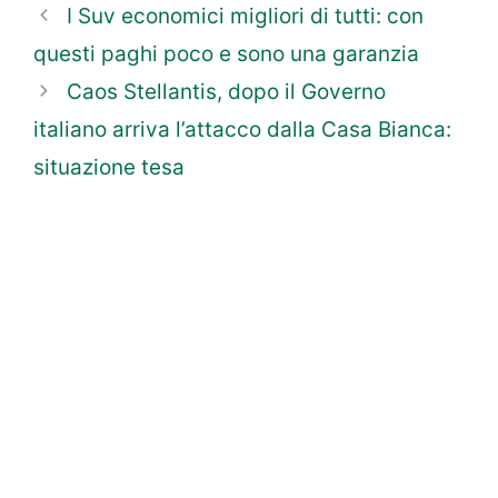
I Suv economici migliori di tutti: con
questi paghi poco e sono una garanzia
Caos Stellantis, dopo il Governo
italiano arriva l’attacco dalla Casa Bianca:
situazione tesa