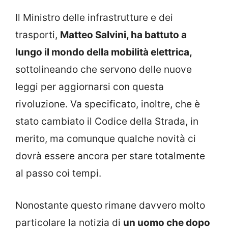
Il Ministro delle infrastrutture e dei
trasporti,
Matteo Salvini, ha battuto a
lungo il mondo della mobilità elettrica,
sottolineando che servono delle nuove
leggi per aggiornarsi con questa
rivoluzione. Va specificato, inoltre, che è
stato cambiato il Codice della Strada, in
merito, ma comunque qualche novità ci
dovrà essere ancora per stare totalmente
al passo coi tempi.
Nonostante questo rimane davvero molto
particolare la notizia di
un uomo che dopo