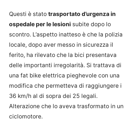
Questi è stato
trasportato d’urgenza in
ospedale per le lesioni
subite dopo lo
scontro. L’aspetto inatteso è che la polizia
locale, dopo aver messo in sicurezza il
ferito, ha rilevato che la bici presentava
delle importanti irregolarità. Si trattava di
una fat bike elettrica pieghevole con una
modifica che permetteva di raggiungere i
36 km/h al di sopra dei 25 legali.
Alterazione che lo aveva trasformato in un
ciclomotore.