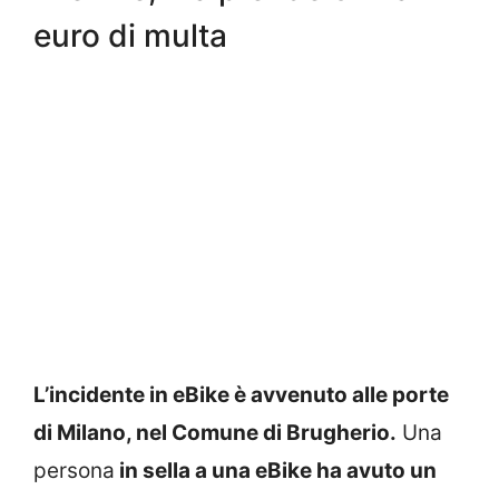
euro di multa
L’incidente in eBike è avvenuto alle porte
di Milano, nel Comune di Brugherio.
Una
persona
in sella a una eBike ha avuto un