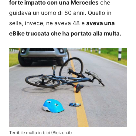
forte impatto con una Mercedes
che
guidava un uomo di 80 anni. Quello in
sella, invece, ne aveva 48 e
aveva una
eBike truccata che ha portato alla multa.
Terribile multa in bici (Bicizen.it)