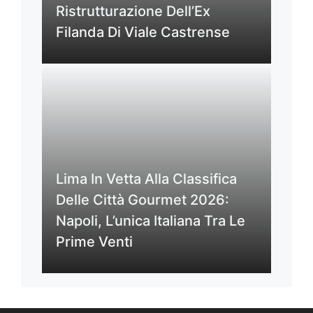
Ristrutturazione Dell’Ex
Filanda Di Viale Castrense
Lima In Vetta Alla Classifica
Delle Città Gourmet 2026:
Napoli, L’unica Italiana Tra Le
Prime Venti