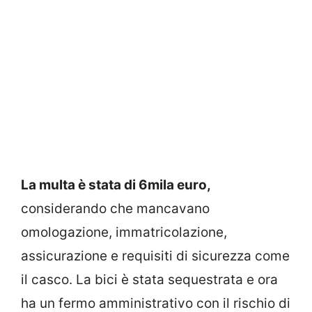
La multa è stata di 6mila euro,
considerando che mancavano
omologazione, immatricolazione,
assicurazione e requisiti di sicurezza come
il casco. La bici è stata sequestrata e ora
ha un fermo amministrativo con il rischio di