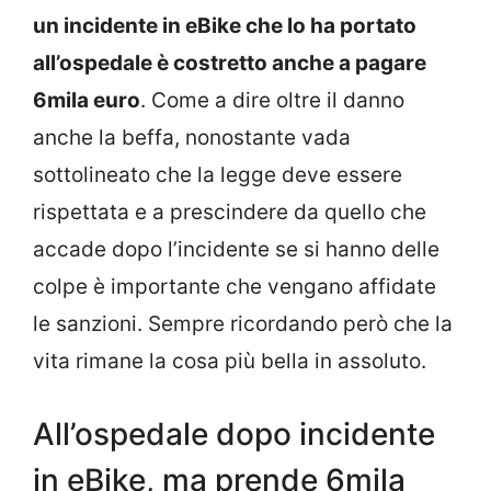
un incidente in eBike che lo ha portato
all’ospedale è costretto anche a pagare
6mila euro
. Come a dire oltre il danno
anche la beffa, nonostante vada
sottolineato che la legge deve essere
rispettata e a prescindere da quello che
accade dopo l’incidente se si hanno delle
colpe è importante che vengano affidate
le sanzioni. Sempre ricordando però che la
vita rimane la cosa più bella in assoluto.
All’ospedale dopo incidente
in eBike, ma prende 6mila