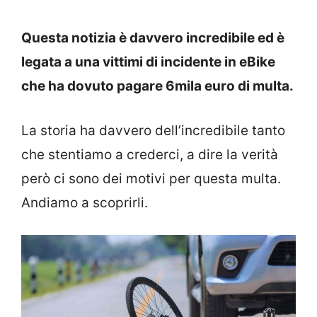
Questa notizia è davvero incredibile ed è
legata a una vittimi di incidente in eBike
che ha dovuto pagare 6mila euro di multa.
La storia ha davvero dell’incredibile tanto
che stentiamo a crederci, a dire la verità
però ci sono dei motivi per questa multa.
Andiamo a scoprirli.