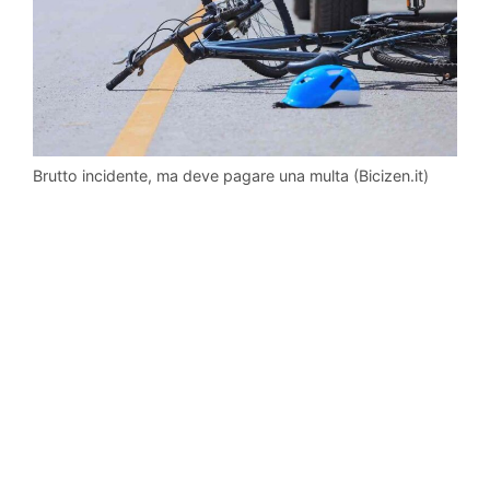
Brutto incidente, ma deve pagare una multa (Bicizen.it)