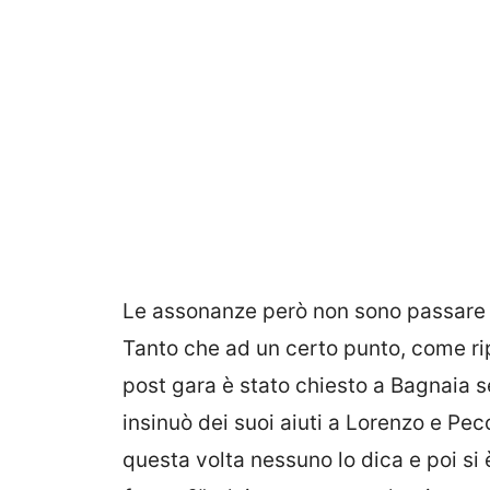
Le assonanze però non sono passare in
Tanto che ad un certo punto, come ri
post gara è stato chiesto a Bagnaia 
insinuò dei suoi aiuti a Lorenzo e P
questa volta nessuno lo dica e poi si 