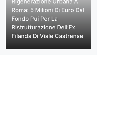
Rigenerazione Urbana A
Roma: 5 Milioni Di Euro Dal
Fondo Pui Per La
Ristrutturazione Dell’Ex
Filanda Di Viale Castrense