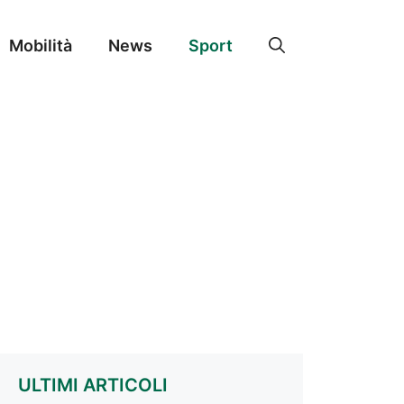
Mobilità
News
Sport
ULTIMI ARTICOLI