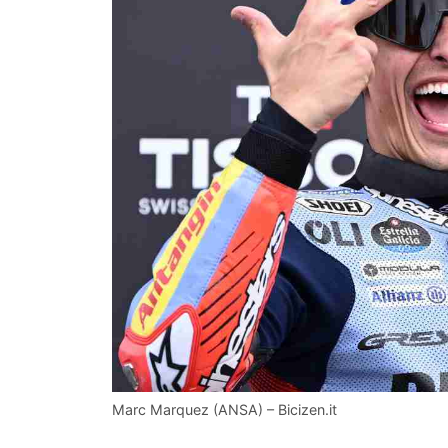
Marc Marquez (ANSA) – Bicizen.it