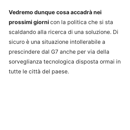
Vedremo dunque
cosa accadrà nei
prossimi giorni
con la politica che si sta
scaldando alla ricerca di una soluzione. Di
sicuro è una situazione intollerabile a
prescindere dal G7 anche per via della
sorveglianza tecnologica disposta ormai in
tutte le città del paese.