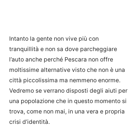
Intanto la gente non vive più con
tranquillità e non sa dove parcheggiare
l’auto anche perché Pescara non offre
moltissime alternative visto che non è una
città piccolissima ma nemmeno enorme.
Vedremo se verrano disposti degli aiuti per
una popolazione che in questo momento si
trova, come non mai, in una vera e propria
crisi d’identità.