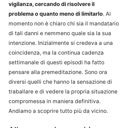
vigilanza, cercando di risolvere il
problema o quanto meno di limitarlo
. Al
momento non è chiaro chi sia il mandatario
di tali danni e nemmeno quale sia la sua
intenzione. Inizialmente si credeva a una
coincidenza, ma la continua cadenza
settimanale di questi episodi ha fatto
pensare alla premeditazione. Sono ora
diversi quelli che hanno la sensazione di
traballare e di vedere la propria situazione
compromessa in maniera definitiva.
Andiamo a scoprire tutto più da vicino.