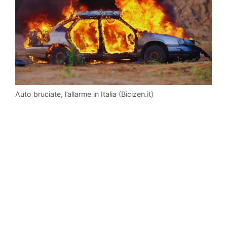
Auto bruciate, l’allarme in Italia (Bicizen.it)