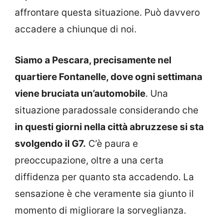
affrontare questa situazione. Può davvero
accadere a chiunque di noi.
Siamo a Pescara, precisamente nel
quartiere Fontanelle, dove ogni settimana
viene bruciata un’automobile
. Una
situazione paradossale considerando che
in questi giorni nella città abruzzese si sta
svolgendo il G7.
C’è paura e
preoccupazione, oltre a una certa
diffidenza per quanto sta accadendo. La
sensazione è che veramente sia giunto il
momento di migliorare la sorveglianza.