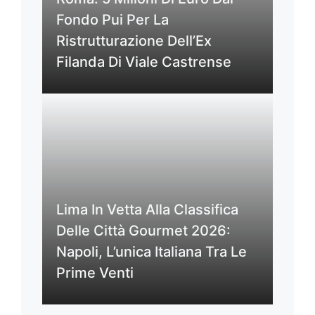
Fondo Pui Per La
Ristrutturazione Dell’Ex
Filanda Di Viale Castrense
Lima In Vetta Alla Classifica
Delle Città Gourmet 2026:
Napoli, L’unica Italiana Tra Le
Prime Venti