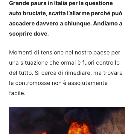
Grande paura in Italia per la questione
auto bruciate, scatta l’allarme perché può
accadere davvero a chiunque. Andiamo a
scoprire dove.
Momenti di tensione nel nostro paese per
una situazione che ormai è fuori controllo
del tutto. Si cerca di rimediare, ma trovare
le contromosse non è assolutamente
facile.