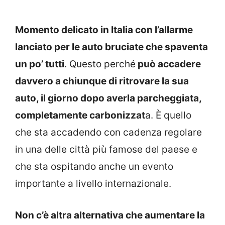
Momento delicato in Italia con l’allarme
lanciato per le auto bruciate che spaventa
un po’ tutti
. Questo perché
può accadere
davvero a chiunque di ritrovare la sua
auto, il giorno dopo averla parcheggiata,
completamente carbonizzat
a. È quello
che sta accadendo con cadenza regolare
in una delle città più famose del paese e
che sta ospitando anche un evento
importante a livello internazionale.
Non c’è altra alternativa che aumentare la