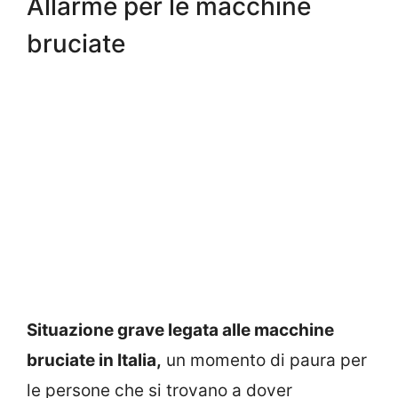
Allarme per le macchine
bruciate
Situazione grave legata alle macchine
bruciate in Italia,
un momento di paura per
le persone che si trovano a dover