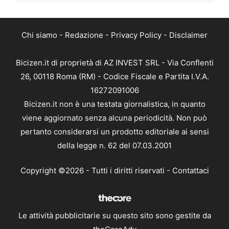
Chi siamo
-
Redazione
-
Privacy Policy
-
Disclaimer
Bicizen.it di proprietà di AZ INVEST SRL - Via Conflenti
26, 00118 Roma (RM) - Codice Fiscale e Partita I.V.A.
16272091006
Bicizen.it non è una testata giornalistica, in quanto
viene aggiornato senza alcuna periodicità. Non può
pertanto considerarsi un prodotto editoriale ai sensi
della legge n. 62 del 07.03.2001
Copyright ©2026 - Tutti i diritti riservati -
Contattaci
Le attività pubblicitarie su questo sito sono gestite da