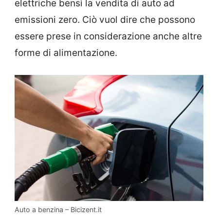
elettriche bensì la vendita di auto ad
emissioni zero. Ciò vuol dire che possono
essere prese in considerazione anche altre
forme di alimentazione.
Auto a benzina – Bicizent.it