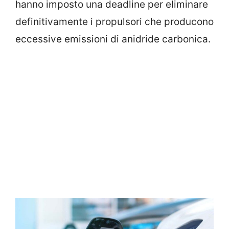
hanno imposto una deadline per eliminare
definitivamente i propulsori che producono
eccessive emissioni di anidride carbonica.