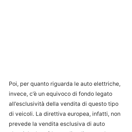
Poi, per quanto riguarda le auto elettriche,
invece, c’è un equivoco di fondo legato
all’esclusività della vendita di questo tipo
di veicoli. La direttiva europea, infatti, non
prevede la vendita esclusiva di auto