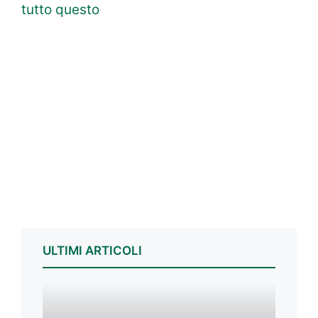
tutto questo
ULTIMI ARTICOLI