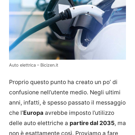
Auto elettrica – Bicizen.it
Proprio questo punto ha creato un po’ di
confusione nell’utente medio. Negli ultimi
anni, infatti, è spesso passato il messaggio
che l’
Europa
avrebbe imposto l’utilizzo
delle auto elettriche a
partire dal 2035
, ma
non è esattamente così. Proviamo a fare