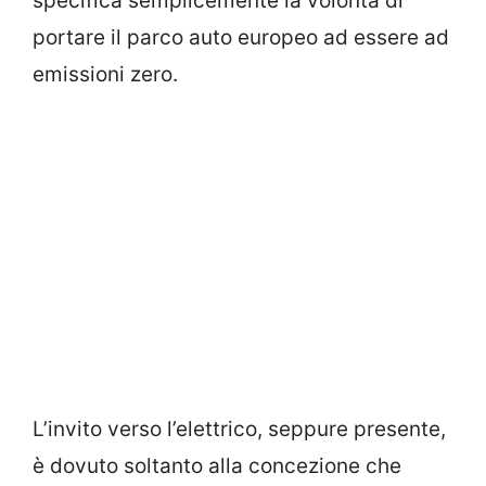
specifica semplicemente la volontà di
portare il parco auto europeo ad essere ad
emissioni zero.
L’invito verso l’elettrico, seppure presente,
è dovuto soltanto alla concezione che