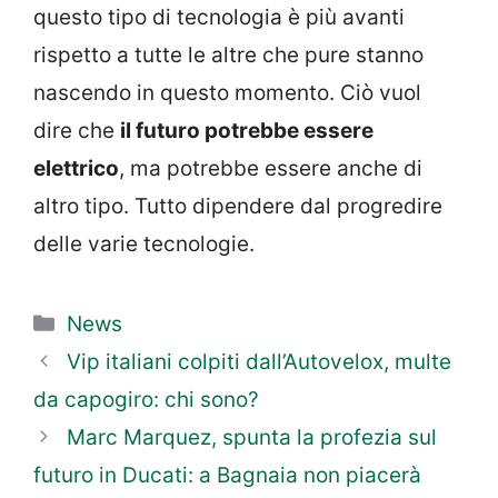
questo tipo di tecnologia è più avanti
rispetto a tutte le altre che pure stanno
nascendo in questo momento. Ciò vuol
dire che
il futuro potrebbe essere
elettrico
, ma potrebbe essere anche di
altro tipo. Tutto dipendere dal progredire
delle varie tecnologie.
Categorie
News
Vip italiani colpiti dall’Autovelox, multe
da capogiro: chi sono?
Marc Marquez, spunta la profezia sul
futuro in Ducati: a Bagnaia non piacerà