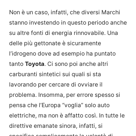
Non è un caso, infatti, che diversi Marchi
stanno investendo in questo periodo anche
su altre fonti di energia rinnovabile. Una
delle più gettonate è sicuramente
l’idrogeno dove ad esempio ha puntato
tanto
Toyota
. Ci sono poi anche altri
carburanti sintetici sui quali si sta
lavorando per cercare di ovviare il
problema. Insomma, per errore spesso si
pensa che l’Europa “voglia” solo auto
elettriche, ma non è affatto così. In tutte le
direttive emanate sinora, infatti, si