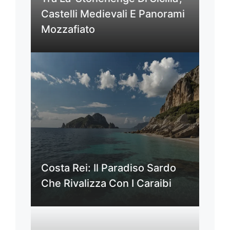
Castelli Medievali E Panorami
Mozzafiato
Costa Rei: Il Paradiso Sardo
Che Rivalizza Con I Caraibi