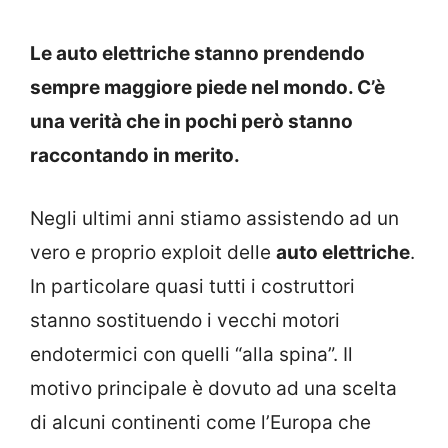
Le auto elettriche stanno prendendo
sempre maggiore piede nel mondo. C’è
una verità che in pochi però stanno
raccontando in merito.
Negli ultimi anni stiamo assistendo ad un
vero e proprio exploit delle
auto elettriche
.
In particolare quasi tutti i costruttori
stanno sostituendo i vecchi motori
endotermici con quelli “alla spina”. Il
motivo principale è dovuto ad una scelta
di alcuni continenti come l’Europa che