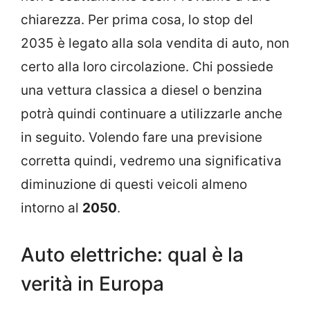
chiarezza. Per prima cosa, lo stop del
2035 è legato alla sola vendita di auto, non
certo alla loro circolazione. Chi possiede
una vettura classica a diesel o benzina
potrà quindi continuare a utilizzarle anche
in seguito. Volendo fare una previsione
corretta quindi, vedremo una significativa
diminuzione di questi veicoli almeno
intorno al
2050
.
Auto elettriche: qual è la
verità in Europa