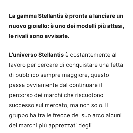
La gamma Stellantis è pronta a lanciare un
nuovo gioiello: è uno dei modelli più attesi,
le rivali sono avvisate.
L’universo Stellantis
è costantemente al
lavoro per cercare di conquistare una fetta
di pubblico sempre maggiore, questo
passa ovviamente dal continuare il
percorso dei marchi che riscuotono
successo sul mercato, ma non solo. Il
gruppo ha tra le frecce del suo arco alcuni
dei marchi più apprezzati degli