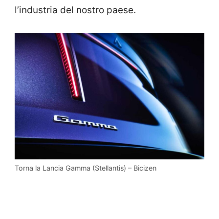
l’industria del nostro paese.
Torna la Lancia Gamma (Stellantis) – Bicizen