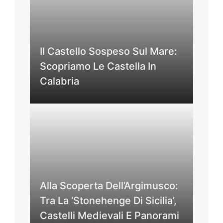
Il Castello Sospeso Sul Mare:
Scopriamo Le Castella In
Calabria
Alla Scoperta Dell’Argimusco:
Tra La ‘Stonehenge Di Sicilia’,
Castelli Medievali E Panorami