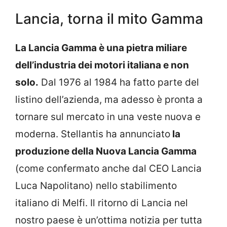
Lancia, torna il mito Gamma
La Lancia Gamma è una pietra miliare
dell’industria dei motori italiana e non
solo.
Dal 1976 al 1984 ha fatto parte del
listino dell’azienda, ma adesso è pronta a
tornare sul mercato in una veste nuova e
moderna. Stellantis ha annunciato
la
produzione della Nuova Lancia Gamma
(come confermato anche dal CEO Lancia
Luca Napolitano) nello stabilimento
italiano di Melfi. Il ritorno di Lancia nel
nostro paese è un’ottima notizia per tutta