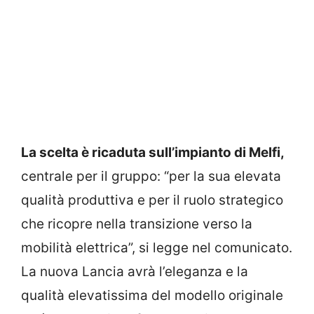
La scelta è ricaduta sull’impianto di Melfi,
centrale per il gruppo: “per la sua elevata
qualità produttiva e per il ruolo strategico
che ricopre nella transizione verso la
mobilità elettrica”, si legge nel comunicato.
La nuova Lancia avrà l’eleganza e la
qualità elevatissima del modello originale