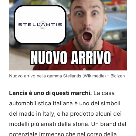
Nuovo arrivo nella gamma Stellantis (Wikimedia) – Bicizen
Lancia è uno di questi marchi.
La casa
automobilistica italiana è uno dei simboli
del made in Italy, e ha prodotto alcuni dei
modelli più amati della storia. Un brand dal
potenziale immenso che nel corso della