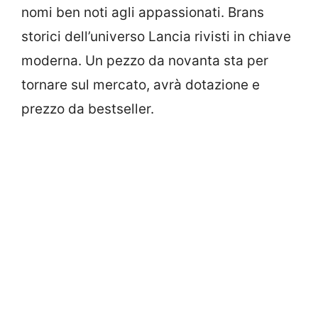
nomi ben noti agli appassionati. Brans
storici dell’universo Lancia rivisti in chiave
moderna. Un pezzo da novanta sta per
tornare sul mercato, avrà dotazione e
prezzo da bestseller.