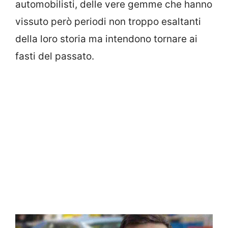
automobilisti, delle vere gemme che hanno
vissuto però periodi non troppo esaltanti
della loro storia ma intendono tornare ai
fasti del passato.