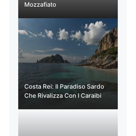
Mozzafiato
Costa Rei: Il Paradiso Sardo
Che Rivalizza Con I Caraibi