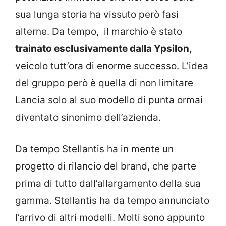
sua lunga storia ha vissuto però fasi
alterne. Da tempo, il marchio è stato
trainato esclusivamente dalla Ypsilon,
veicolo tutt’ora di enorme successo. L’idea
del gruppo però è quella di non limitare
Lancia solo al suo modello di punta ormai
diventato sinonimo dell’azienda.
Da tempo Stellantis ha in mente un
progetto di rilancio del brand, che parte
prima di tutto dall’allargamento della sua
gamma. Stellantis ha da tempo annunciato
l’arrivo di altri modelli. Molti sono appunto