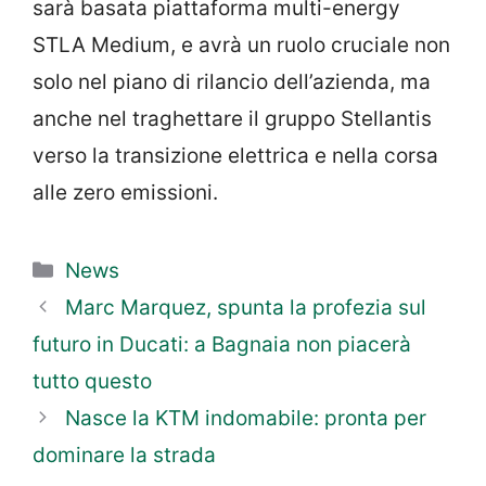
sarà basata piattaforma multi-energy
STLA Medium, e avrà un ruolo cruciale non
solo nel piano di rilancio dell’azienda, ma
anche nel traghettare il gruppo Stellantis
verso la transizione elettrica e nella corsa
alle zero emissioni.
Categorie
News
Marc Marquez, spunta la profezia sul
futuro in Ducati: a Bagnaia non piacerà
tutto questo
Nasce la KTM indomabile: pronta per
dominare la strada