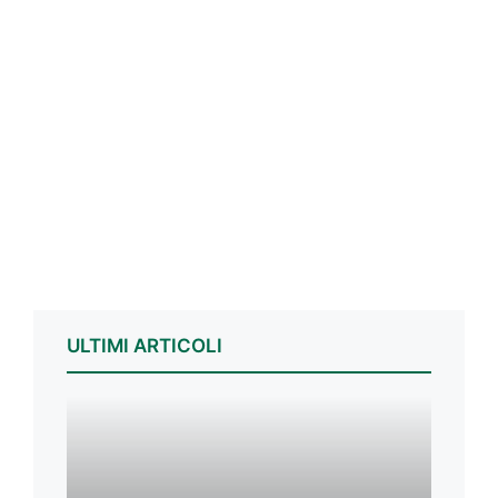
ULTIMI ARTICOLI