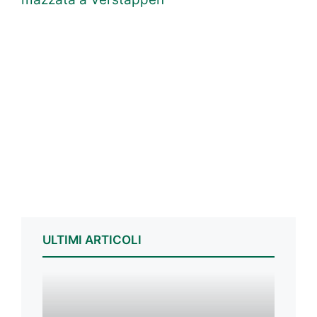
ULTIMI ARTICOLI