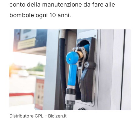
conto della manutenzione da fare alle
bombole ogni 10 anni.
Distributore GPL – Bicizen.it