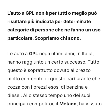
L’auto a GPL non è per tutti o meglio può
risultare più indicata per determinate
categorie di persone che ne fanno un uso
particolare. Scopriamo chi sono.
Le auto a
GPL
negli ultimi anni, in Italia,
hanno raggiunto un certo successo. Tutto
questo è soprattutto dovuto al prezzo
molto contenuto di questo carburante che
cozza con i prezzi esosi di benzina e
diesel. Allo stesso tempo uno dei suoi
principali competitor, il
Metano
, ha vissuto