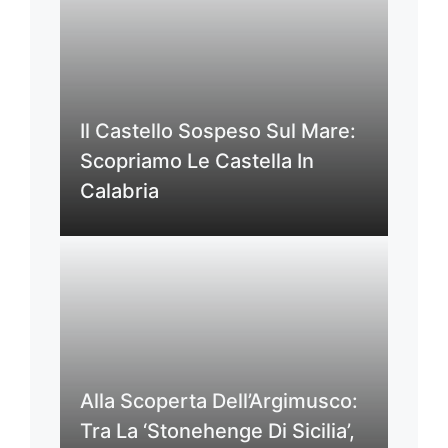
Il Castello Sospeso Sul Mare:
Scopriamo Le Castella In
Calabria
Alla Scoperta Dell’Argimusco:
Tra La ‘Stonehenge Di Sicilia’,