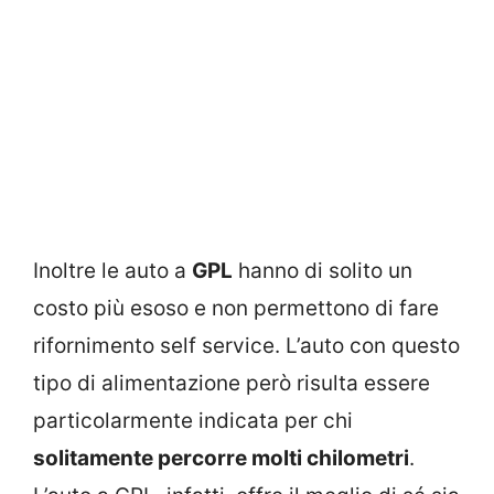
Inoltre le auto a
GPL
hanno di solito un
costo più esoso e non permettono di fare
rifornimento self service. L’auto con questo
tipo di alimentazione però risulta essere
particolarmente indicata per chi
solitamente percorre molti chilometri
.