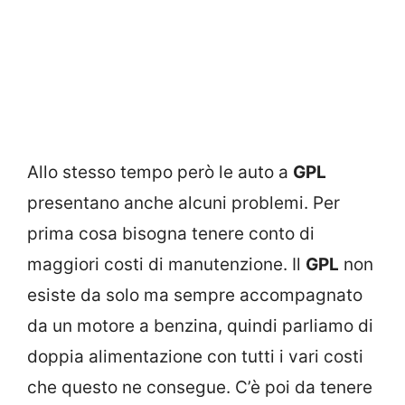
Allo stesso tempo però le auto a
GPL
presentano anche alcuni problemi. Per
prima cosa bisogna tenere conto di
maggiori costi di manutenzione. Il
GPL
non
esiste da solo ma sempre accompagnato
da un motore a benzina, quindi parliamo di
doppia alimentazione con tutti i vari costi
che questo ne consegue. C’è poi da tenere