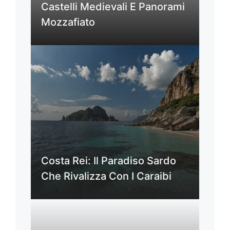
Castelli Medievali E Panorami
Mozzafiato
Costa Rei: Il Paradiso Sardo
Che Rivalizza Con I Caraibi