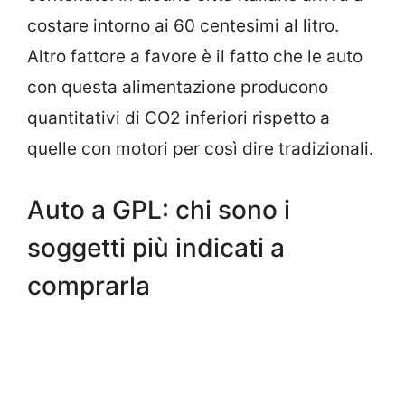
costare intorno ai 60 centesimi al litro.
Altro fattore a favore è il fatto che le auto
con questa alimentazione producono
quantitativi di CO2 inferiori rispetto a
quelle con motori per così dire tradizionali.
Auto a GPL: chi sono i
soggetti più indicati a
comprarla