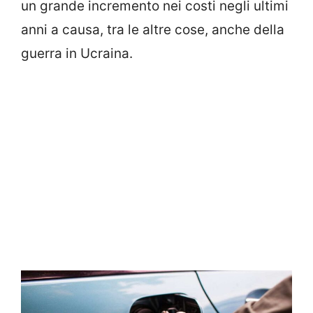
un grande incremento nei costi negli ultimi
anni a causa, tra le altre cose, anche della
guerra in Ucraina.