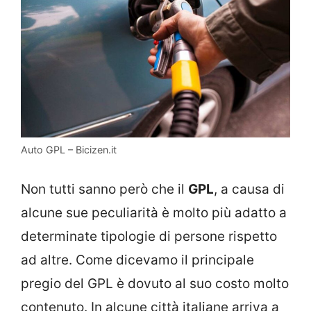
Auto GPL – Bicizen.it
Non tutti sanno però che il
GPL
, a causa di
alcune sue peculiarità è molto più adatto a
determinate tipologie di persone rispetto
ad altre. Come dicevamo il principale
pregio del GPL è dovuto al suo costo molto
contenuto. In alcune città italiane arriva a